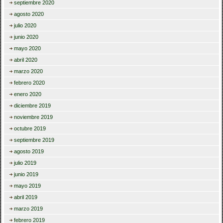
septiembre 2020
agosto 2020
julio 2020
junio 2020
mayo 2020
abril 2020
marzo 2020
febrero 2020
enero 2020
diciembre 2019
noviembre 2019
octubre 2019
septiembre 2019
agosto 2019
julio 2019
junio 2019
mayo 2019
abril 2019
marzo 2019
febrero 2019