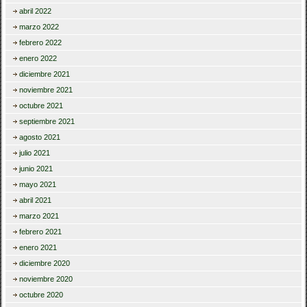
abril 2022
marzo 2022
febrero 2022
enero 2022
diciembre 2021
noviembre 2021
octubre 2021
septiembre 2021
agosto 2021
julio 2021
junio 2021
mayo 2021
abril 2021
marzo 2021
febrero 2021
enero 2021
diciembre 2020
noviembre 2020
octubre 2020