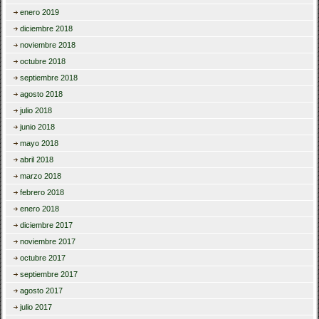
enero 2019
diciembre 2018
noviembre 2018
octubre 2018
septiembre 2018
agosto 2018
julio 2018
junio 2018
mayo 2018
abril 2018
marzo 2018
febrero 2018
enero 2018
diciembre 2017
noviembre 2017
octubre 2017
septiembre 2017
agosto 2017
julio 2017