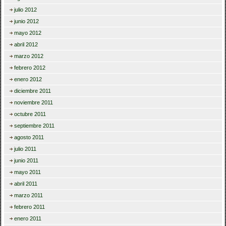
julio 2012
junio 2012
mayo 2012
abril 2012
marzo 2012
febrero 2012
enero 2012
diciembre 2011
noviembre 2011
octubre 2011
septiembre 2011
agosto 2011
julio 2011
junio 2011
mayo 2011
abril 2011
marzo 2011
febrero 2011
enero 2011