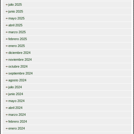
julio 2025
junio 2025
mayo 2025
abril 2025
marzo 2025
febrero 2025
enero 2025
diciembre 2024
noviembre 2024
octubre 2024
septiembre 2024
agosto 2024
julio 2024
junio 2024
mayo 2024
abril 2024
marzo 2024
febrero 2024
enero 2024