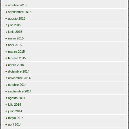
octubre 2015
septiembre 2015
agosto 2015
julio 2015
junio 2015
mayo 2015
abril 2015
marzo 2015
febrero 2015
enero 2015
diciembre 2014
noviembre 2014
octubre 2014
septiembre 2014
agosto 2014
julio 2014
junio 2014
mayo 2014
abril 2014