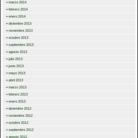
marzo 2014
febrero 2014
enero 2014
diciembre 2013
noviembre 2013
octubre 2013
septiembre 2013
agosto 2013
julio 2013
junio 2013
mayo 2013
abril 2013
marzo 2013
febrero 2013
enero 2013
diciembre 2012
noviembre 2012
octubre 2012
septiembre 2012
agosto 2012