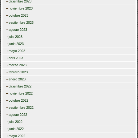
diciembre 2023
noviembre 2023
octubre 2023
septiembre 2023
agosto 2023
julio 2023
junio 2023
mayo 2023
abril 2023
marzo 2023
febrero 2023
enero 2023
diciembre 2022
noviembre 2022
octubre 2022
septiembre 2022
agosto 2022
julio 2022
junio 2022
mayo 2022