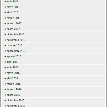
junio 2017
mayo 2017
abril 2017
marzo 2017
febrero 2017
enero 2017
diciembre 2016
noviembre 2016
octubre 2016
septiembre 2016
agosto 2016
julio 2016
junio 2016
mayo 2016
abril 2016
marzo 2016
febrero 2016
enero 2016
diciembre 2015
noviembre 2015