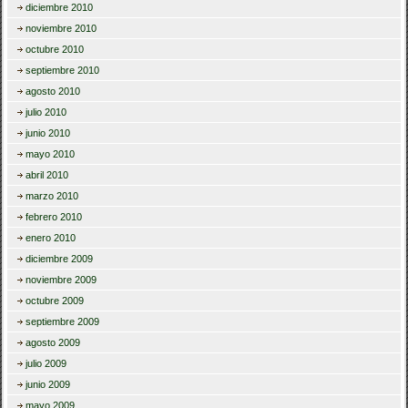
diciembre 2010
noviembre 2010
octubre 2010
septiembre 2010
agosto 2010
julio 2010
junio 2010
mayo 2010
abril 2010
marzo 2010
febrero 2010
enero 2010
diciembre 2009
noviembre 2009
octubre 2009
septiembre 2009
agosto 2009
julio 2009
junio 2009
mayo 2009