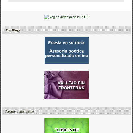
Mis Blogs
Acceso a mis libros