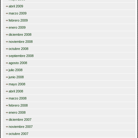
abril 2009
marzo 2009
febrero 2009
enero 2009
diciembre 2008
noviembre 2008
octubre 2008
septiembre 2008
agosto 2008
julio 2008
junio 2008
mayo 2008
abril 2008
marzo 2008
febrero 2008
enero 2008
diciembre 2007
noviembre 2007
octubre 2007