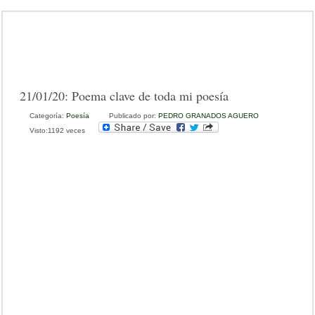
21/01/20:
Poema clave de toda mi poesía
Categoría:
Poesía
Publicado por:
PEDRO GRANADOS AGUERO
Visto:1192 veces