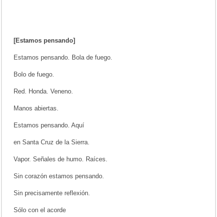
[Estamos pensando]
Estamos pensando. Bola de fuego.
Bolo de fuego.
Red. Honda. Veneno.
Manos abiertas.
Estamos pensando. Aquí
en Santa Cruz de la Sierra.
Vapor. Señales de humo. Raíces.
Sin corazón estamos pensando.
Sin precisamente reflexión.
Sólo con el acorde