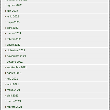
agosto 2022
julio 2022
junio 2022
mayo 2022
abril 2022
marzo 2022
febrero 2022
enero 2022
diciembre 2021
noviembre 2021
octubre 2021
septiembre 2021
agosto 2021
julio 2021
junio 2021
mayo 2021
abril 2021
marzo 2021
febrero 2021