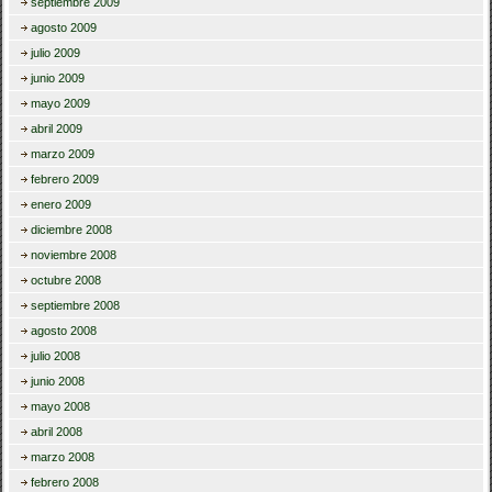
septiembre 2009
agosto 2009
julio 2009
junio 2009
mayo 2009
abril 2009
marzo 2009
febrero 2009
enero 2009
diciembre 2008
noviembre 2008
octubre 2008
septiembre 2008
agosto 2008
julio 2008
junio 2008
mayo 2008
abril 2008
marzo 2008
febrero 2008