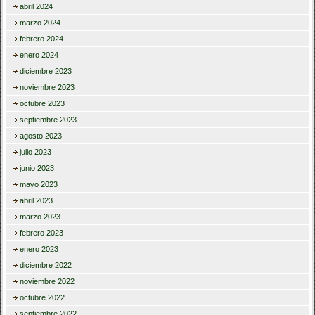
abril 2024
marzo 2024
febrero 2024
enero 2024
diciembre 2023
noviembre 2023
octubre 2023
septiembre 2023
agosto 2023
julio 2023
junio 2023
mayo 2023
abril 2023
marzo 2023
febrero 2023
enero 2023
diciembre 2022
noviembre 2022
octubre 2022
septiembre 2022