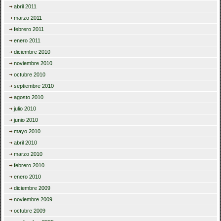
abril 2011
marzo 2011
febrero 2011
enero 2011
diciembre 2010
noviembre 2010
octubre 2010
septiembre 2010
agosto 2010
julio 2010
junio 2010
mayo 2010
abril 2010
marzo 2010
febrero 2010
enero 2010
diciembre 2009
noviembre 2009
octubre 2009