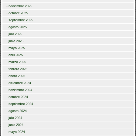
noviembre 2025
octubre 2025
septiembre 2025
agosto 2025
julio 2025
junio 2025
mayo 2025
abril 2025
marzo 2025
febrero 2025
enero 2025
diciembre 2024
noviembre 2024
octubre 2024
septiembre 2024
agosto 2024
julio 2024
junio 2024
mayo 2024