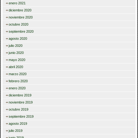
enero 2021
diciembre 2020
noviembre 2020
octubre 2020
septiembre 2020
agosto 2020
julio 2020
junio 2020
mayo 2020
abril 2020
marzo 2020
febrero 2020
enero 2020
diciembre 2019
noviembre 2019
octubre 2019
septiembre 2019
agosto 2019
julio 2019
junio 2019