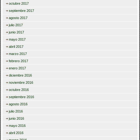
octubre 2017
septiembre 2017
agosto 2017
julio 2017
junio 2017
mayo 2017
abril 2017
marzo 2017
febrero 2017
enero 2017
diciembre 2016
noviembre 2016
octubre 2016
septiembre 2016
agosto 2016
julio 2016
junio 2016
mayo 2016
abril 2016
marzo 2016