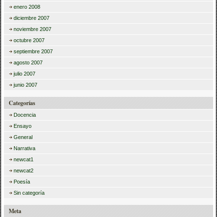
enero 2008
diciembre 2007
noviembre 2007
octubre 2007
septiembre 2007
agosto 2007
julio 2007
junio 2007
Categorías
Docencia
Ensayo
General
Narrativa
newcat1
newcat2
Poesía
Sin categoría
Meta