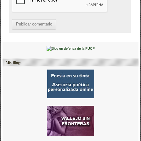
Mis Blogs