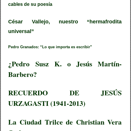
cables de su poesía
César Vallejo, nuestro “hermafrodita
universal”
Pedro Granados: “Lo que importa es escribir”
¿Pedro Susz K. o Jesús Martín-
Barbero?
RECUERDO DE JESÚS
URZAGASTI (1941-2013)
La Ciudad Trilce de Christian Vera