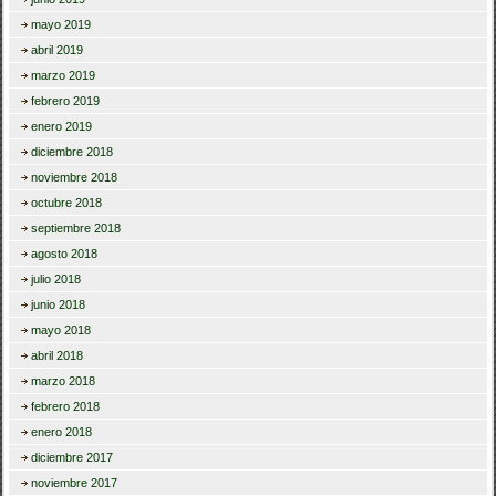
mayo 2019
abril 2019
marzo 2019
febrero 2019
enero 2019
diciembre 2018
noviembre 2018
octubre 2018
septiembre 2018
agosto 2018
julio 2018
junio 2018
mayo 2018
abril 2018
marzo 2018
febrero 2018
enero 2018
diciembre 2017
noviembre 2017