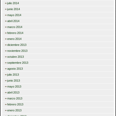
julio 2014
junio 2014
mayo 2014
abril 2014
marzo 2014
febrero 2014
enero 2014
diciembre 2013
noviembre 2013
octubre 2013
septiembre 2013
agosto 2013
julio 2013
junio 2013
mayo 2013
abril 2013
marzo 2013
febrero 2013
enero 2013