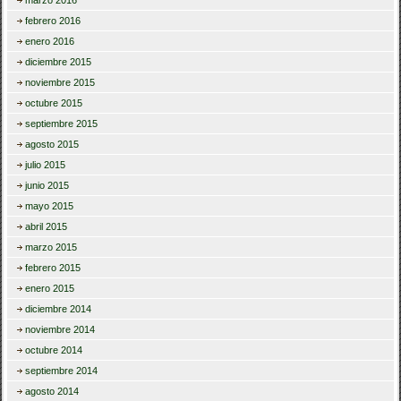
febrero 2016
enero 2016
diciembre 2015
noviembre 2015
octubre 2015
septiembre 2015
agosto 2015
julio 2015
junio 2015
mayo 2015
abril 2015
marzo 2015
febrero 2015
enero 2015
diciembre 2014
noviembre 2014
octubre 2014
septiembre 2014
agosto 2014