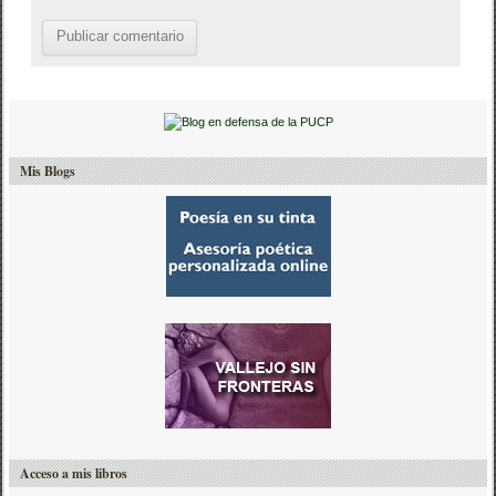
Mis Blogs
Acceso a mis libros