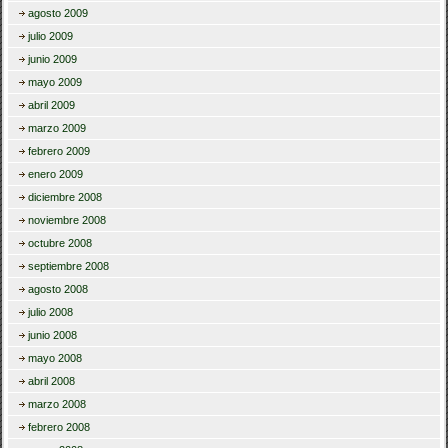
agosto 2009
julio 2009
junio 2009
mayo 2009
abril 2009
marzo 2009
febrero 2009
enero 2009
diciembre 2008
noviembre 2008
octubre 2008
septiembre 2008
agosto 2008
julio 2008
junio 2008
mayo 2008
abril 2008
marzo 2008
febrero 2008