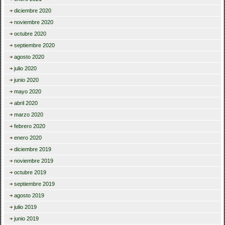
diciembre 2020
noviembre 2020
octubre 2020
septiembre 2020
agosto 2020
julio 2020
junio 2020
mayo 2020
abril 2020
marzo 2020
febrero 2020
enero 2020
diciembre 2019
noviembre 2019
octubre 2019
septiembre 2019
agosto 2019
julio 2019
junio 2019