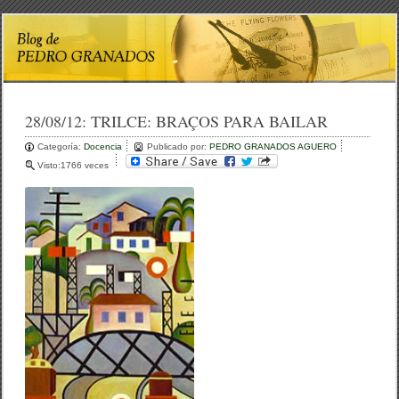
28/08/12:
TRILCE: BRAÇOS PARA BAILAR
Categoría:
Docencia
Publicado por:
PEDRO GRANADOS AGUERO
Visto:1766 veces