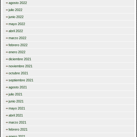
agosto 2022
julio 2022
junio 2022
mayo 2022
abril 2022
marzo 2022
febrero 2022
enero 2022
diciembre 2021
noviembre 2021
octubre 2021
septiembre 2021
agosto 2021
julio 2021
junio 2021
mayo 2021
abril 2021
marzo 2021
febrero 2021
enero 2021