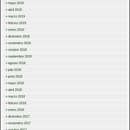
mayo 2019
abril 2019
marzo 2019
febrero 2019
enero 2019
diciembre 2018
noviembre 2018
octubre 2018
septiembre 2018
agosto 2018
julio 2018
junio 2018
mayo 2018
abril 2018
marzo 2018
febrero 2018
enero 2018
diciembre 2017
noviembre 2017
octubre 2017