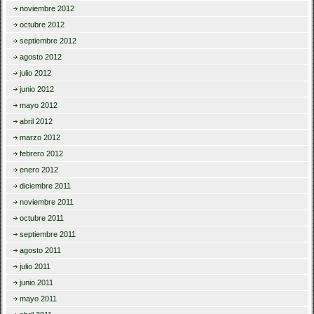
noviembre 2012
octubre 2012
septiembre 2012
agosto 2012
julio 2012
junio 2012
mayo 2012
abril 2012
marzo 2012
febrero 2012
enero 2012
diciembre 2011
noviembre 2011
octubre 2011
septiembre 2011
agosto 2011
julio 2011
junio 2011
mayo 2011