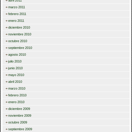
abril 2011
marzo 2011
febrero 2011
enero 2011
diciembre 2010
noviembre 2010
octubre 2010
septiembre 2010
agosto 2010
julio 2010
junio 2010
mayo 2010
abril 2010
marzo 2010
febrero 2010
enero 2010
diciembre 2009
noviembre 2009
octubre 2009
septiembre 2009