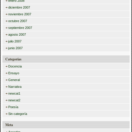
enero 2008
diciembre 2007
noviembre 2007
octubre 2007
septiembre 2007
agosto 2007
julio 2007
junio 2007
Categorías
Docencia
Ensayo
General
Narrativa
newcat1
newcat2
Poesía
Sin categoría
Meta