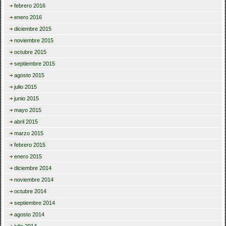
febrero 2016
enero 2016
diciembre 2015
noviembre 2015
octubre 2015
septiembre 2015
agosto 2015
julio 2015
junio 2015
mayo 2015
abril 2015
marzo 2015
febrero 2015
enero 2015
diciembre 2014
noviembre 2014
octubre 2014
septiembre 2014
agosto 2014