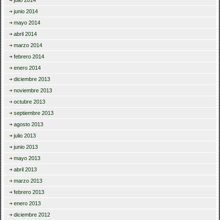
julio 2014
junio 2014
mayo 2014
abril 2014
marzo 2014
febrero 2014
enero 2014
diciembre 2013
noviembre 2013
octubre 2013
septiembre 2013
agosto 2013
julio 2013
junio 2013
mayo 2013
abril 2013
marzo 2013
febrero 2013
enero 2013
diciembre 2012