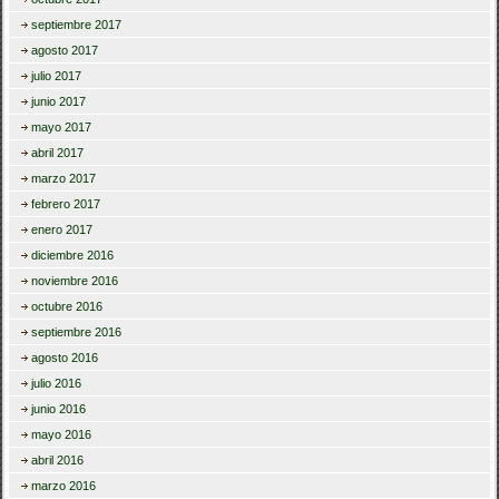
septiembre 2017
agosto 2017
julio 2017
junio 2017
mayo 2017
abril 2017
marzo 2017
febrero 2017
enero 2017
diciembre 2016
noviembre 2016
octubre 2016
septiembre 2016
agosto 2016
julio 2016
junio 2016
mayo 2016
abril 2016
marzo 2016