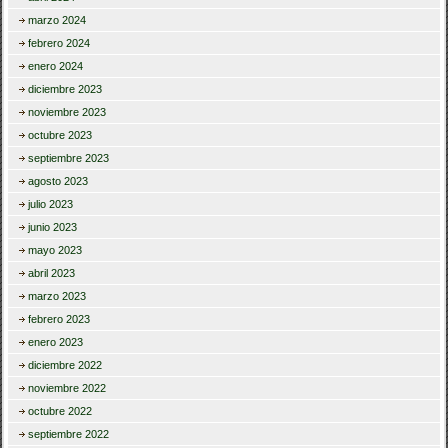
marzo 2024
febrero 2024
enero 2024
diciembre 2023
noviembre 2023
octubre 2023
septiembre 2023
agosto 2023
julio 2023
junio 2023
mayo 2023
abril 2023
marzo 2023
febrero 2023
enero 2023
diciembre 2022
noviembre 2022
octubre 2022
septiembre 2022