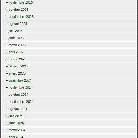
noviembre 2025
octubre 2025
septiembre 2025
agosto 2025
julio 2025
junio 2025
mayo 2025
abril 2025
marzo 2025
febrero 2025
enero 2025
diciembre 2024
noviembre 2024
octubre 2024
septiembre 2024
agosto 2024
julio 2024
junio 2024
mayo 2024
abril 2024