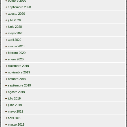
octubre 2020
septiembre 2020
agosto 2020
julio 2020
junio 2020
mayo 2020
abril 2020
marzo 2020
febrero 2020
enero 2020
diciembre 2019
noviembre 2019
octubre 2019
septiembre 2019
agosto 2019
julio 2019
junio 2019
mayo 2019
abril 2019
marzo 2019