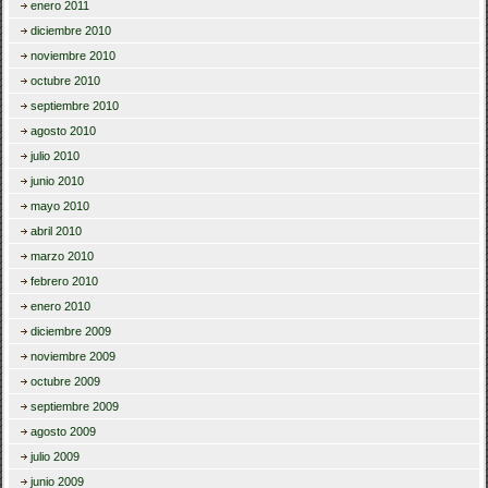
enero 2011
diciembre 2010
noviembre 2010
octubre 2010
septiembre 2010
agosto 2010
julio 2010
junio 2010
mayo 2010
abril 2010
marzo 2010
febrero 2010
enero 2010
diciembre 2009
noviembre 2009
octubre 2009
septiembre 2009
agosto 2009
julio 2009
junio 2009