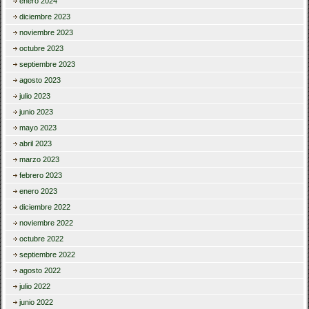
enero 2024
diciembre 2023
noviembre 2023
octubre 2023
septiembre 2023
agosto 2023
julio 2023
junio 2023
mayo 2023
abril 2023
marzo 2023
febrero 2023
enero 2023
diciembre 2022
noviembre 2022
octubre 2022
septiembre 2022
agosto 2022
julio 2022
junio 2022