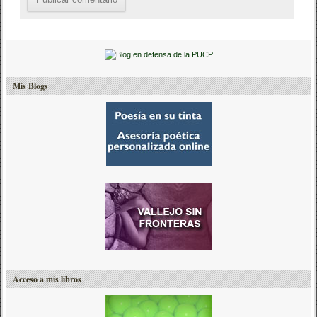
Mis Blogs
Acceso a mis libros