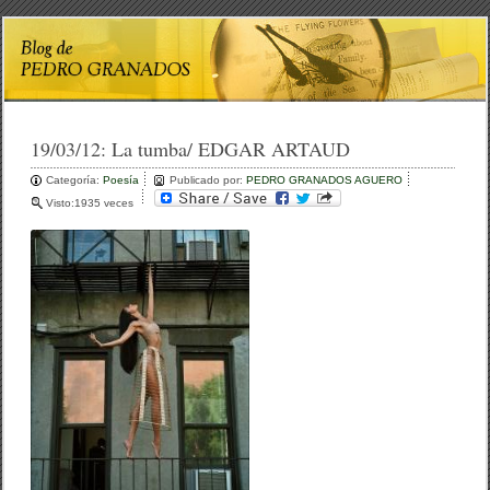
19/03/12:
La tumba/ EDGAR ARTAUD
Categoría:
Poesía
Publicado por:
PEDRO GRANADOS AGUERO
Visto:1935 veces