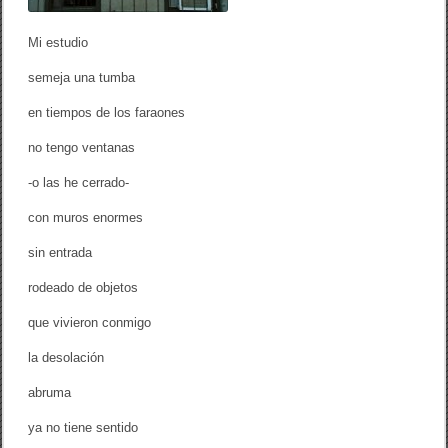
Mi estudio
semeja una tumba
en tiempos de los faraones
no tengo ventanas
-o las he cerrado-
con muros enormes
sin entrada
rodeado de objetos
que vivieron conmigo
la desolación
abruma
ya no tiene sentido