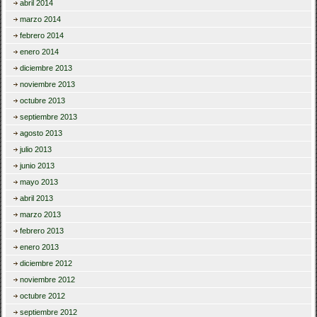
abril 2014
marzo 2014
febrero 2014
enero 2014
diciembre 2013
noviembre 2013
octubre 2013
septiembre 2013
agosto 2013
julio 2013
junio 2013
mayo 2013
abril 2013
marzo 2013
febrero 2013
enero 2013
diciembre 2012
noviembre 2012
octubre 2012
septiembre 2012