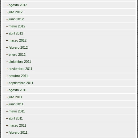
agosto 2012
julio 2012
junio 2012
mayo 2012
abril 2012
marzo 2012
febrero 2012
enero 2012
diciembre 2011
noviembre 2011
octubre 2011
septiembre 2011
agosto 2011
julio 2011
junio 2011
mayo 2011
abril 2011
marzo 2011
febrero 2011