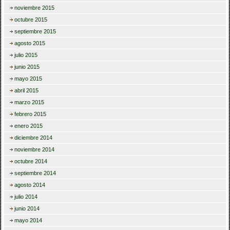
noviembre 2015
octubre 2015
septiembre 2015
agosto 2015
julio 2015
junio 2015
mayo 2015
abril 2015
marzo 2015
febrero 2015
enero 2015
diciembre 2014
noviembre 2014
octubre 2014
septiembre 2014
agosto 2014
julio 2014
junio 2014
mayo 2014