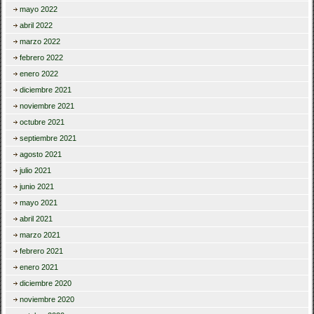
mayo 2022
abril 2022
marzo 2022
febrero 2022
enero 2022
diciembre 2021
noviembre 2021
octubre 2021
septiembre 2021
agosto 2021
julio 2021
junio 2021
mayo 2021
abril 2021
marzo 2021
febrero 2021
enero 2021
diciembre 2020
noviembre 2020