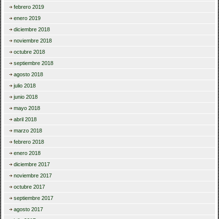
febrero 2019
enero 2019
diciembre 2018
noviembre 2018
octubre 2018
septiembre 2018
agosto 2018
julio 2018
junio 2018
mayo 2018
abril 2018
marzo 2018
febrero 2018
enero 2018
diciembre 2017
noviembre 2017
octubre 2017
septiembre 2017
agosto 2017