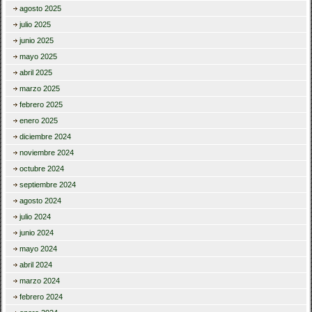
agosto 2025
julio 2025
junio 2025
mayo 2025
abril 2025
marzo 2025
febrero 2025
enero 2025
diciembre 2024
noviembre 2024
octubre 2024
septiembre 2024
agosto 2024
julio 2024
junio 2024
mayo 2024
abril 2024
marzo 2024
febrero 2024