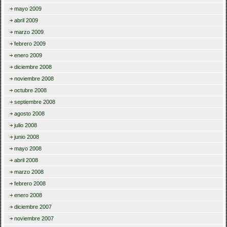
mayo 2009
abril 2009
marzo 2009
febrero 2009
enero 2009
diciembre 2008
noviembre 2008
octubre 2008
septiembre 2008
agosto 2008
julio 2008
junio 2008
mayo 2008
abril 2008
marzo 2008
febrero 2008
enero 2008
diciembre 2007
noviembre 2007