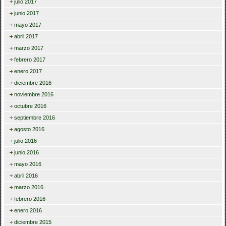
julio 2017
junio 2017
mayo 2017
abril 2017
marzo 2017
febrero 2017
enero 2017
diciembre 2016
noviembre 2016
octubre 2016
septiembre 2016
agosto 2016
julio 2016
junio 2016
mayo 2016
abril 2016
marzo 2016
febrero 2016
enero 2016
diciembre 2015