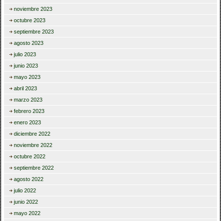
noviembre 2023
octubre 2023
septiembre 2023
agosto 2023
julio 2023
junio 2023
mayo 2023
abril 2023
marzo 2023
febrero 2023
enero 2023
diciembre 2022
noviembre 2022
octubre 2022
septiembre 2022
agosto 2022
julio 2022
junio 2022
mayo 2022