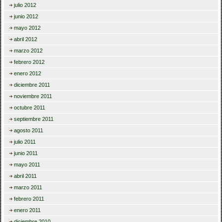
julio 2012
junio 2012
mayo 2012
abril 2012
marzo 2012
febrero 2012
enero 2012
diciembre 2011
noviembre 2011
octubre 2011
septiembre 2011
agosto 2011
julio 2011
junio 2011
mayo 2011
abril 2011
marzo 2011
febrero 2011
enero 2011
diciembre 2010