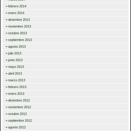
febrero 2014
enero 2014
diciembre 2013
noviembre 2013
octubre 2013
septiembre 2013
agosto 2013
julio 2013
junio 2013
mayo 2013
abril 2013
marzo 2013
febrero 2013
enero 2013
diciembre 2012
noviembre 2012
octubre 2012
septiembre 2012
agosto 2012