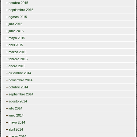
octubre 2015
septiembre 2015
agosto 2015
julio 2015
junio 2015
mayo 2015
abril 2015
marzo 2015
febrero 2015
enero 2015
diciembre 2014
noviembre 2014
octubre 2014
septiembre 2014
agosto 2014
julio 2014
junio 2014
mayo 2014
abril 2014
marzo 2014