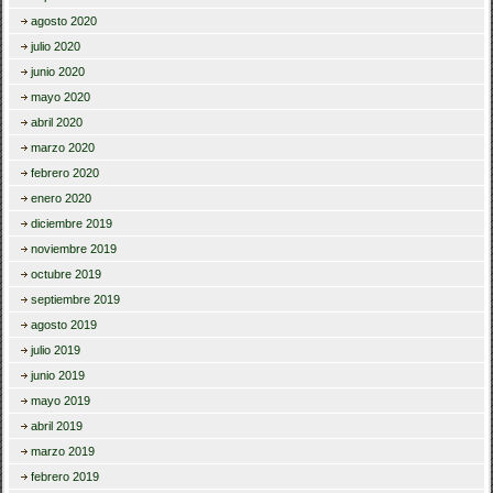
agosto 2020
julio 2020
junio 2020
mayo 2020
abril 2020
marzo 2020
febrero 2020
enero 2020
diciembre 2019
noviembre 2019
octubre 2019
septiembre 2019
agosto 2019
julio 2019
junio 2019
mayo 2019
abril 2019
marzo 2019
febrero 2019