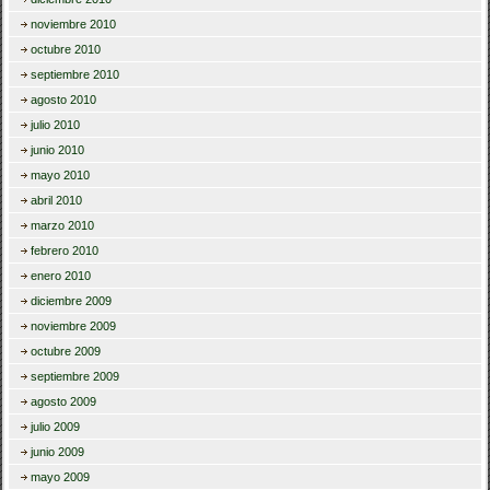
noviembre 2010
octubre 2010
septiembre 2010
agosto 2010
julio 2010
junio 2010
mayo 2010
abril 2010
marzo 2010
febrero 2010
enero 2010
diciembre 2009
noviembre 2009
octubre 2009
septiembre 2009
agosto 2009
julio 2009
junio 2009
mayo 2009