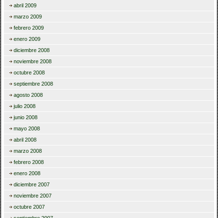
abril 2009
marzo 2009
febrero 2009
enero 2009
diciembre 2008
noviembre 2008
octubre 2008
septiembre 2008
agosto 2008
julio 2008
junio 2008
mayo 2008
abril 2008
marzo 2008
febrero 2008
enero 2008
diciembre 2007
noviembre 2007
octubre 2007