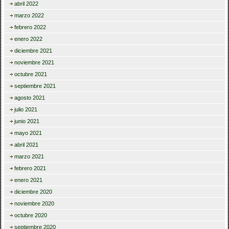
abril 2022
marzo 2022
febrero 2022
enero 2022
diciembre 2021
noviembre 2021
octubre 2021
septiembre 2021
agosto 2021
julio 2021
junio 2021
mayo 2021
abril 2021
marzo 2021
febrero 2021
enero 2021
diciembre 2020
noviembre 2020
octubre 2020
septiembre 2020