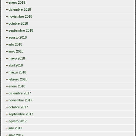
enero 2019
diciembre 2018
noviembre 2018
octubre 2018
septiembre 2018
agosto 2018
julio 2018
junio 2018
mayo 2018
abril 2018
marzo 2018
febrero 2018
enero 2018
diciembre 2017
noviembre 2017
octubre 2017
septiembre 2017
agosto 2017
julio 2017
junio 2017