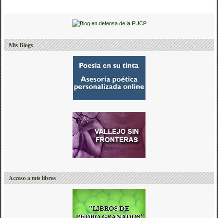
Mis Blogs
Acceso a mis libros