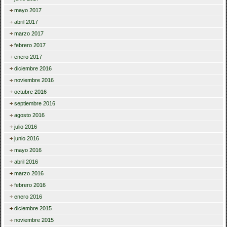
mayo 2017
abril 2017
marzo 2017
febrero 2017
enero 2017
diciembre 2016
noviembre 2016
octubre 2016
septiembre 2016
agosto 2016
julio 2016
junio 2016
mayo 2016
abril 2016
marzo 2016
febrero 2016
enero 2016
diciembre 2015
noviembre 2015