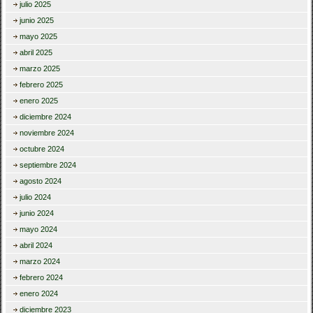
julio 2025
junio 2025
mayo 2025
abril 2025
marzo 2025
febrero 2025
enero 2025
diciembre 2024
noviembre 2024
octubre 2024
septiembre 2024
agosto 2024
julio 2024
junio 2024
mayo 2024
abril 2024
marzo 2024
febrero 2024
enero 2024
diciembre 2023