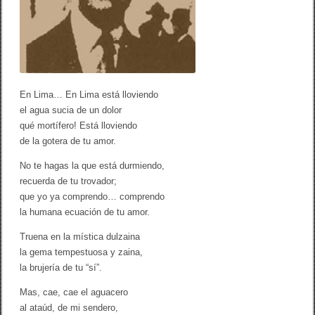
En Lima… En Lima está lloviendo
el agua sucia de un dolor
qué mortífero! Está lloviendo
de la gotera de tu amor.
No te hagas la que está durmiendo,
recuerda de tu trovador;
que yo ya comprendo… comprendo
la humana ecuación de tu amor.
Truena en la mística dulzaina
la gema tempestuosa y zaina,
la brujería de tu “sí”.
Mas, cae, cae el aguacero
al ataúd, de mi sendero,