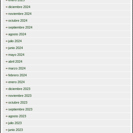
enero 2025
diciembre 2024
noviembre 2024
octubre 2024
septiembre 2024
agosto 2024
julio 2024
junio 2024
mayo 2024
abril 2024
marzo 2024
febrero 2024
enero 2024
diciembre 2023
noviembre 2023
octubre 2023
septiembre 2023
agosto 2023
julio 2023
junio 2023