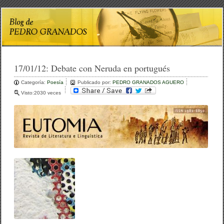
17/01/12:
Debate con Neruda en portugués
Categoría:
Poesía
Publicado por:
PEDRO GRANADOS AGUERO
Visto:2030 veces