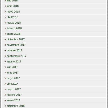
julio 2018
junio 2018
mayo 2018
abril 2018
marzo 2018
febrero 2018
enero 2018
diciembre 2017
noviembre 2017
octubre 2017
septiembre 2017
agosto 2017
julio 2017
junio 2017
mayo 2017
abril 2017
marzo 2017
febrero 2017
enero 2017
diciembre 2016