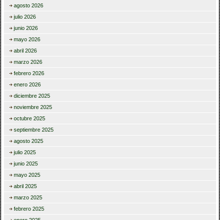
agosto 2026
julio 2026
junio 2026
mayo 2026
abril 2026
marzo 2026
febrero 2026
enero 2026
diciembre 2025
noviembre 2025
octubre 2025
septiembre 2025
agosto 2025
julio 2025
junio 2025
mayo 2025
abril 2025
marzo 2025
febrero 2025