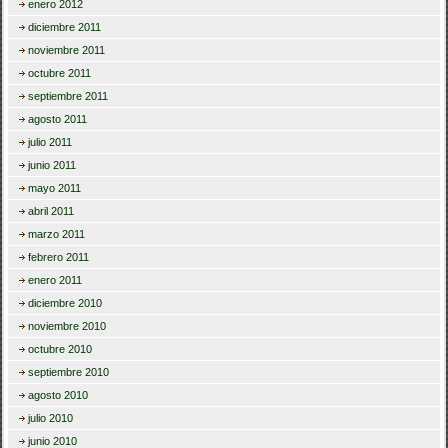
enero 2012
diciembre 2011
noviembre 2011
octubre 2011
septiembre 2011
agosto 2011
julio 2011
junio 2011
mayo 2011
abril 2011
marzo 2011
febrero 2011
enero 2011
diciembre 2010
noviembre 2010
octubre 2010
septiembre 2010
agosto 2010
julio 2010
junio 2010