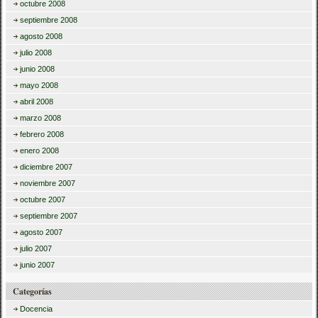
octubre 2008
septiembre 2008
agosto 2008
julio 2008
junio 2008
mayo 2008
abril 2008
marzo 2008
febrero 2008
enero 2008
diciembre 2007
noviembre 2007
octubre 2007
septiembre 2007
agosto 2007
julio 2007
junio 2007
Categorías
Docencia