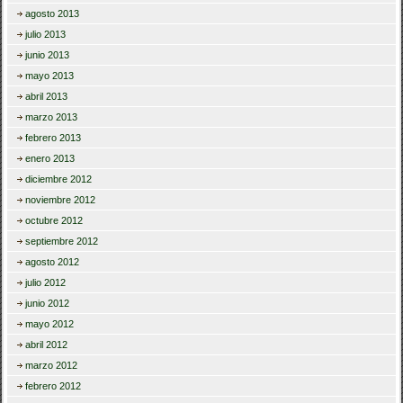
agosto 2013
julio 2013
junio 2013
mayo 2013
abril 2013
marzo 2013
febrero 2013
enero 2013
diciembre 2012
noviembre 2012
octubre 2012
septiembre 2012
agosto 2012
julio 2012
junio 2012
mayo 2012
abril 2012
marzo 2012
febrero 2012