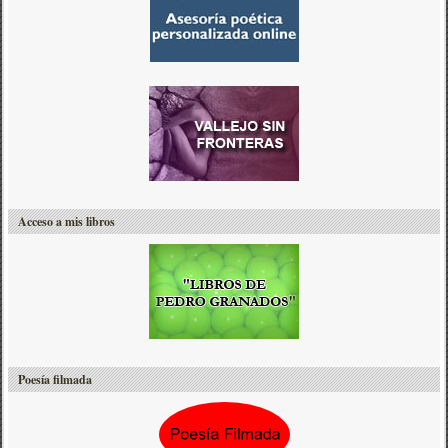
Acceso a mis libros
Poesía filmada