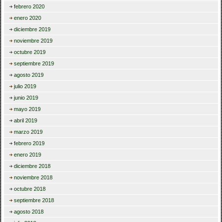
febrero 2020
enero 2020
diciembre 2019
noviembre 2019
octubre 2019
septiembre 2019
agosto 2019
julio 2019
junio 2019
mayo 2019
abril 2019
marzo 2019
febrero 2019
enero 2019
diciembre 2018
noviembre 2018
octubre 2018
septiembre 2018
agosto 2018