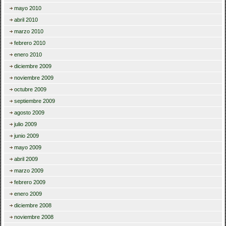
mayo 2010
abril 2010
marzo 2010
febrero 2010
enero 2010
diciembre 2009
noviembre 2009
octubre 2009
septiembre 2009
agosto 2009
julio 2009
junio 2009
mayo 2009
abril 2009
marzo 2009
febrero 2009
enero 2009
diciembre 2008
noviembre 2008