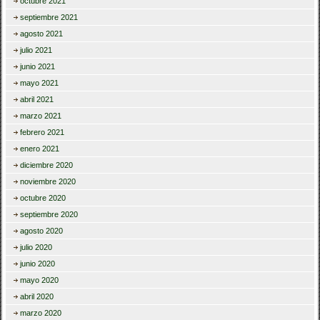
octubre 2021
septiembre 2021
agosto 2021
julio 2021
junio 2021
mayo 2021
abril 2021
marzo 2021
febrero 2021
enero 2021
diciembre 2020
noviembre 2020
octubre 2020
septiembre 2020
agosto 2020
julio 2020
junio 2020
mayo 2020
abril 2020
marzo 2020