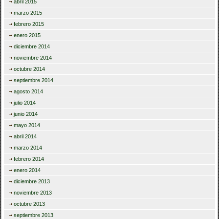
abril 2015
marzo 2015
febrero 2015
enero 2015
diciembre 2014
noviembre 2014
octubre 2014
septiembre 2014
agosto 2014
julio 2014
junio 2014
mayo 2014
abril 2014
marzo 2014
febrero 2014
enero 2014
diciembre 2013
noviembre 2013
octubre 2013
septiembre 2013