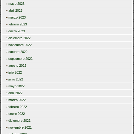
mayo 2023
abril 2023
marzo 2023
febrero 2023
enero 2023
diciembre 2022
noviembre 2022
octubre 2022
septiembre 2022
agosto 2022
julio 2022
junio 2022
mayo 2022
abril 2022
marzo 2022
febrero 2022
enero 2022
diciembre 2021
noviembre 2021