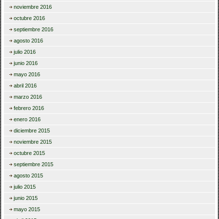
noviembre 2016
octubre 2016
septiembre 2016
agosto 2016
julio 2016
junio 2016
mayo 2016
abril 2016
marzo 2016
febrero 2016
enero 2016
diciembre 2015
noviembre 2015
octubre 2015
septiembre 2015
agosto 2015
julio 2015
junio 2015
mayo 2015