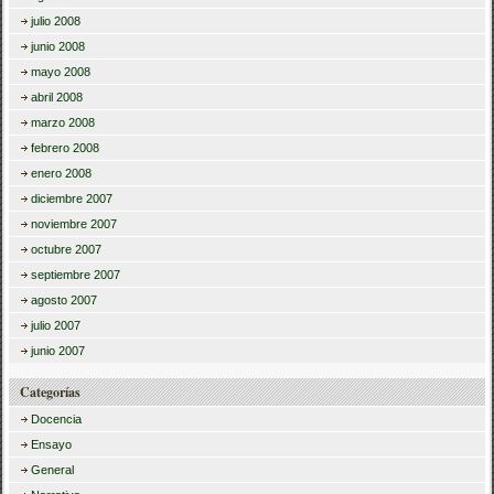
julio 2008
junio 2008
mayo 2008
abril 2008
marzo 2008
febrero 2008
enero 2008
diciembre 2007
noviembre 2007
octubre 2007
septiembre 2007
agosto 2007
julio 2007
junio 2007
Categorías
Docencia
Ensayo
General