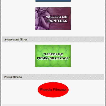
Acceso a mis libros
Poesía filmada