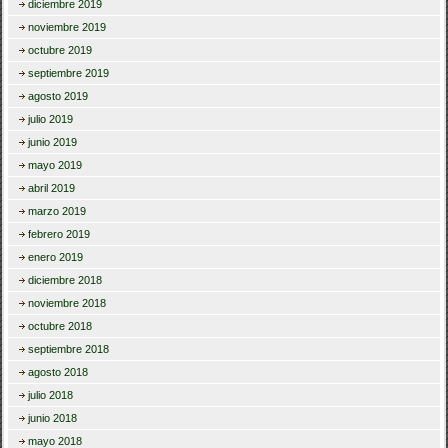
diciembre 2019
noviembre 2019
octubre 2019
septiembre 2019
agosto 2019
julio 2019
junio 2019
mayo 2019
abril 2019
marzo 2019
febrero 2019
enero 2019
diciembre 2018
noviembre 2018
octubre 2018
septiembre 2018
agosto 2018
julio 2018
junio 2018
mayo 2018