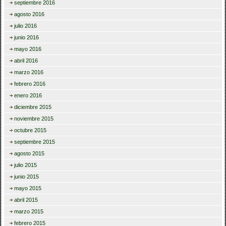
septiembre 2016
agosto 2016
julio 2016
junio 2016
mayo 2016
abril 2016
marzo 2016
febrero 2016
enero 2016
diciembre 2015
noviembre 2015
octubre 2015
septiembre 2015
agosto 2015
julio 2015
junio 2015
mayo 2015
abril 2015
marzo 2015
febrero 2015