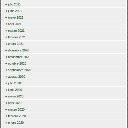
julio 2021
junio 2021
mayo 2021
abril 2021
marzo 2021
febrero 2021
enero 2021
diciembre 2020
noviembre 2020
octubre 2020
septiembre 2020
agosto 2020
julio 2020
junio 2020
mayo 2020
abril 2020
marzo 2020
febrero 2020
enero 2020