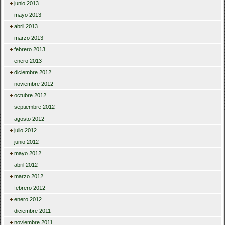
junio 2013
mayo 2013
abril 2013
marzo 2013
febrero 2013
enero 2013
diciembre 2012
noviembre 2012
octubre 2012
septiembre 2012
agosto 2012
julio 2012
junio 2012
mayo 2012
abril 2012
marzo 2012
febrero 2012
enero 2012
diciembre 2011
noviembre 2011