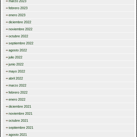
marzo 2023
febrero 2023
enero 2023
diciembre 2022
noviembre 2022
octubre 2022
septiembre 2022
agosto 2022
julio 2022
junio 2022
mayo 2022
abril 2022
marzo 2022
febrero 2022
enero 2022
diciembre 2021
noviembre 2021
octubre 2021
septiembre 2021
agosto 2021