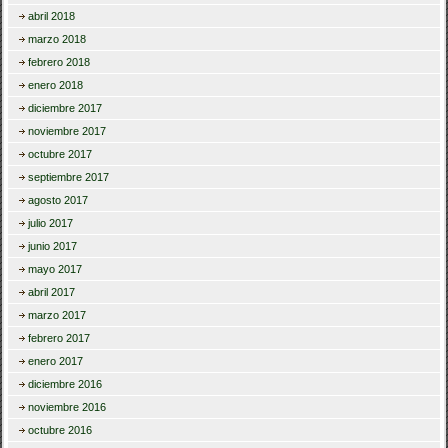
abril 2018
marzo 2018
febrero 2018
enero 2018
diciembre 2017
noviembre 2017
octubre 2017
septiembre 2017
agosto 2017
julio 2017
junio 2017
mayo 2017
abril 2017
marzo 2017
febrero 2017
enero 2017
diciembre 2016
noviembre 2016
octubre 2016