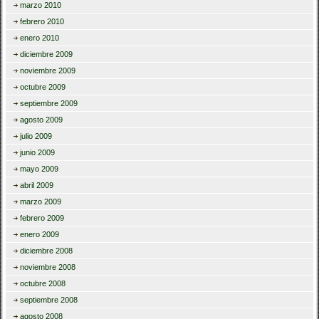
marzo 2010
febrero 2010
enero 2010
diciembre 2009
noviembre 2009
octubre 2009
septiembre 2009
agosto 2009
julio 2009
junio 2009
mayo 2009
abril 2009
marzo 2009
febrero 2009
enero 2009
diciembre 2008
noviembre 2008
octubre 2008
septiembre 2008
agosto 2008