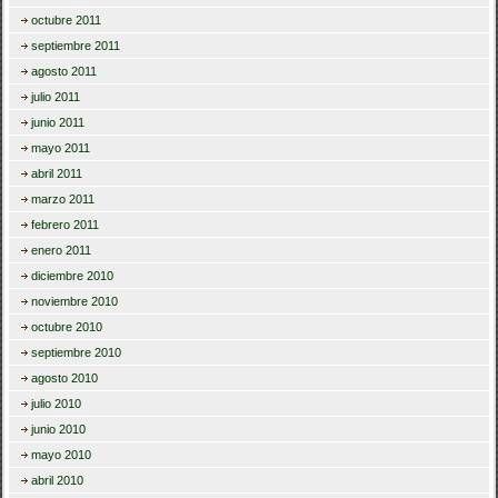
octubre 2011
septiembre 2011
agosto 2011
julio 2011
junio 2011
mayo 2011
abril 2011
marzo 2011
febrero 2011
enero 2011
diciembre 2010
noviembre 2010
octubre 2010
septiembre 2010
agosto 2010
julio 2010
junio 2010
mayo 2010
abril 2010