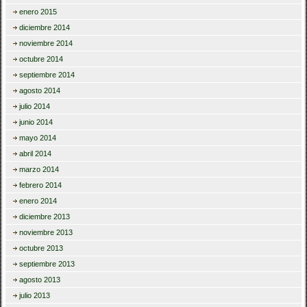
enero 2015
diciembre 2014
noviembre 2014
octubre 2014
septiembre 2014
agosto 2014
julio 2014
junio 2014
mayo 2014
abril 2014
marzo 2014
febrero 2014
enero 2014
diciembre 2013
noviembre 2013
octubre 2013
septiembre 2013
agosto 2013
julio 2013