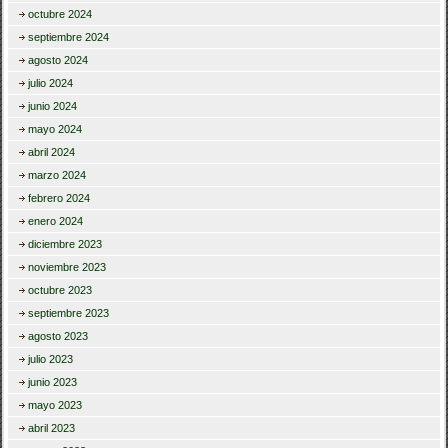
octubre 2024
septiembre 2024
agosto 2024
julio 2024
junio 2024
mayo 2024
abril 2024
marzo 2024
febrero 2024
enero 2024
diciembre 2023
noviembre 2023
octubre 2023
septiembre 2023
agosto 2023
julio 2023
junio 2023
mayo 2023
abril 2023