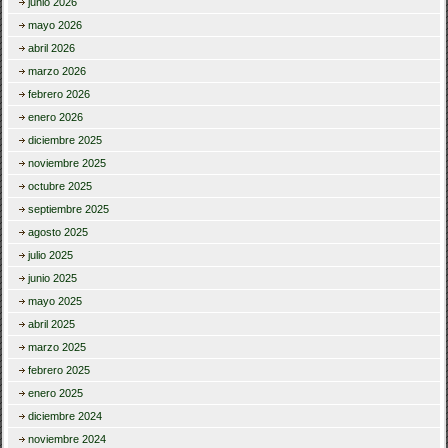
junio 2026
mayo 2026
abril 2026
marzo 2026
febrero 2026
enero 2026
diciembre 2025
noviembre 2025
octubre 2025
septiembre 2025
agosto 2025
julio 2025
junio 2025
mayo 2025
abril 2025
marzo 2025
febrero 2025
enero 2025
diciembre 2024
noviembre 2024