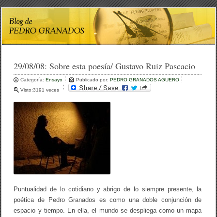
29/08/08:
Sobre esta poesía/ Gustavo Ruiz Pascacio
Categoría:
Ensayo
Publicado por:
PEDRO GRANADOS AGUERO
Visto:3191 veces
Puntualidad de lo cotidiano y abrigo de lo siempre presente, la
poética de Pedro Granados es como una doble conjunción de
espacio y tiempo. En ella, el mundo se despliega como un mapa