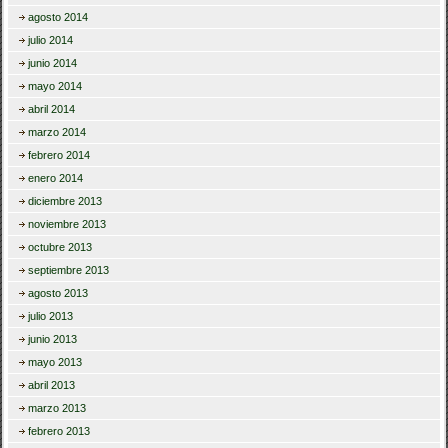
agosto 2014
julio 2014
junio 2014
mayo 2014
abril 2014
marzo 2014
febrero 2014
enero 2014
diciembre 2013
noviembre 2013
octubre 2013
septiembre 2013
agosto 2013
julio 2013
junio 2013
mayo 2013
abril 2013
marzo 2013
febrero 2013