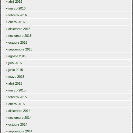
abril 2016
marzo 2016
febrero 2016
enero 2016
diciembre 2015
noviembre 2015
octubre 2015
septiembre 2015
agosto 2015
julio 2015
junio 2015
mayo 2015
abril 2015
marzo 2015
febrero 2015
enero 2015
diciembre 2014
noviembre 2014
octubre 2014
septiembre 2014