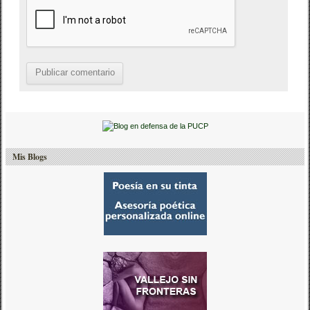
Mis Blogs