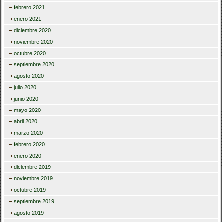
febrero 2021
enero 2021
diciembre 2020
noviembre 2020
octubre 2020
septiembre 2020
agosto 2020
julio 2020
junio 2020
mayo 2020
abril 2020
marzo 2020
febrero 2020
enero 2020
diciembre 2019
noviembre 2019
octubre 2019
septiembre 2019
agosto 2019