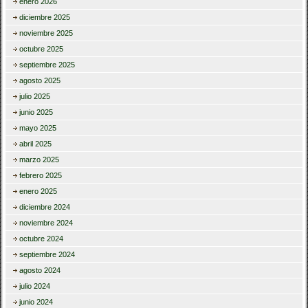
enero 2026
diciembre 2025
noviembre 2025
octubre 2025
septiembre 2025
agosto 2025
julio 2025
junio 2025
mayo 2025
abril 2025
marzo 2025
febrero 2025
enero 2025
diciembre 2024
noviembre 2024
octubre 2024
septiembre 2024
agosto 2024
julio 2024
junio 2024