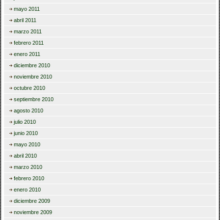
mayo 2011
abril 2011
marzo 2011
febrero 2011
enero 2011
diciembre 2010
noviembre 2010
octubre 2010
septiembre 2010
agosto 2010
julio 2010
junio 2010
mayo 2010
abril 2010
marzo 2010
febrero 2010
enero 2010
diciembre 2009
noviembre 2009