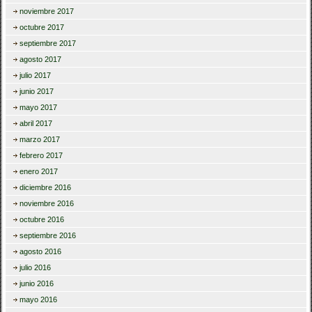
noviembre 2017
octubre 2017
septiembre 2017
agosto 2017
julio 2017
junio 2017
mayo 2017
abril 2017
marzo 2017
febrero 2017
enero 2017
diciembre 2016
noviembre 2016
octubre 2016
septiembre 2016
agosto 2016
julio 2016
junio 2016
mayo 2016