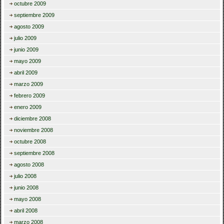
octubre 2009
septiembre 2009
agosto 2009
julio 2009
junio 2009
mayo 2009
abril 2009
marzo 2009
febrero 2009
enero 2009
diciembre 2008
noviembre 2008
octubre 2008
septiembre 2008
agosto 2008
julio 2008
junio 2008
mayo 2008
abril 2008
marzo 2008