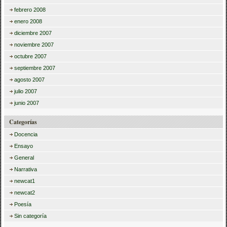
febrero 2008
enero 2008
diciembre 2007
noviembre 2007
octubre 2007
septiembre 2007
agosto 2007
julio 2007
junio 2007
Categorías
Docencia
Ensayo
General
Narrativa
newcat1
newcat2
Poesía
Sin categoría