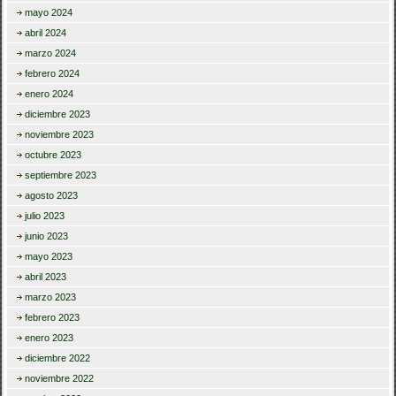
mayo 2024
abril 2024
marzo 2024
febrero 2024
enero 2024
diciembre 2023
noviembre 2023
octubre 2023
septiembre 2023
agosto 2023
julio 2023
junio 2023
mayo 2023
abril 2023
marzo 2023
febrero 2023
enero 2023
diciembre 2022
noviembre 2022