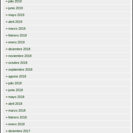
julio 2019
junio 2019
mayo 2019
abril 2019
marzo 2019
febrero 2019
enero 2019
diciembre 2018
noviembre 2018
octubre 2018
septiembre 2018
agosto 2018
julio 2018
junio 2018
mayo 2018
abril 2018
marzo 2018
febrero 2018
enero 2018
diciembre 2017