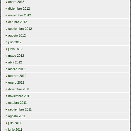
enero 2013
diciembre 2012
noviembre 2012
octubre 2012
septiembre 2012
agosto 2012
julio 2012
junio 2012
mayo 2012
abril 2012
marzo 2012
febrero 2012
enero 2012
diciembre 2011
noviembre 2011
octubre 2011
septiembre 2011
agosto 2011
julio 2011
junio 2011