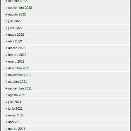
octubre 2022
septiembre 2022
agosto 2022
julio 2022
junio 2022
mayo 2022
abril 2022
marzo 2022
febrero 2022
enero 2022
diciembre 2021
noviembre 2021
octubre 2021
septiembre 2021
agosto 2021
julio 2021
junio 2021
mayo 2021
abril 2021
marzo 2021