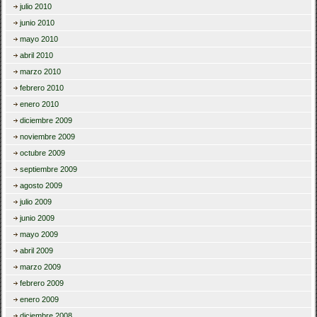
julio 2010
junio 2010
mayo 2010
abril 2010
marzo 2010
febrero 2010
enero 2010
diciembre 2009
noviembre 2009
octubre 2009
septiembre 2009
agosto 2009
julio 2009
junio 2009
mayo 2009
abril 2009
marzo 2009
febrero 2009
enero 2009
diciembre 2008