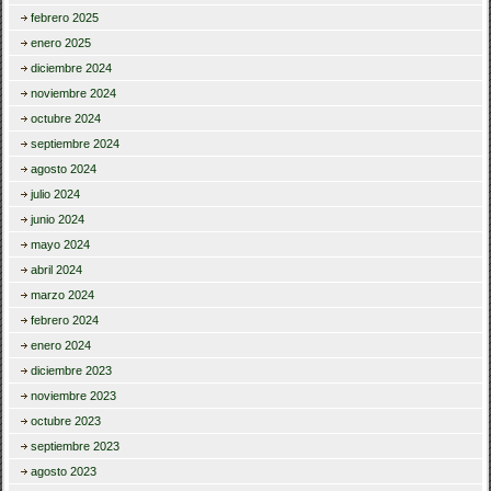
febrero 2025
enero 2025
diciembre 2024
noviembre 2024
octubre 2024
septiembre 2024
agosto 2024
julio 2024
junio 2024
mayo 2024
abril 2024
marzo 2024
febrero 2024
enero 2024
diciembre 2023
noviembre 2023
octubre 2023
septiembre 2023
agosto 2023