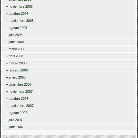
noviembre 2008
octubre 2008
septiembre 2008
agosto 2008
julio 2008
junio 2008
mayo 2008
abril 2008
marzo 2008
febrero 2008
enero 2008
diciembre 2007
noviembre 2007
octubre 2007
septiembre 2007
agosto 2007
julio 2007
junio 2007