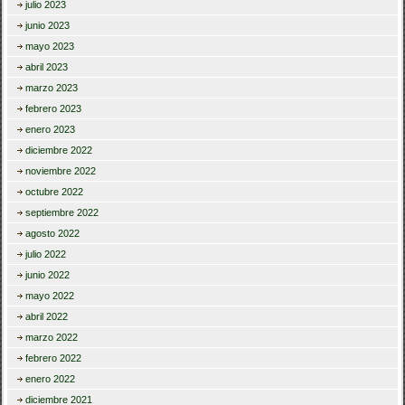
julio 2023
junio 2023
mayo 2023
abril 2023
marzo 2023
febrero 2023
enero 2023
diciembre 2022
noviembre 2022
octubre 2022
septiembre 2022
agosto 2022
julio 2022
junio 2022
mayo 2022
abril 2022
marzo 2022
febrero 2022
enero 2022
diciembre 2021