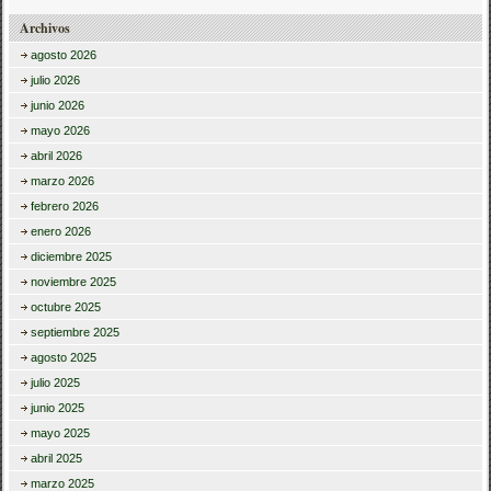
Archivos
agosto 2026
julio 2026
junio 2026
mayo 2026
abril 2026
marzo 2026
febrero 2026
enero 2026
diciembre 2025
noviembre 2025
octubre 2025
septiembre 2025
agosto 2025
julio 2025
junio 2025
mayo 2025
abril 2025
marzo 2025