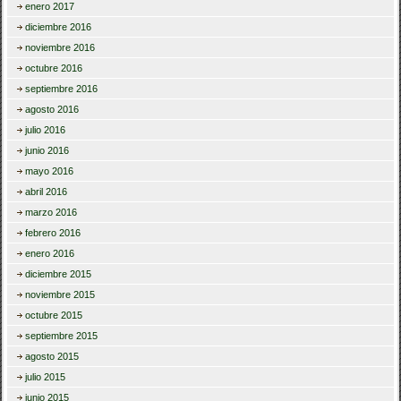
enero 2017
diciembre 2016
noviembre 2016
octubre 2016
septiembre 2016
agosto 2016
julio 2016
junio 2016
mayo 2016
abril 2016
marzo 2016
febrero 2016
enero 2016
diciembre 2015
noviembre 2015
octubre 2015
septiembre 2015
agosto 2015
julio 2015
junio 2015