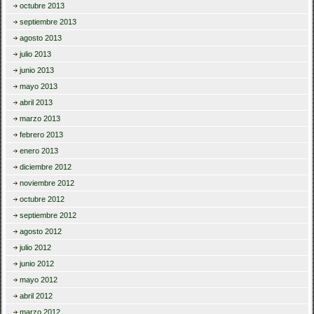
octubre 2013
septiembre 2013
agosto 2013
julio 2013
junio 2013
mayo 2013
abril 2013
marzo 2013
febrero 2013
enero 2013
diciembre 2012
noviembre 2012
octubre 2012
septiembre 2012
agosto 2012
julio 2012
junio 2012
mayo 2012
abril 2012
marzo 2012