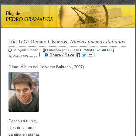
16/11/07:
Renato Cisneros,
Nuevos poemas italianos
Categoría:
Poesía
Publicado por:
PEDRO GRANADOS AGUERO
Visto:8785 veces
(Lima: Álbum del Universo Bakterial, 2007)
Descalza tu pie,
dios de la tarde
camina en puntas