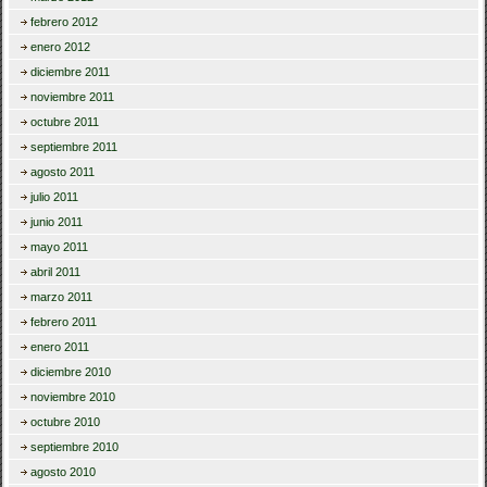
febrero 2012
enero 2012
diciembre 2011
noviembre 2011
octubre 2011
septiembre 2011
agosto 2011
julio 2011
junio 2011
mayo 2011
abril 2011
marzo 2011
febrero 2011
enero 2011
diciembre 2010
noviembre 2010
octubre 2010
septiembre 2010
agosto 2010