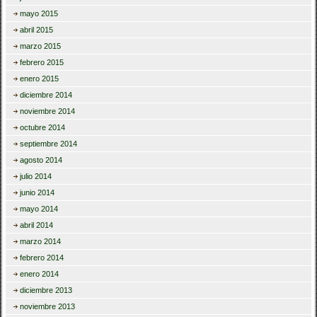
mayo 2015
abril 2015
marzo 2015
febrero 2015
enero 2015
diciembre 2014
noviembre 2014
octubre 2014
septiembre 2014
agosto 2014
julio 2014
junio 2014
mayo 2014
abril 2014
marzo 2014
febrero 2014
enero 2014
diciembre 2013
noviembre 2013