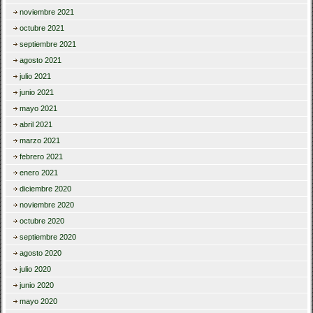
noviembre 2021
octubre 2021
septiembre 2021
agosto 2021
julio 2021
junio 2021
mayo 2021
abril 2021
marzo 2021
febrero 2021
enero 2021
diciembre 2020
noviembre 2020
octubre 2020
septiembre 2020
agosto 2020
julio 2020
junio 2020
mayo 2020