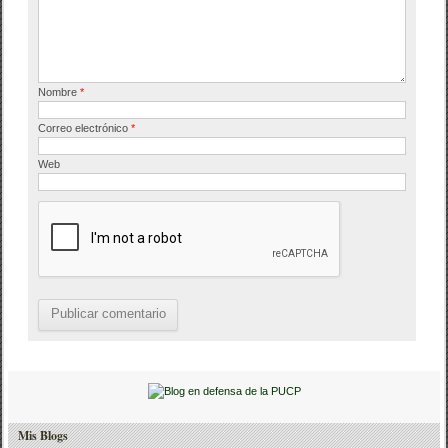
Nombre
*
Correo electrónico
*
Web
Mis Blogs