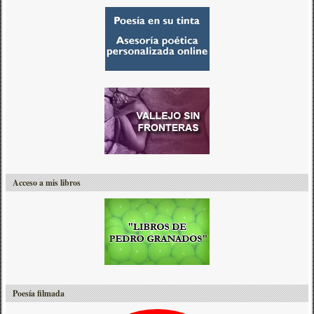
Acceso a mis libros
Poesía filmada