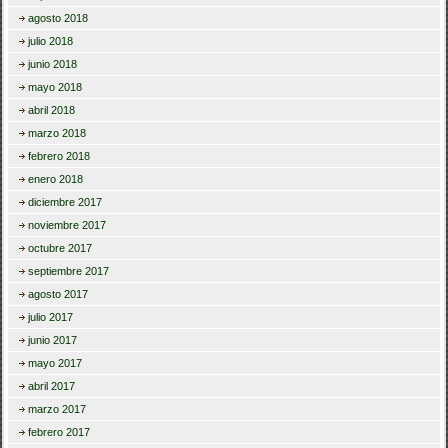
agosto 2018
julio 2018
junio 2018
mayo 2018
abril 2018
marzo 2018
febrero 2018
enero 2018
diciembre 2017
noviembre 2017
octubre 2017
septiembre 2017
agosto 2017
julio 2017
junio 2017
mayo 2017
abril 2017
marzo 2017
febrero 2017