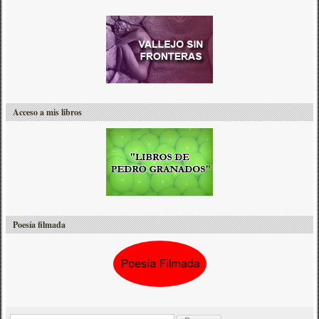
Acceso a mis libros
Poesía filmada