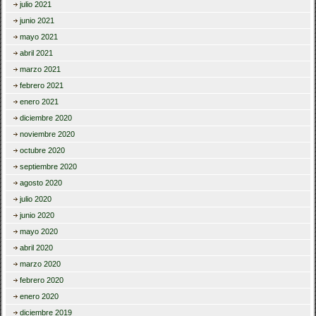
julio 2021
junio 2021
mayo 2021
abril 2021
marzo 2021
febrero 2021
enero 2021
diciembre 2020
noviembre 2020
octubre 2020
septiembre 2020
agosto 2020
julio 2020
junio 2020
mayo 2020
abril 2020
marzo 2020
febrero 2020
enero 2020
diciembre 2019