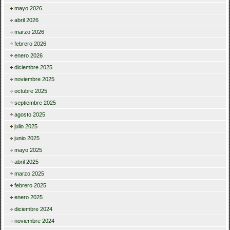
mayo 2026
abril 2026
marzo 2026
febrero 2026
enero 2026
diciembre 2025
noviembre 2025
octubre 2025
septiembre 2025
agosto 2025
julio 2025
junio 2025
mayo 2025
abril 2025
marzo 2025
febrero 2025
enero 2025
diciembre 2024
noviembre 2024