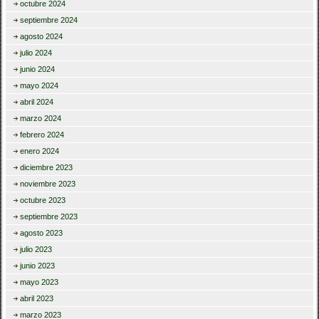
octubre 2024
septiembre 2024
agosto 2024
julio 2024
junio 2024
mayo 2024
abril 2024
marzo 2024
febrero 2024
enero 2024
diciembre 2023
noviembre 2023
octubre 2023
septiembre 2023
agosto 2023
julio 2023
junio 2023
mayo 2023
abril 2023
marzo 2023