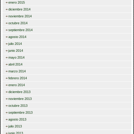
enero 2015
diciembre 2014
noviembre 2014
octubre 2014
septiembre 2014
agosto 2014
julio 2014
junio 2014
mayo 2014
abril 2014
marzo 2014
febrero 2014
enero 2014
diciembre 2013
noviembre 2013
octubre 2013
septiembre 2013
agosto 2013
julio 2013
junio 2013