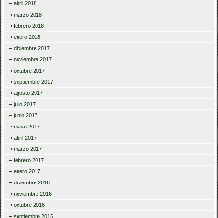
abril 2018
marzo 2018
febrero 2018
enero 2018
diciembre 2017
noviembre 2017
octubre 2017
septiembre 2017
agosto 2017
julio 2017
junio 2017
mayo 2017
abril 2017
marzo 2017
febrero 2017
enero 2017
diciembre 2016
noviembre 2016
octubre 2016
septiembre 2016