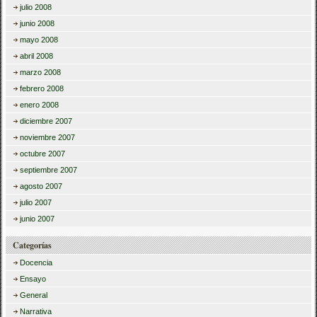
julio 2008
junio 2008
mayo 2008
abril 2008
marzo 2008
febrero 2008
enero 2008
diciembre 2007
noviembre 2007
octubre 2007
septiembre 2007
agosto 2007
julio 2007
junio 2007
Categorías
Docencia
Ensayo
General
Narrativa