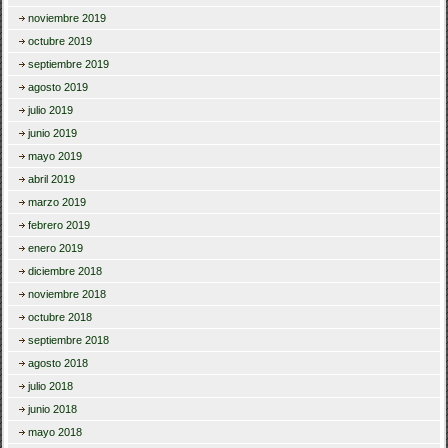
noviembre 2019
octubre 2019
septiembre 2019
agosto 2019
julio 2019
junio 2019
mayo 2019
abril 2019
marzo 2019
febrero 2019
enero 2019
diciembre 2018
noviembre 2018
octubre 2018
septiembre 2018
agosto 2018
julio 2018
junio 2018
mayo 2018