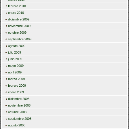
febrero 2010
enero 2010
diciembre 2009
noviembre 2009
octubre 2009
septiembre 2009
agosto 2009
julio 2009
junio 2009
mayo 2009
abril 2009
marzo 2009
febrero 2009
enero 2009
diciembre 2008
noviembre 2008
octubre 2008
septiembre 2008
agosto 2008