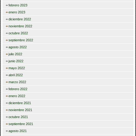
febrero 2023
enero 2023
diciembre 2022
noviembre 2022
octubre 2022
septiembre 2022
agosto 2022
julio 2022
junio 2022
mayo 2022
abril 2022
marzo 2022
febrero 2022
enero 2022
diciembre 2021
noviembre 2021
octubre 2021
septiembre 2021
agosto 2021