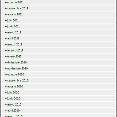
octubre 2011
septiembre 2011
agosto 2011
julio 2011
junio 2011
mayo 2011
abril 2011
marzo 2011
febrero 2011
enero 2011
diciembre 2010
noviembre 2010
octubre 2010
septiembre 2010
agosto 2010
julio 2010
junio 2010
mayo 2010
abril 2010
marzo 2010