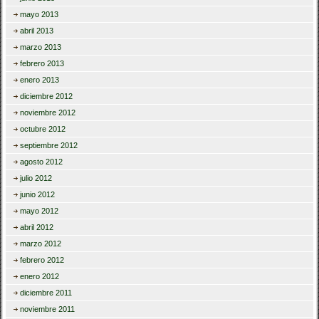
mayo 2013
abril 2013
marzo 2013
febrero 2013
enero 2013
diciembre 2012
noviembre 2012
octubre 2012
septiembre 2012
agosto 2012
julio 2012
junio 2012
mayo 2012
abril 2012
marzo 2012
febrero 2012
enero 2012
diciembre 2011
noviembre 2011