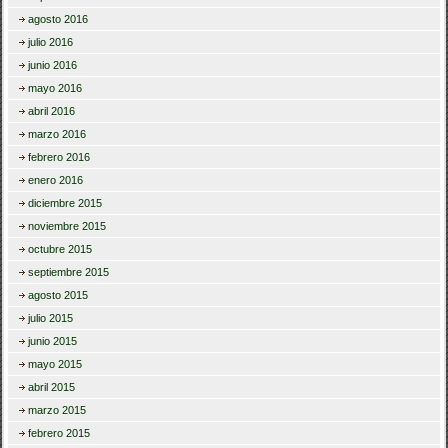
agosto 2016
julio 2016
junio 2016
mayo 2016
abril 2016
marzo 2016
febrero 2016
enero 2016
diciembre 2015
noviembre 2015
octubre 2015
septiembre 2015
agosto 2015
julio 2015
junio 2015
mayo 2015
abril 2015
marzo 2015
febrero 2015