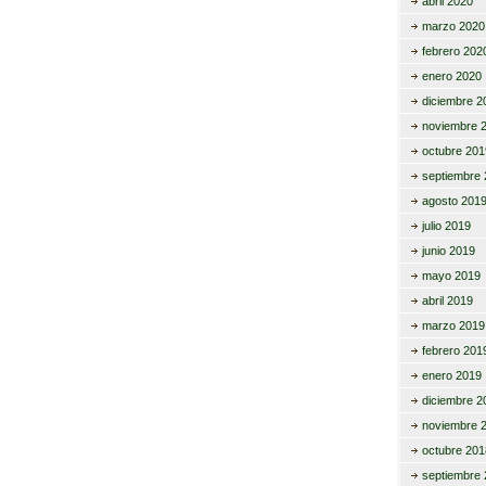
abril 2020
marzo 2020
febrero 202
enero 2020
diciembre 2
noviembre 
octubre 201
septiembre 
agosto 201
julio 2019
junio 2019
mayo 2019
abril 2019
marzo 2019
febrero 201
enero 2019
diciembre 2
noviembre 
octubre 201
septiembre 