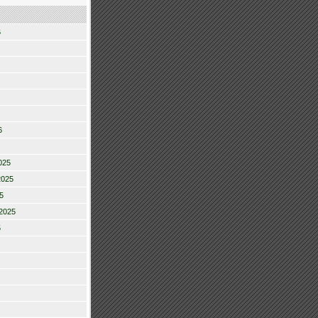
6
6
025
2025
5
2025
5