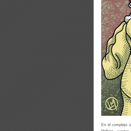
En el complejo s