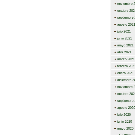
noviembre 
octubre 202
septiembre 
agosto 202
julio 2021
junio 2021
mayo 2021
abril 2021
marzo 2021
febrero 202
enero 2021
diciembre 2
noviembre 
octubre 202
septiembre 
agosto 202
julio 2020
junio 2020
mayo 2020