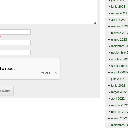
julio 2023
junio 2023
mayo 2023
abril 2023
marzo 2023
febrero 202
o
*
enero 2023
diciembre 2
noviembre 
octubre 202
septiembre 
agosto 202
julio 2022
junio 2022
mayo 2022
abril 2022
marzo 2022
febrero 202
enero 2022
diciembre 2