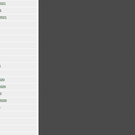
2021
1
2021
1
1
020
2020
0
2020
0