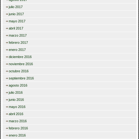
julio 2017
junio 2017
mayo 2017
abril 2017
marzo 2017
febrero 2017
enero 2017
diciembre 2016
noviembre 2016
octubre 2016
septiembre 2016
agosto 2016
julio 2016
junio 2016
mayo 2016
abril 2016
marzo 2016
febrero 2016
enero 2016