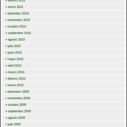
febrero 2011
enero 2011
diciembre 2010
noviembre 2010
octubre 2010
septiembre 2010
agosto 2010
julio 2010
junio 2010
mayo 2010
abril 2010
marzo 2010
febrero 2010
enero 2010
diciembre 2009
noviembre 2009
octubre 2009
septiembre 2009
agosto 2009
julio 2009