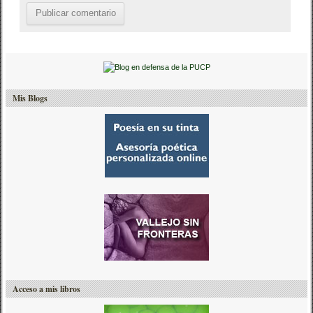
Mis Blogs
Acceso a mis libros