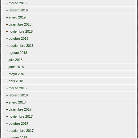
marzo 2019
febrero 2019
enero 2019
diciembre 2018
noviembre 2018
octubre 2018
septiembre 2018
agosto 2018
julio 2018
junio 2018
mayo 2018
abril 2018
marzo 2018
febrero 2018
enero 2018
diciembre 2017
noviembre 2017
octubre 2017
septiembre 2017
agosto 2017