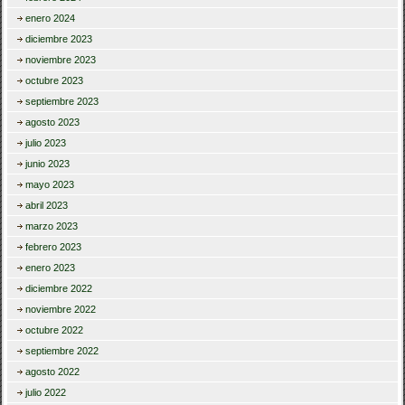
enero 2024
diciembre 2023
noviembre 2023
octubre 2023
septiembre 2023
agosto 2023
julio 2023
junio 2023
mayo 2023
abril 2023
marzo 2023
febrero 2023
enero 2023
diciembre 2022
noviembre 2022
octubre 2022
septiembre 2022
agosto 2022
julio 2022