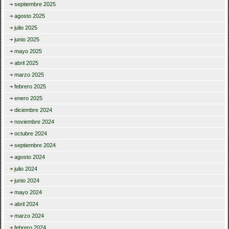
septiembre 2025
agosto 2025
julio 2025
junio 2025
mayo 2025
abril 2025
marzo 2025
febrero 2025
enero 2025
diciembre 2024
noviembre 2024
octubre 2024
septiembre 2024
agosto 2024
julio 2024
junio 2024
mayo 2024
abril 2024
marzo 2024
febrero 2024