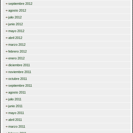
septiembre 2012
agosto 2012
julio 2012
junio 2012
mayo 2012
abril 2012
marzo 2012
febrero 2012
enero 2012
diciembre 2011
noviembre 2011
octubre 2011
septiembre 2011
agosto 2011
julio 2011
junio 2011
mayo 2011
abril 2011
marzo 2011