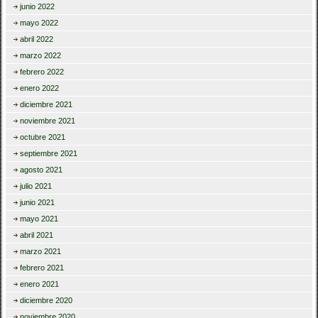
junio 2022
mayo 2022
abril 2022
marzo 2022
febrero 2022
enero 2022
diciembre 2021
noviembre 2021
octubre 2021
septiembre 2021
agosto 2021
julio 2021
junio 2021
mayo 2021
abril 2021
marzo 2021
febrero 2021
enero 2021
diciembre 2020
noviembre 2020