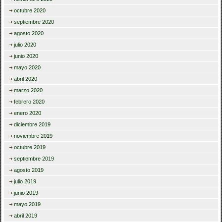
octubre 2020
septiembre 2020
agosto 2020
julio 2020
junio 2020
mayo 2020
abril 2020
marzo 2020
febrero 2020
enero 2020
diciembre 2019
noviembre 2019
octubre 2019
septiembre 2019
agosto 2019
julio 2019
junio 2019
mayo 2019
abril 2019