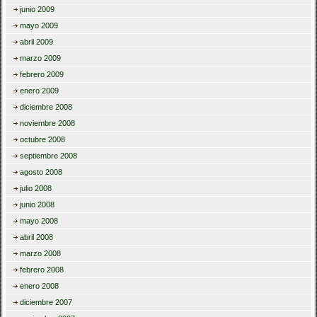
junio 2009
mayo 2009
abril 2009
marzo 2009
febrero 2009
enero 2009
diciembre 2008
noviembre 2008
octubre 2008
septiembre 2008
agosto 2008
julio 2008
junio 2008
mayo 2008
abril 2008
marzo 2008
febrero 2008
enero 2008
diciembre 2007