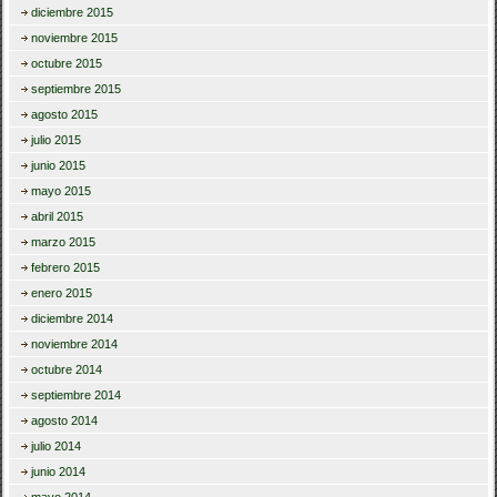
diciembre 2015
noviembre 2015
octubre 2015
septiembre 2015
agosto 2015
julio 2015
junio 2015
mayo 2015
abril 2015
marzo 2015
febrero 2015
enero 2015
diciembre 2014
noviembre 2014
octubre 2014
septiembre 2014
agosto 2014
julio 2014
junio 2014