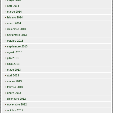
mayo 2014
abril 2014
marzo 2014
febrero 2014
enero 2014
diciembre 2013
noviembre 2013
octubre 2013
septiembre 2013
agosto 2013
julio 2013
junio 2013
mayo 2013
abril 2013
marzo 2013
febrero 2013
enero 2013
diciembre 2012
noviembre 2012
octubre 2012