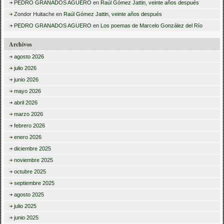
PEDRO GRANADOS AGUERO
en
Raúl Gómez Jattin, veinte años después
Zondor Huitache
en
Raúl Gómez Jattin, veinte años después
PEDRO GRANADOS AGUERO
en
Los poemas de Marcelo González del Río
Archivos
agosto 2026
julio 2026
junio 2026
mayo 2026
abril 2026
marzo 2026
febrero 2026
enero 2026
diciembre 2025
noviembre 2025
octubre 2025
septiembre 2025
agosto 2025
julio 2025
junio 2025