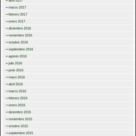
abril 2017
marzo 2017
febrero 2017
enero 2017
diciembre 2016
noviembre 2016
octubre 2016
septiembre 2016
agosto 2016
julio 2016
junio 2016
mayo 2016
abril 2016
marzo 2016
febrero 2016
enero 2016
diciembre 2015
noviembre 2015
octubre 2015
septiembre 2015