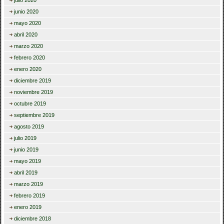
julio 2020
junio 2020
mayo 2020
abril 2020
marzo 2020
febrero 2020
enero 2020
diciembre 2019
noviembre 2019
octubre 2019
septiembre 2019
agosto 2019
julio 2019
junio 2019
mayo 2019
abril 2019
marzo 2019
febrero 2019
enero 2019
diciembre 2018