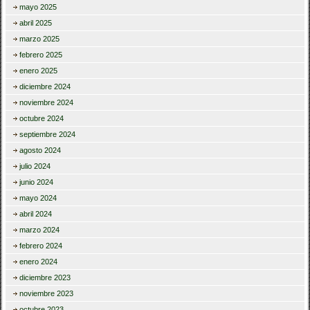
mayo 2025
abril 2025
marzo 2025
febrero 2025
enero 2025
diciembre 2024
noviembre 2024
octubre 2024
septiembre 2024
agosto 2024
julio 2024
junio 2024
mayo 2024
abril 2024
marzo 2024
febrero 2024
enero 2024
diciembre 2023
noviembre 2023
octubre 2023