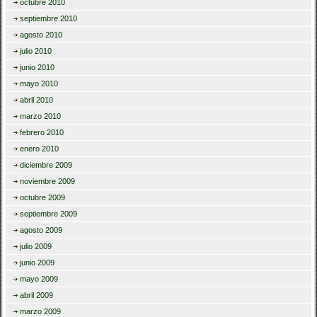
octubre 2010
septiembre 2010
agosto 2010
julio 2010
junio 2010
mayo 2010
abril 2010
marzo 2010
febrero 2010
enero 2010
diciembre 2009
noviembre 2009
octubre 2009
septiembre 2009
agosto 2009
julio 2009
junio 2009
mayo 2009
abril 2009
marzo 2009