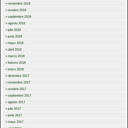
noviembre 2018
octubre 2018
septiembre 2018
agosto 2018
julio 2018
junio 2018
mayo 2018
abril 2018
marzo 2018
febrero 2018
enero 2018
diciembre 2017
noviembre 2017
octubre 2017
septiembre 2017
agosto 2017
julio 2017
junio 2017
mayo 2017