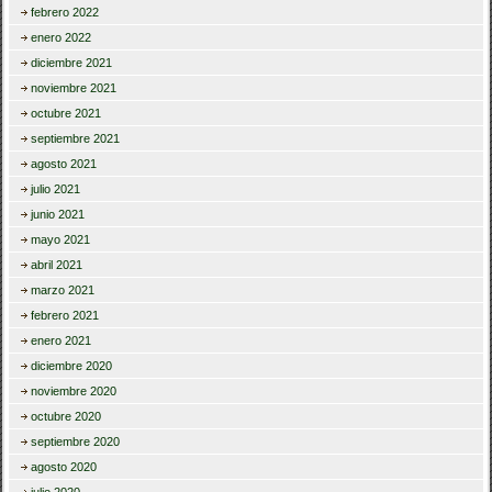
febrero 2022
enero 2022
diciembre 2021
noviembre 2021
octubre 2021
septiembre 2021
agosto 2021
julio 2021
junio 2021
mayo 2021
abril 2021
marzo 2021
febrero 2021
enero 2021
diciembre 2020
noviembre 2020
octubre 2020
septiembre 2020
agosto 2020