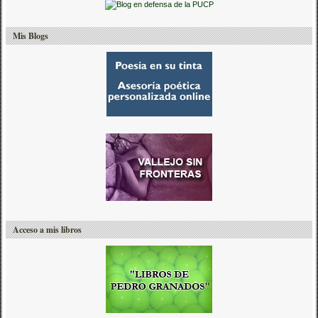
Mis Blogs
Acceso a mis libros