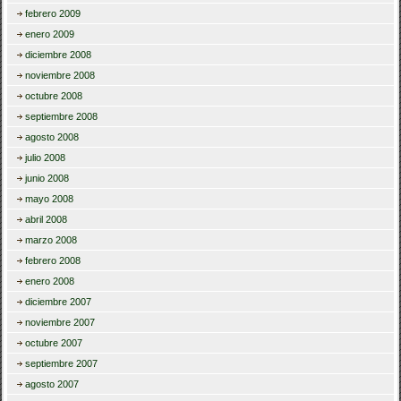
febrero 2009
enero 2009
diciembre 2008
noviembre 2008
octubre 2008
septiembre 2008
agosto 2008
julio 2008
junio 2008
mayo 2008
abril 2008
marzo 2008
febrero 2008
enero 2008
diciembre 2007
noviembre 2007
octubre 2007
septiembre 2007
agosto 2007