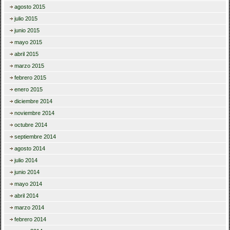
agosto 2015
julio 2015
junio 2015
mayo 2015
abril 2015
marzo 2015
febrero 2015
enero 2015
diciembre 2014
noviembre 2014
octubre 2014
septiembre 2014
agosto 2014
julio 2014
junio 2014
mayo 2014
abril 2014
marzo 2014
febrero 2014