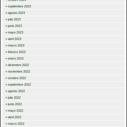
septiembre 2023
agosto 2023
julio 2023
junio 2023
mayo 2023
abril 2023
marzo 2023
febrero 2023
enero 2023
diciembre 2022
noviembre 2022
octubre 2022
septiembre 2022
agosto 2022
julio 2022
junio 2022
mayo 2022
abril 2022
marzo 2022