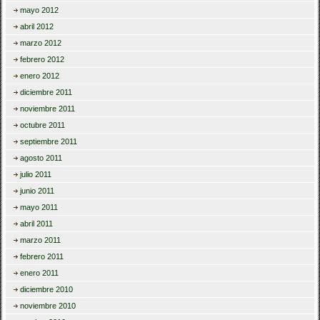
mayo 2012
abril 2012
marzo 2012
febrero 2012
enero 2012
diciembre 2011
noviembre 2011
octubre 2011
septiembre 2011
agosto 2011
julio 2011
junio 2011
mayo 2011
abril 2011
marzo 2011
febrero 2011
enero 2011
diciembre 2010
noviembre 2010