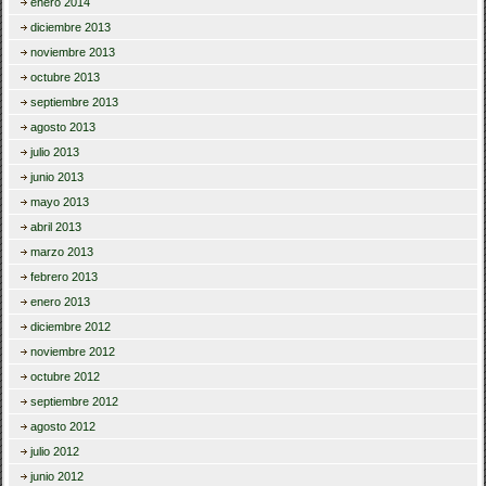
enero 2014
diciembre 2013
noviembre 2013
octubre 2013
septiembre 2013
agosto 2013
julio 2013
junio 2013
mayo 2013
abril 2013
marzo 2013
febrero 2013
enero 2013
diciembre 2012
noviembre 2012
octubre 2012
septiembre 2012
agosto 2012
julio 2012
junio 2012