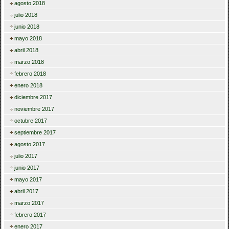
agosto 2018
julio 2018
junio 2018
mayo 2018
abril 2018
marzo 2018
febrero 2018
enero 2018
diciembre 2017
noviembre 2017
octubre 2017
septiembre 2017
agosto 2017
julio 2017
junio 2017
mayo 2017
abril 2017
marzo 2017
febrero 2017
enero 2017