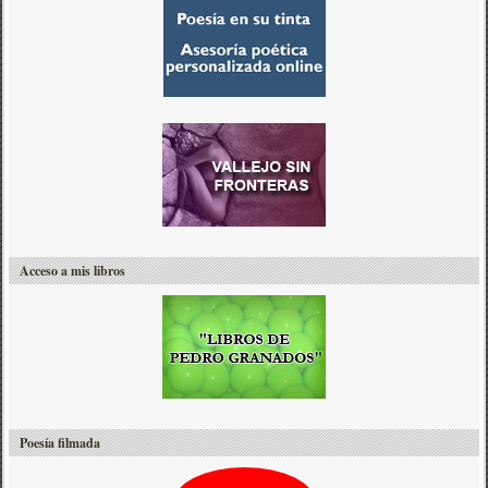
Acceso a mis libros
Poesía filmada