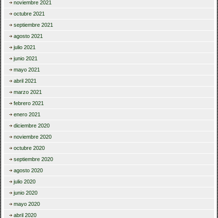
noviembre 2021
octubre 2021
septiembre 2021
agosto 2021
julio 2021
junio 2021
mayo 2021
abril 2021
marzo 2021
febrero 2021
enero 2021
diciembre 2020
noviembre 2020
octubre 2020
septiembre 2020
agosto 2020
julio 2020
junio 2020
mayo 2020
abril 2020