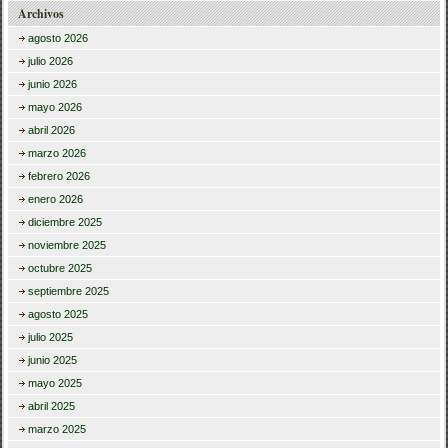
Archivos
agosto 2026
julio 2026
junio 2026
mayo 2026
abril 2026
marzo 2026
febrero 2026
enero 2026
diciembre 2025
noviembre 2025
octubre 2025
septiembre 2025
agosto 2025
julio 2025
junio 2025
mayo 2025
abril 2025
marzo 2025