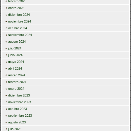
febrero 2025
enero 2025
diciembre 2024
noviembre 2024
octubre 2024
septiembre 2024
agosto 2024
julio 2024
junio 2024
mayo 2024
abril 2024
marzo 2024
febrero 2024
enero 2024
diciembre 2023
noviembre 2023
octubre 2023
septiembre 2023
agosto 2023
julio 2023