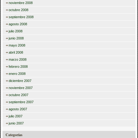
noviembre 2008
octubre 2008
septiembre 2008
agosto 2008
julio 2008
junio 2008
mayo 2008
abril 2008
marzo 2008
febrero 2008
enero 2008
diciembre 2007
noviembre 2007
octubre 2007
septiembre 2007
agosto 2007
julio 2007
junio 2007
Categorías