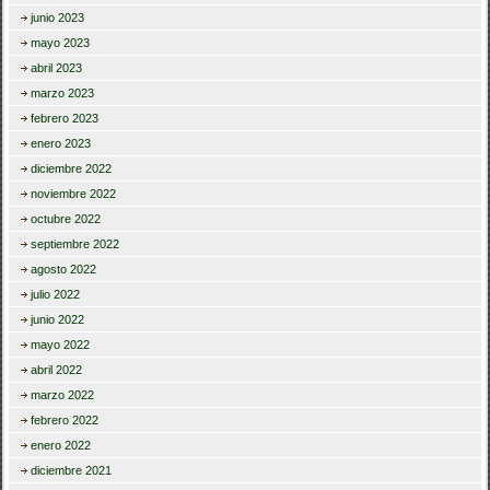
junio 2023
mayo 2023
abril 2023
marzo 2023
febrero 2023
enero 2023
diciembre 2022
noviembre 2022
octubre 2022
septiembre 2022
agosto 2022
julio 2022
junio 2022
mayo 2022
abril 2022
marzo 2022
febrero 2022
enero 2022
diciembre 2021