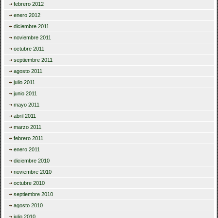
febrero 2012
enero 2012
diciembre 2011
noviembre 2011
octubre 2011
septiembre 2011
agosto 2011
julio 2011
junio 2011
mayo 2011
abril 2011
marzo 2011
febrero 2011
enero 2011
diciembre 2010
noviembre 2010
octubre 2010
septiembre 2010
agosto 2010
julio 2010