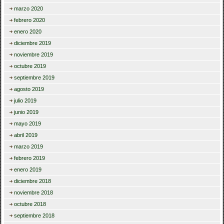
marzo 2020
febrero 2020
enero 2020
diciembre 2019
noviembre 2019
octubre 2019
septiembre 2019
agosto 2019
julio 2019
junio 2019
mayo 2019
abril 2019
marzo 2019
febrero 2019
enero 2019
diciembre 2018
noviembre 2018
octubre 2018
septiembre 2018