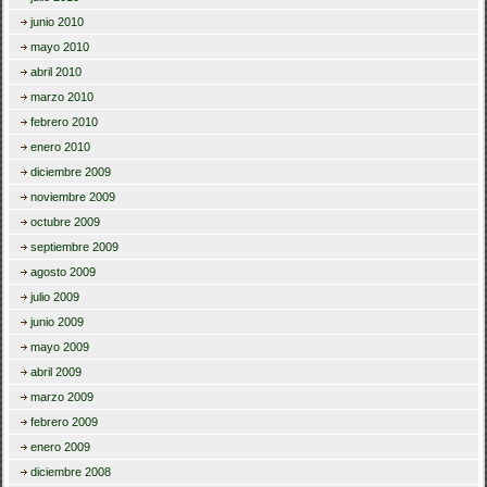
junio 2010
mayo 2010
abril 2010
marzo 2010
febrero 2010
enero 2010
diciembre 2009
noviembre 2009
octubre 2009
septiembre 2009
agosto 2009
julio 2009
junio 2009
mayo 2009
abril 2009
marzo 2009
febrero 2009
enero 2009
diciembre 2008