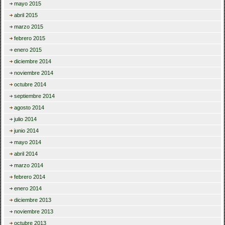
mayo 2015
abril 2015
marzo 2015
febrero 2015
enero 2015
diciembre 2014
noviembre 2014
octubre 2014
septiembre 2014
agosto 2014
julio 2014
junio 2014
mayo 2014
abril 2014
marzo 2014
febrero 2014
enero 2014
diciembre 2013
noviembre 2013
octubre 2013