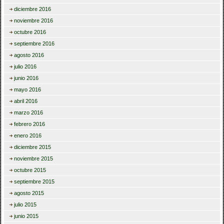
diciembre 2016
noviembre 2016
octubre 2016
septiembre 2016
agosto 2016
julio 2016
junio 2016
mayo 2016
abril 2016
marzo 2016
febrero 2016
enero 2016
diciembre 2015
noviembre 2015
octubre 2015
septiembre 2015
agosto 2015
julio 2015
junio 2015