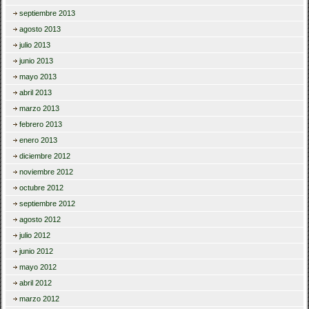
septiembre 2013
agosto 2013
julio 2013
junio 2013
mayo 2013
abril 2013
marzo 2013
febrero 2013
enero 2013
diciembre 2012
noviembre 2012
octubre 2012
septiembre 2012
agosto 2012
julio 2012
junio 2012
mayo 2012
abril 2012
marzo 2012