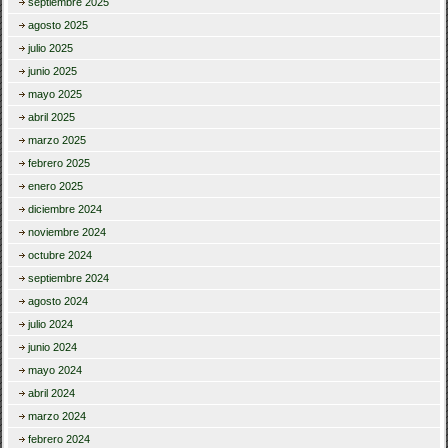
septiembre 2025
agosto 2025
julio 2025
junio 2025
mayo 2025
abril 2025
marzo 2025
febrero 2025
enero 2025
diciembre 2024
noviembre 2024
octubre 2024
septiembre 2024
agosto 2024
julio 2024
junio 2024
mayo 2024
abril 2024
marzo 2024
febrero 2024