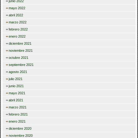
junio 2022
mayo 2022
abril 2022
marzo 2022
febrero 2022
enero 2022
diciembre 2021
noviembre 2021
octubre 2021
septiembre 2021
agosto 2021
julio 2021
junio 2021
mayo 2021
abril 2021
marzo 2021
febrero 2021
enero 2021
diciembre 2020
noviembre 2020