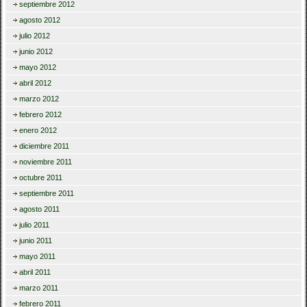
septiembre 2012
agosto 2012
julio 2012
junio 2012
mayo 2012
abril 2012
marzo 2012
febrero 2012
enero 2012
diciembre 2011
noviembre 2011
octubre 2011
septiembre 2011
agosto 2011
julio 2011
junio 2011
mayo 2011
abril 2011
marzo 2011
febrero 2011