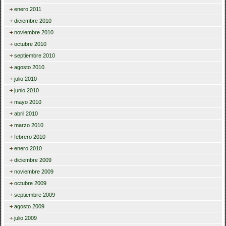
enero 2011
diciembre 2010
noviembre 2010
octubre 2010
septiembre 2010
agosto 2010
julio 2010
junio 2010
mayo 2010
abril 2010
marzo 2010
febrero 2010
enero 2010
diciembre 2009
noviembre 2009
octubre 2009
septiembre 2009
agosto 2009
julio 2009