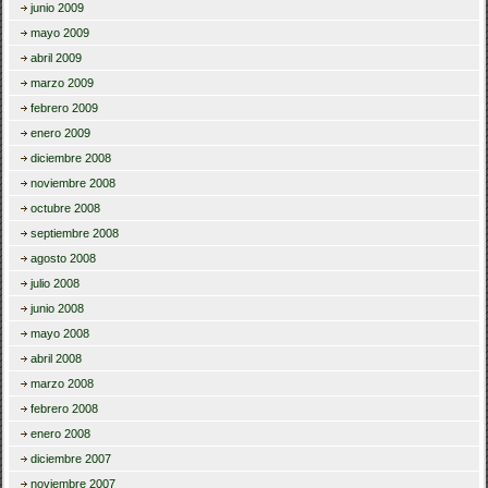
junio 2009
mayo 2009
abril 2009
marzo 2009
febrero 2009
enero 2009
diciembre 2008
noviembre 2008
octubre 2008
septiembre 2008
agosto 2008
julio 2008
junio 2008
mayo 2008
abril 2008
marzo 2008
febrero 2008
enero 2008
diciembre 2007
noviembre 2007