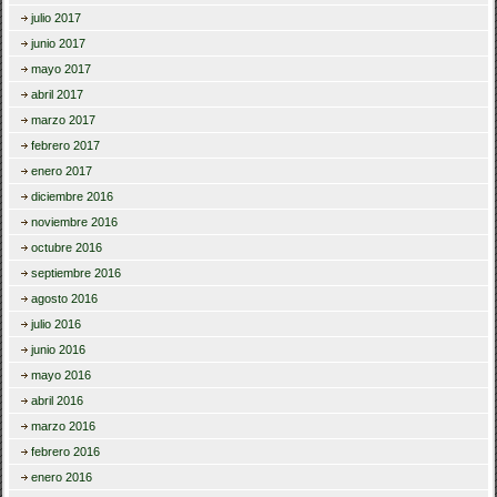
julio 2017
junio 2017
mayo 2017
abril 2017
marzo 2017
febrero 2017
enero 2017
diciembre 2016
noviembre 2016
octubre 2016
septiembre 2016
agosto 2016
julio 2016
junio 2016
mayo 2016
abril 2016
marzo 2016
febrero 2016
enero 2016