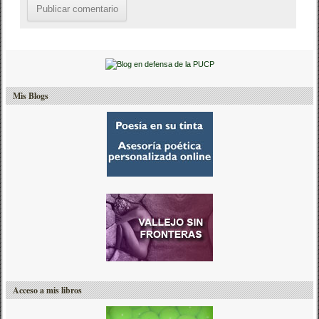
Mis Blogs
Acceso a mis libros