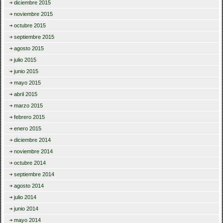
diciembre 2015
noviembre 2015
octubre 2015
septiembre 2015
agosto 2015
julio 2015
junio 2015
mayo 2015
abril 2015
marzo 2015
febrero 2015
enero 2015
diciembre 2014
noviembre 2014
octubre 2014
septiembre 2014
agosto 2014
julio 2014
junio 2014
mayo 2014