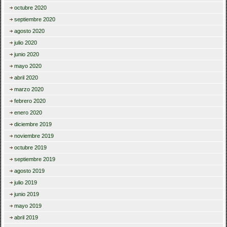
octubre 2020
septiembre 2020
agosto 2020
julio 2020
junio 2020
mayo 2020
abril 2020
marzo 2020
febrero 2020
enero 2020
diciembre 2019
noviembre 2019
octubre 2019
septiembre 2019
agosto 2019
julio 2019
junio 2019
mayo 2019
abril 2019