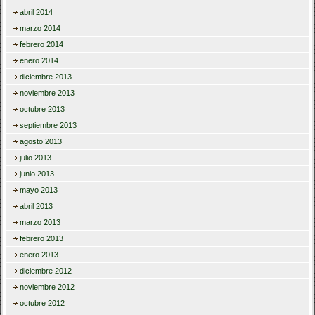
abril 2014
marzo 2014
febrero 2014
enero 2014
diciembre 2013
noviembre 2013
octubre 2013
septiembre 2013
agosto 2013
julio 2013
junio 2013
mayo 2013
abril 2013
marzo 2013
febrero 2013
enero 2013
diciembre 2012
noviembre 2012
octubre 2012