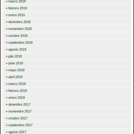
marzo 2019
febrero 2019
enero 2019
diciembre 2018
noviembre 2018
octubre 2018
septiembre 2018
agosto 2018
julio 2018
junio 2018
mayo 2018
abril 2018
marzo 2018
febrero 2018
enero 2018
diciembre 2017
noviembre 2017
octubre 2017
septiembre 2017
agosto 2017