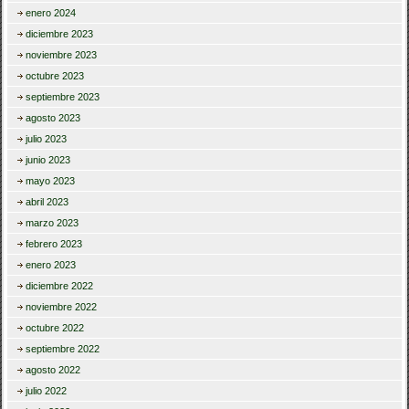
enero 2024
diciembre 2023
noviembre 2023
octubre 2023
septiembre 2023
agosto 2023
julio 2023
junio 2023
mayo 2023
abril 2023
marzo 2023
febrero 2023
enero 2023
diciembre 2022
noviembre 2022
octubre 2022
septiembre 2022
agosto 2022
julio 2022