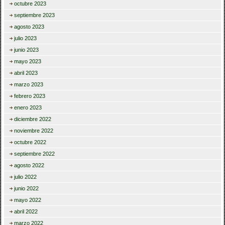
octubre 2023
septiembre 2023
agosto 2023
julio 2023
junio 2023
mayo 2023
abril 2023
marzo 2023
febrero 2023
enero 2023
diciembre 2022
noviembre 2022
octubre 2022
septiembre 2022
agosto 2022
julio 2022
junio 2022
mayo 2022
abril 2022
marzo 2022