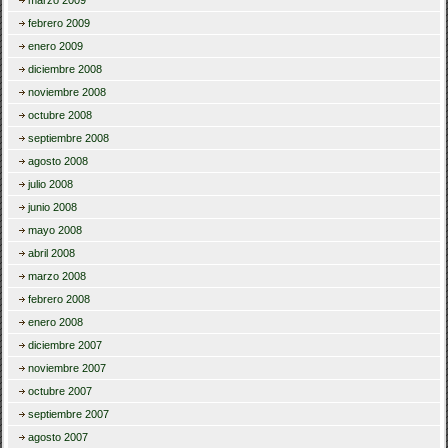
marzo 2009
febrero 2009
enero 2009
diciembre 2008
noviembre 2008
octubre 2008
septiembre 2008
agosto 2008
julio 2008
junio 2008
mayo 2008
abril 2008
marzo 2008
febrero 2008
enero 2008
diciembre 2007
noviembre 2007
octubre 2007
septiembre 2007
agosto 2007