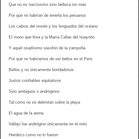
Que no es narcisismo sino belleza sin más
Por qué no habrían de tenerla los peruanos
Los cabros del monte y los lenguados del océano
El mono que llora y la María Callas del huaynito
Y aquel osadísimo saxofón de la zampoña
Por qué no habríamos de ser bellos en el Perú
Bellos y no únicamente bondadosos
Justos confiables equitativos
Sino ambiguos o andróginos
Tal como no se delimitan sobre la playa
El agua de la arena
Vallejo fue andrógino únicamente en el mito
Hierático como no lo fueron