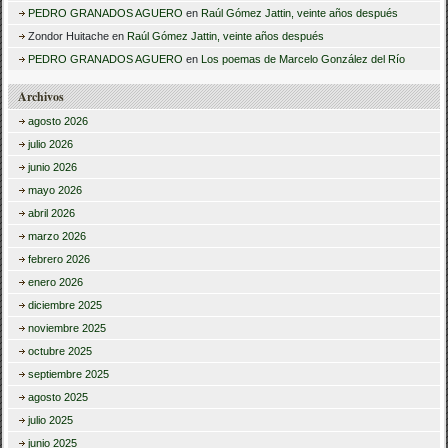
PEDRO GRANADOS AGUERO
en
Raúl Gómez Jattin, veinte años después
Zondor Huitache
en
Raúl Gómez Jattin, veinte años después
PEDRO GRANADOS AGUERO
en
Los poemas de Marcelo González del Río
Archivos
agosto 2026
julio 2026
junio 2026
mayo 2026
abril 2026
marzo 2026
febrero 2026
enero 2026
diciembre 2025
noviembre 2025
octubre 2025
septiembre 2025
agosto 2025
julio 2025
junio 2025