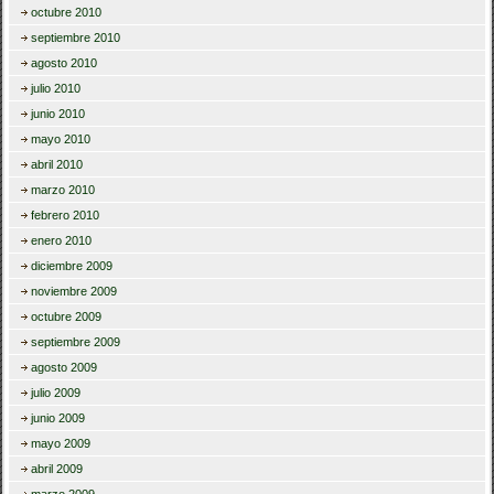
octubre 2010
septiembre 2010
agosto 2010
julio 2010
junio 2010
mayo 2010
abril 2010
marzo 2010
febrero 2010
enero 2010
diciembre 2009
noviembre 2009
octubre 2009
septiembre 2009
agosto 2009
julio 2009
junio 2009
mayo 2009
abril 2009