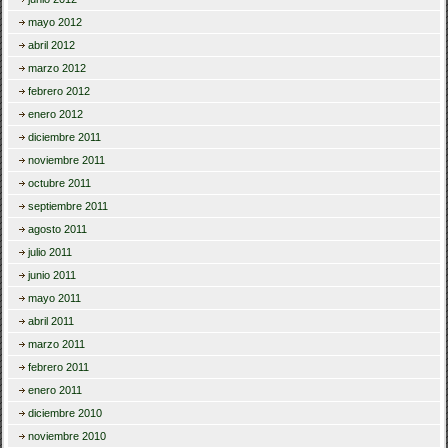
mayo 2012
abril 2012
marzo 2012
febrero 2012
enero 2012
diciembre 2011
noviembre 2011
octubre 2011
septiembre 2011
agosto 2011
julio 2011
junio 2011
mayo 2011
abril 2011
marzo 2011
febrero 2011
enero 2011
diciembre 2010
noviembre 2010