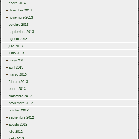
enero 2014
diciembre 2013
noviembre 2013
octubre 2013
septiembre 2013
agosto 2013
julio 2013
junio 2013
mayo 2013
abril 2013
marzo 2013
febrero 2013
enero 2013
diciembre 2012
noviembre 2012
octubre 2012
septiembre 2012
agosto 2012
julio 2012
junio 2012