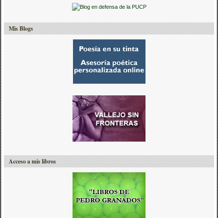
Mis Blogs
Acceso a mis libros