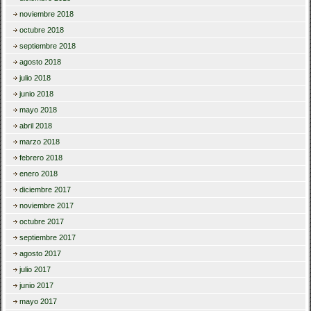
noviembre 2018
octubre 2018
septiembre 2018
agosto 2018
julio 2018
junio 2018
mayo 2018
abril 2018
marzo 2018
febrero 2018
enero 2018
diciembre 2017
noviembre 2017
octubre 2017
septiembre 2017
agosto 2017
julio 2017
junio 2017
mayo 2017