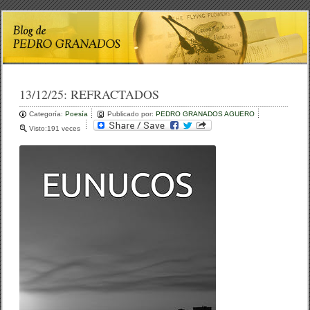
13/12/25:
REFRACTADOS
Categoría:
Poesía
Publicado por:
PEDRO GRANADOS AGUERO
Visto:191 veces