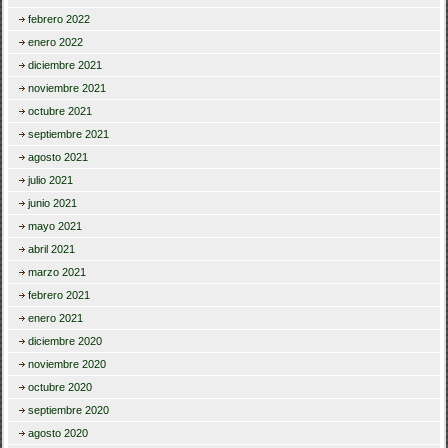
febrero 2022
enero 2022
diciembre 2021
noviembre 2021
octubre 2021
septiembre 2021
agosto 2021
julio 2021
junio 2021
mayo 2021
abril 2021
marzo 2021
febrero 2021
enero 2021
diciembre 2020
noviembre 2020
octubre 2020
septiembre 2020
agosto 2020