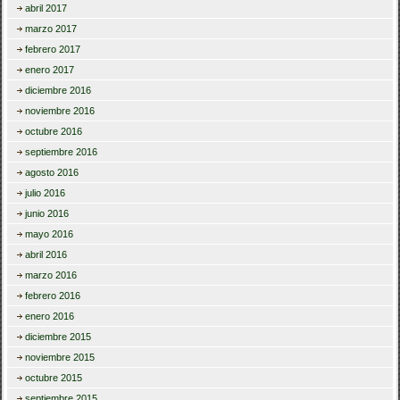
abril 2017
marzo 2017
febrero 2017
enero 2017
diciembre 2016
noviembre 2016
octubre 2016
septiembre 2016
agosto 2016
julio 2016
junio 2016
mayo 2016
abril 2016
marzo 2016
febrero 2016
enero 2016
diciembre 2015
noviembre 2015
octubre 2015
septiembre 2015