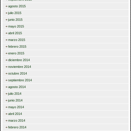
agosto 2015
julio 2015
junio 2015
mayo 2015
abril 2015
marzo 2015
febrero 2015
enero 2015
diciembre 2014
noviembre 2014
octubre 2014
septiembre 2014
agosto 2014
julio 2014
junio 2014
mayo 2014
abril 2014
marzo 2014
febrero 2014