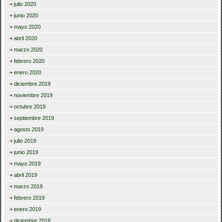
julio 2020
junio 2020
mayo 2020
abril 2020
marzo 2020
febrero 2020
enero 2020
diciembre 2019
noviembre 2019
octubre 2019
septiembre 2019
agosto 2019
julio 2019
junio 2019
mayo 2019
abril 2019
marzo 2019
febrero 2019
enero 2019
diciembre 2018