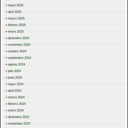
mayo 2025
abril 2025
marzo 2025
febrero 2025
enero 2025
diciembre 2024
noviembre 2024
octubre 2024
septiembre 2024
agosto 2024
julio 2024
junio 2024
mayo 2024
abril 2024
marzo 2024
febrero 2024
enero 2024
diciembre 2023
noviembre 2023