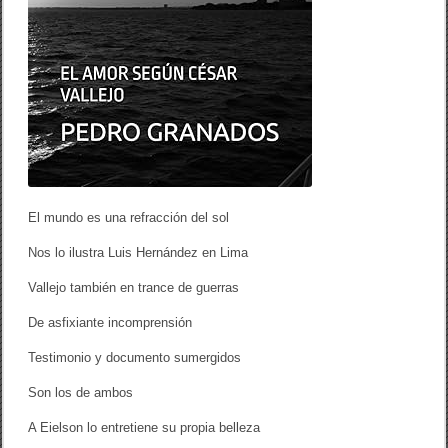
El mundo es una refracción del sol
Nos lo ilustra Luis Hernández en Lima
Vallejo también en trance de guerras
De asfixiante incomprensión
Testimonio y documento sumergidos
Son los de ambos
A Eielson lo entretiene su propia belleza