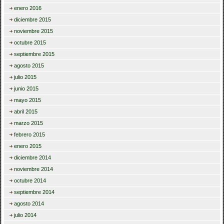
enero 2016
diciembre 2015
noviembre 2015
octubre 2015
septiembre 2015
agosto 2015
julio 2015
junio 2015
mayo 2015
abril 2015
marzo 2015
febrero 2015
enero 2015
diciembre 2014
noviembre 2014
octubre 2014
septiembre 2014
agosto 2014
julio 2014