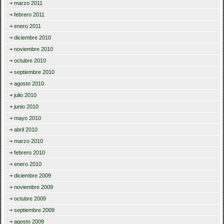
marzo 2011
febrero 2011
enero 2011
diciembre 2010
noviembre 2010
octubre 2010
septiembre 2010
agosto 2010
julio 2010
junio 2010
mayo 2010
abril 2010
marzo 2010
febrero 2010
enero 2010
diciembre 2009
noviembre 2009
octubre 2009
septiembre 2009
agosto 2009