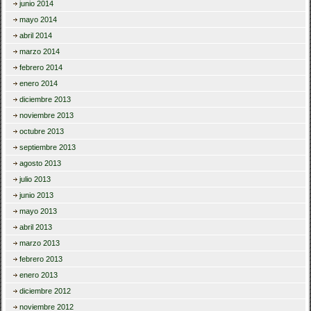
junio 2014
mayo 2014
abril 2014
marzo 2014
febrero 2014
enero 2014
diciembre 2013
noviembre 2013
octubre 2013
septiembre 2013
agosto 2013
julio 2013
junio 2013
mayo 2013
abril 2013
marzo 2013
febrero 2013
enero 2013
diciembre 2012
noviembre 2012