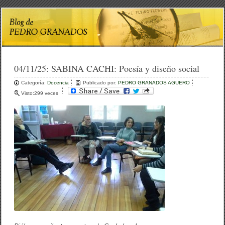
04/11/25:
SABINA CACHI: Poesía y diseño social
Categoría:
Docencia
Publicado por:
PEDRO GRANADOS AGUERO
Visto:299 veces