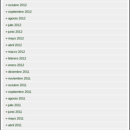
octubre 2012
septiembre 2012
agosto 2012
julio 2012
junio 2012
mayo 2012
abril 2012
marzo 2012
febrero 2012
enero 2012
diciembre 2011
noviembre 2011
octubre 2011
septiembre 2011
agosto 2011
julio 2011
junio 2011
mayo 2011
abril 2011