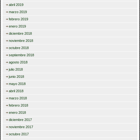
abril 2019
marzo 2019
febrero 2019
enero 2019
diciembre 2018
noviembre 2018
octubre 2018
septiembre 2018
agosto 2018
julio 2018
junio 2018
mayo 2018
abril 2018
marzo 2018
febrero 2018
enero 2018
diciembre 2017
noviembre 2017
octubre 2017