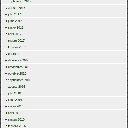
septiembre 2017
agosto 2017
julio 2017
junio 2017
mayo 2017
abril 2017
marzo 2017
febrero 2017
enero 2017
diciembre 2016
noviembre 2016
octubre 2016
septiembre 2016
agosto 2016
julio 2016
junio 2016
mayo 2016
abril 2016
marzo 2016
febrero 2016