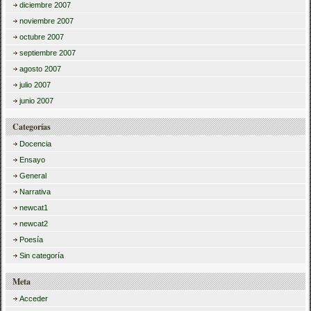
diciembre 2007
noviembre 2007
octubre 2007
septiembre 2007
agosto 2007
julio 2007
junio 2007
Categorías
Docencia
Ensayo
General
Narrativa
newcat1
newcat2
Poesía
Sin categoría
Meta
Acceder