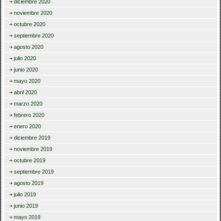
diciembre 2020
noviembre 2020
octubre 2020
septiembre 2020
agosto 2020
julio 2020
junio 2020
mayo 2020
abril 2020
marzo 2020
febrero 2020
enero 2020
diciembre 2019
noviembre 2019
octubre 2019
septiembre 2019
agosto 2019
julio 2019
junio 2019
mayo 2019