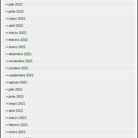
julio 2022
junio 2022
mayo 2022
abril 2022
marzo 2022
febrero 2022
enero 2022
diciembre 2021
noviembre 2021
octubre 2021
septiembre 2021
agosto 2021
julio 2021
junio 2021
mayo 2021
abril 2021
marzo 2021
febrero 2021
enero 2021