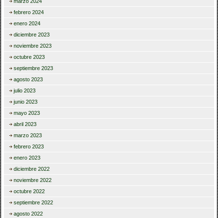
marzo 2024
febrero 2024
enero 2024
diciembre 2023
noviembre 2023
octubre 2023
septiembre 2023
agosto 2023
julio 2023
junio 2023
mayo 2023
abril 2023
marzo 2023
febrero 2023
enero 2023
diciembre 2022
noviembre 2022
octubre 2022
septiembre 2022
agosto 2022