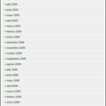
julio 2009
junio 2009
mayo 2009
abril 2009
marzo 2009
febrero 2009
enero 2009
diciembre 2008
noviembre 2008
octubre 2008
septiembre 2008
agosto 2008
julio 2008
junio 2008
mayo 2008
abril 2008
marzo 2008
febrero 2008
enero 2008