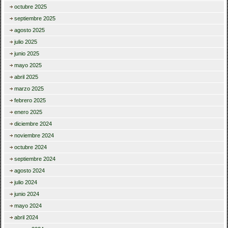
octubre 2025
septiembre 2025
agosto 2025
julio 2025
junio 2025
mayo 2025
abril 2025
marzo 2025
febrero 2025
enero 2025
diciembre 2024
noviembre 2024
octubre 2024
septiembre 2024
agosto 2024
julio 2024
junio 2024
mayo 2024
abril 2024