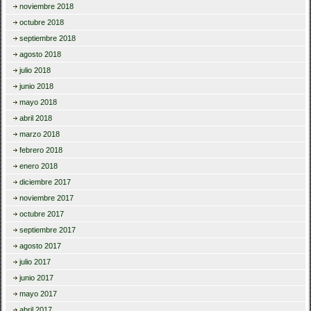
noviembre 2018
octubre 2018
septiembre 2018
agosto 2018
julio 2018
junio 2018
mayo 2018
abril 2018
marzo 2018
febrero 2018
enero 2018
diciembre 2017
noviembre 2017
octubre 2017
septiembre 2017
agosto 2017
julio 2017
junio 2017
mayo 2017
abril 2017