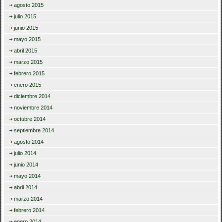
agosto 2015
julio 2015
junio 2015
mayo 2015
abril 2015
marzo 2015
febrero 2015
enero 2015
diciembre 2014
noviembre 2014
octubre 2014
septiembre 2014
agosto 2014
julio 2014
junio 2014
mayo 2014
abril 2014
marzo 2014
febrero 2014
enero 2014