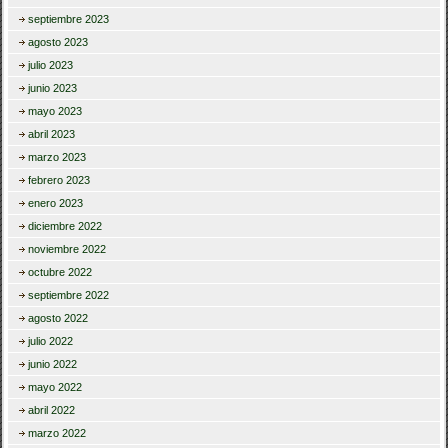
septiembre 2023
agosto 2023
julio 2023
junio 2023
mayo 2023
abril 2023
marzo 2023
febrero 2023
enero 2023
diciembre 2022
noviembre 2022
octubre 2022
septiembre 2022
agosto 2022
julio 2022
junio 2022
mayo 2022
abril 2022
marzo 2022