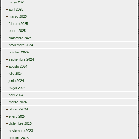
mayo 2025
abril 2025
marzo 2025
febrero 2025
enero 2025
diciembre 2024
noviembre 2024
octubre 2024
septiembre 2024
agosto 2024
julio 2024
junio 2024
mayo 2024
abril 2024
marzo 2024
febrero 2024
enero 2024
diciembre 2023
noviembre 2023
octubre 2023