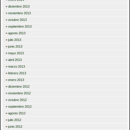
diciembre 2013
noviembre 2013
octubre 2013
septiembre 2013
agosto 2013
julio 2013
junio 2013
mayo 2013
abril 2013
marzo 2013
febrero 2013
enero 2013
diciembre 2012
noviembre 2012
octubre 2012
septiembre 2012
agosto 2012
julio 2012
junio 2012