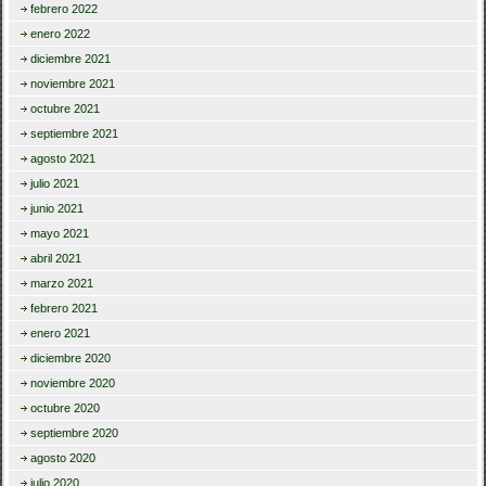
febrero 2022
enero 2022
diciembre 2021
noviembre 2021
octubre 2021
septiembre 2021
agosto 2021
julio 2021
junio 2021
mayo 2021
abril 2021
marzo 2021
febrero 2021
enero 2021
diciembre 2020
noviembre 2020
octubre 2020
septiembre 2020
agosto 2020
julio 2020