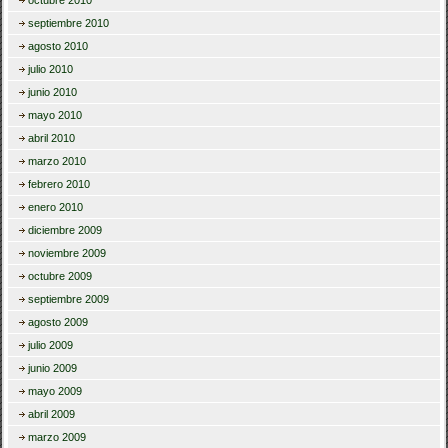
octubre 2010
septiembre 2010
agosto 2010
julio 2010
junio 2010
mayo 2010
abril 2010
marzo 2010
febrero 2010
enero 2010
diciembre 2009
noviembre 2009
octubre 2009
septiembre 2009
agosto 2009
julio 2009
junio 2009
mayo 2009
abril 2009
marzo 2009