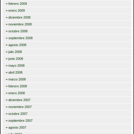
febrero 2009
enero 2009
diciembre 2008
noviembre 2008
octubre 2008
septiembre 2008
agosto 2008
julio 2008
junio 2008
mayo 2008
abril 2008
marzo 2008
febrero 2008
enero 2008
diciembre 2007
noviembre 2007
octubre 2007
septiembre 2007
agosto 2007