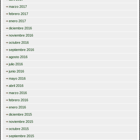
marzo 2017
febrero 2017
enero 2017
diciembre 2016
noviembre 2016
octubre 2016
septiembre 2016
agosto 2016
julio 2016
junio 2016
mayo 2016
abril 2016
marzo 2016
febrero 2016
enero 2016
diciembre 2015
noviembre 2015
octubre 2015
septiembre 2015