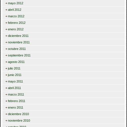
mayo 2012
abril 2012
marzo 2012
febrero 2012
enero 2012
diciembre 2011
noviembre 2011
octubre 2011
septiembre 2011
agosto 2011
julio 2011
junio 2011
mayo 2011
abril 2011
marzo 2011
febrero 2011
enero 2011
diciembre 2010
noviembre 2010