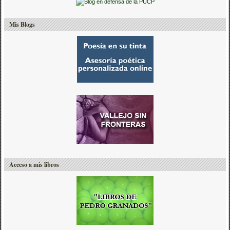
Mis Blogs
Acceso a mis libros