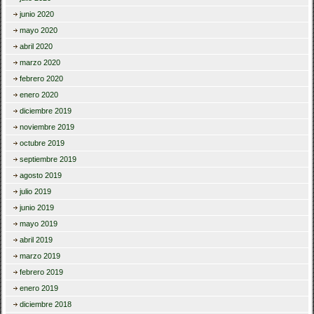
junio 2020
mayo 2020
abril 2020
marzo 2020
febrero 2020
enero 2020
diciembre 2019
noviembre 2019
octubre 2019
septiembre 2019
agosto 2019
julio 2019
junio 2019
mayo 2019
abril 2019
marzo 2019
febrero 2019
enero 2019
diciembre 2018