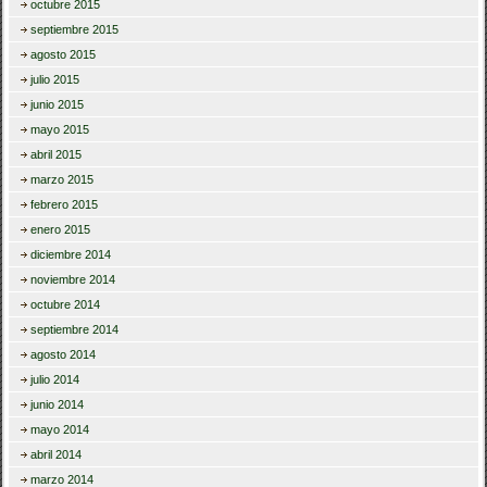
octubre 2015
septiembre 2015
agosto 2015
julio 2015
junio 2015
mayo 2015
abril 2015
marzo 2015
febrero 2015
enero 2015
diciembre 2014
noviembre 2014
octubre 2014
septiembre 2014
agosto 2014
julio 2014
junio 2014
mayo 2014
abril 2014
marzo 2014