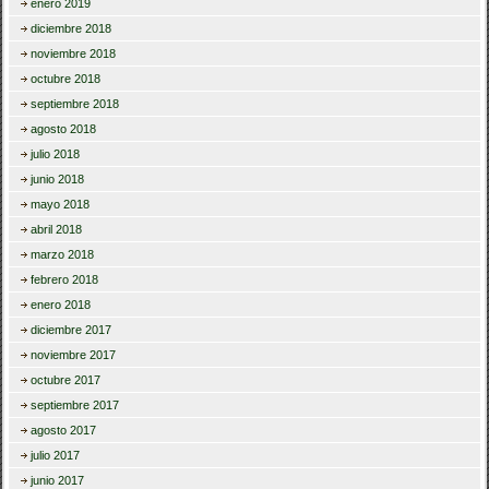
enero 2019
diciembre 2018
noviembre 2018
octubre 2018
septiembre 2018
agosto 2018
julio 2018
junio 2018
mayo 2018
abril 2018
marzo 2018
febrero 2018
enero 2018
diciembre 2017
noviembre 2017
octubre 2017
septiembre 2017
agosto 2017
julio 2017
junio 2017