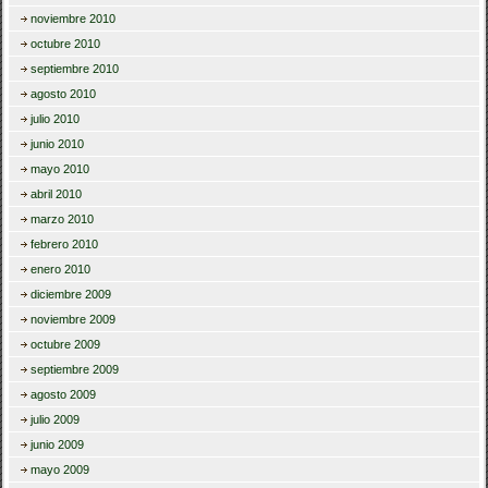
noviembre 2010
octubre 2010
septiembre 2010
agosto 2010
julio 2010
junio 2010
mayo 2010
abril 2010
marzo 2010
febrero 2010
enero 2010
diciembre 2009
noviembre 2009
octubre 2009
septiembre 2009
agosto 2009
julio 2009
junio 2009
mayo 2009