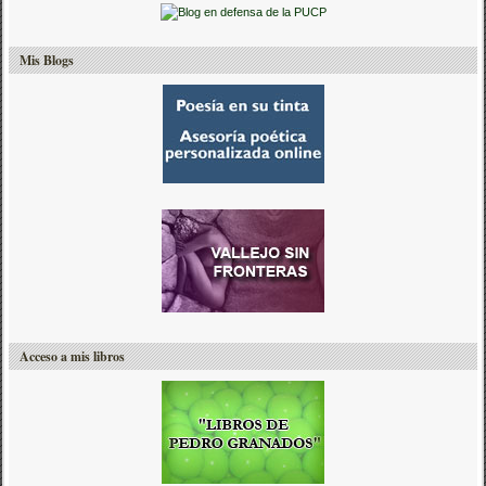
Mis Blogs
Acceso a mis libros