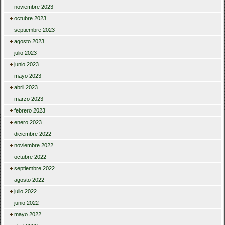
noviembre 2023
octubre 2023
septiembre 2023
agosto 2023
julio 2023
junio 2023
mayo 2023
abril 2023
marzo 2023
febrero 2023
enero 2023
diciembre 2022
noviembre 2022
octubre 2022
septiembre 2022
agosto 2022
julio 2022
junio 2022
mayo 2022