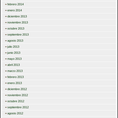
febrero 2014
enero 2014
diciembre 2013
noviembre 2013
octubre 2013
septiembre 2013
agosto 2013
julio 2013
junio 2013
mayo 2013
abril 2013
marzo 2013
febrero 2013
enero 2013
diciembre 2012
noviembre 2012
octubre 2012
septiembre 2012
agosto 2012