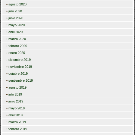
agosto 2020
julio 2020
junio 2020
mayo 2020
abril 2020
marzo 2020
febrero 2020
enero 2020
diciembre 2019
noviembre 2019
octubre 2019
septiembre 2019
agosto 2019
julio 2019
junio 2019
mayo 2019
abril 2019
marzo 2019
febrero 2019