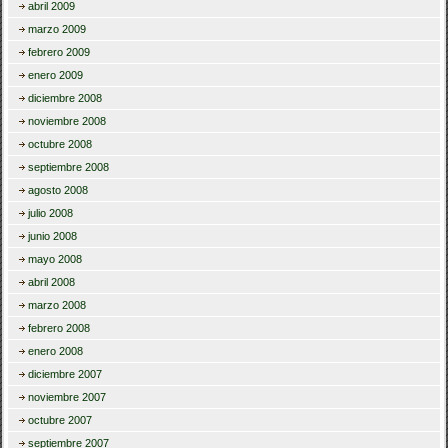
abril 2009
marzo 2009
febrero 2009
enero 2009
diciembre 2008
noviembre 2008
octubre 2008
septiembre 2008
agosto 2008
julio 2008
junio 2008
mayo 2008
abril 2008
marzo 2008
febrero 2008
enero 2008
diciembre 2007
noviembre 2007
octubre 2007
septiembre 2007