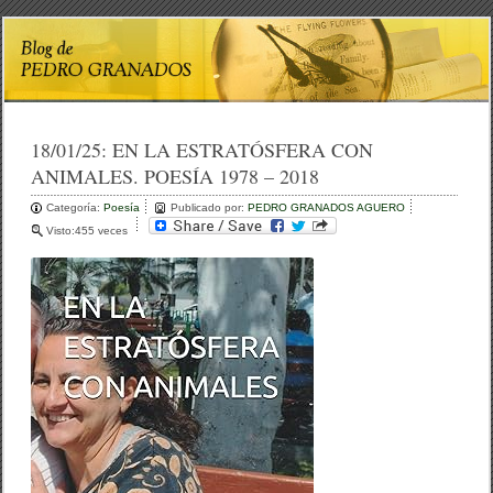
18/01/25:
EN LA ESTRATÓSFERA CON
ANIMALES. POESÍA 1978 – 2018
Categoría:
Poesía
Publicado por:
PEDRO GRANADOS AGUERO
Visto:455 veces