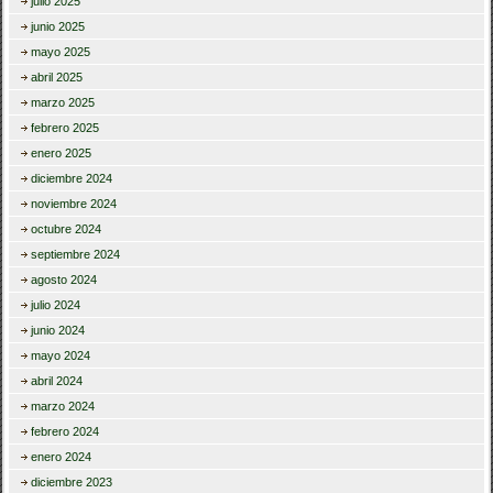
julio 2025
junio 2025
mayo 2025
abril 2025
marzo 2025
febrero 2025
enero 2025
diciembre 2024
noviembre 2024
octubre 2024
septiembre 2024
agosto 2024
julio 2024
junio 2024
mayo 2024
abril 2024
marzo 2024
febrero 2024
enero 2024
diciembre 2023