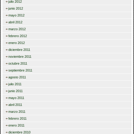
julio 2012
junio 2012
mayo 2012
abril 2012
marzo 2012
febrero 2012
enero 2012
diciembre 2011
noviembre 2011
octubre 2011
septiembre 2011
agosto 2011
julio 2011
junio 2011
mayo 2011
abril 2011
marzo 2011
febrero 2011
enero 2011
diciembre 2010