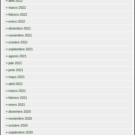
abril 2022
marzo 2022
febrero 2022
enero 2022
diciembre 2021
noviembre 2021
octubre 2021
septiembre 2021
agosto 2021
julio 2021
junio 2021
mayo 2021
abril 2021
marzo 2021
febrero 2021
enero 2021
diciembre 2020
noviembre 2020
octubre 2020
septiembre 2020