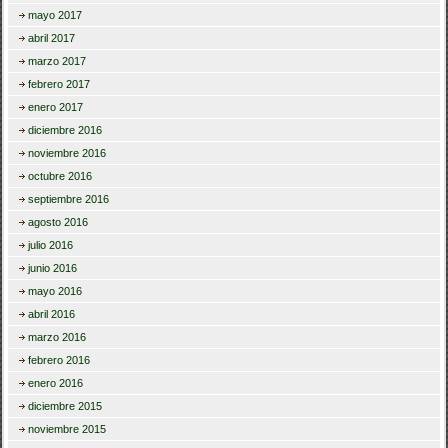
mayo 2017
abril 2017
marzo 2017
febrero 2017
enero 2017
diciembre 2016
noviembre 2016
octubre 2016
septiembre 2016
agosto 2016
julio 2016
junio 2016
mayo 2016
abril 2016
marzo 2016
febrero 2016
enero 2016
diciembre 2015
noviembre 2015