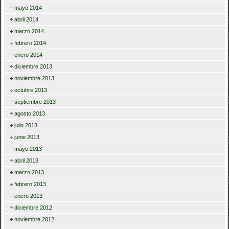
mayo 2014
abril 2014
marzo 2014
febrero 2014
enero 2014
diciembre 2013
noviembre 2013
octubre 2013
septiembre 2013
agosto 2013
julio 2013
junio 2013
mayo 2013
abril 2013
marzo 2013
febrero 2013
enero 2013
diciembre 2012
noviembre 2012