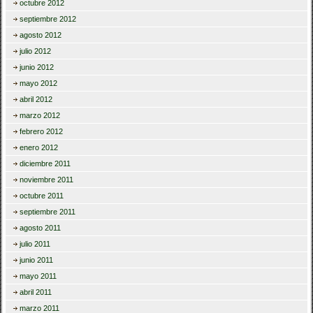
octubre 2012
septiembre 2012
agosto 2012
julio 2012
junio 2012
mayo 2012
abril 2012
marzo 2012
febrero 2012
enero 2012
diciembre 2011
noviembre 2011
octubre 2011
septiembre 2011
agosto 2011
julio 2011
junio 2011
mayo 2011
abril 2011
marzo 2011