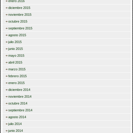
enero 2016
diciembre 2015
noviembre 2015
octubre 2015
septiembre 2015
agosto 2015
julio 2015
junio 2015
mayo 2015
abril 2015
marzo 2015
febrero 2015
enero 2015
diciembre 2014
noviembre 2014
octubre 2014
septiembre 2014
agosto 2014
julio 2014
junio 2014