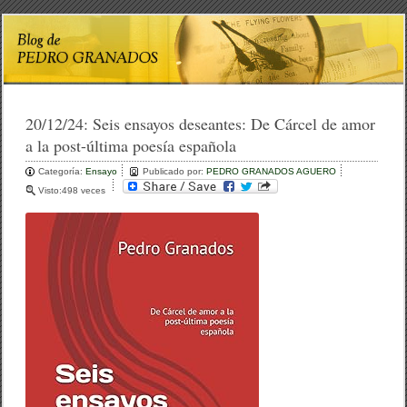
20/12/24:
Seis ensayos deseantes: De Cárcel de amor
a la post-última poesía española
Categoría:
Ensayo
Publicado por:
PEDRO GRANADOS AGUERO
Visto:498 veces