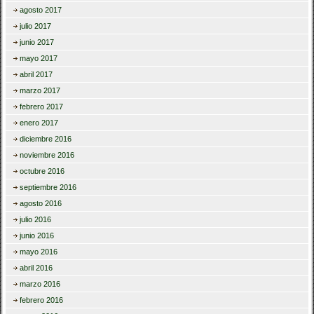
agosto 2017
julio 2017
junio 2017
mayo 2017
abril 2017
marzo 2017
febrero 2017
enero 2017
diciembre 2016
noviembre 2016
octubre 2016
septiembre 2016
agosto 2016
julio 2016
junio 2016
mayo 2016
abril 2016
marzo 2016
febrero 2016