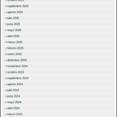
octubre 2025
septiembre 2025
agosto 2025
julio 2025
junio 2025
mayo 2025
abril 2025
marzo 2025
febrero 2025
enero 2025
diciembre 2024
noviembre 2024
octubre 2024
septiembre 2024
agosto 2024
julio 2024
junio 2024
mayo 2024
abril 2024
marzo 2024