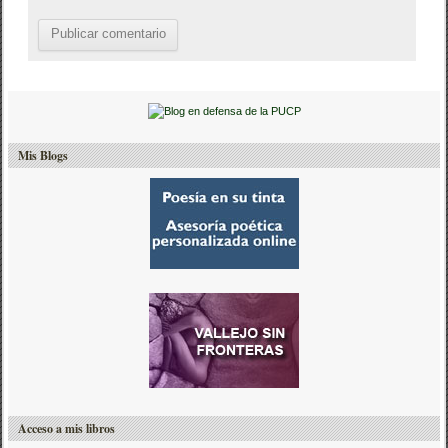
Mis Blogs
Acceso a mis libros