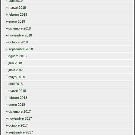
abril 2019
marzo 2019
febrero 2019
enero 2019
diciembre 2018
noviembre 2018
octubre 2018
septiembre 2018
agosto 2018
julio 2018
junio 2018
mayo 2018
abril 2018
marzo 2018
febrero 2018
enero 2018
diciembre 2017
noviembre 2017
octubre 2017
septiembre 2017