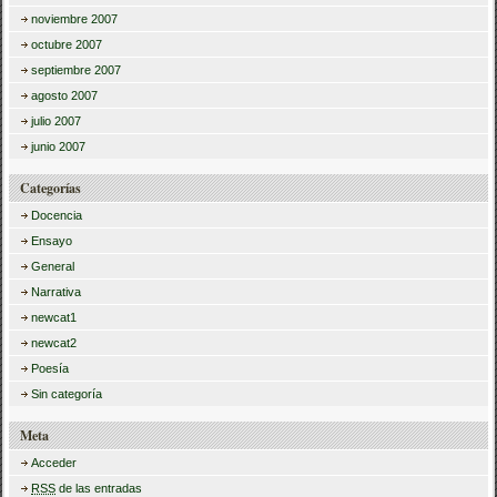
noviembre 2007
octubre 2007
septiembre 2007
agosto 2007
julio 2007
junio 2007
Categorías
Docencia
Ensayo
General
Narrativa
newcat1
newcat2
Poesía
Sin categoría
Meta
Acceder
RSS
de las entradas