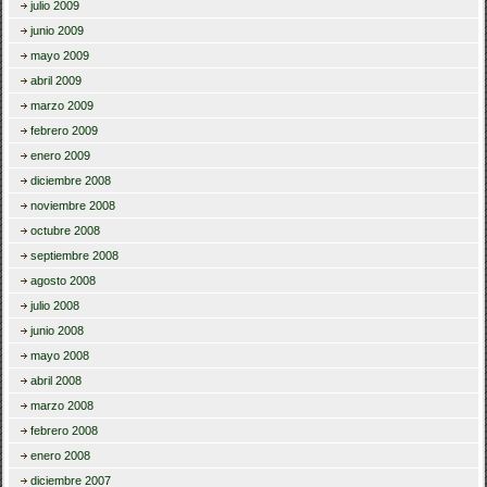
julio 2009
junio 2009
mayo 2009
abril 2009
marzo 2009
febrero 2009
enero 2009
diciembre 2008
noviembre 2008
octubre 2008
septiembre 2008
agosto 2008
julio 2008
junio 2008
mayo 2008
abril 2008
marzo 2008
febrero 2008
enero 2008
diciembre 2007