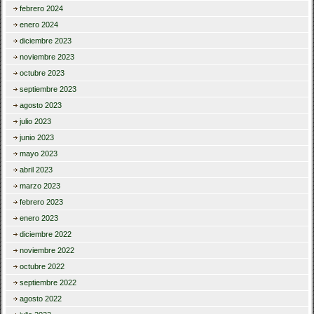
febrero 2024
enero 2024
diciembre 2023
noviembre 2023
octubre 2023
septiembre 2023
agosto 2023
julio 2023
junio 2023
mayo 2023
abril 2023
marzo 2023
febrero 2023
enero 2023
diciembre 2022
noviembre 2022
octubre 2022
septiembre 2022
agosto 2022