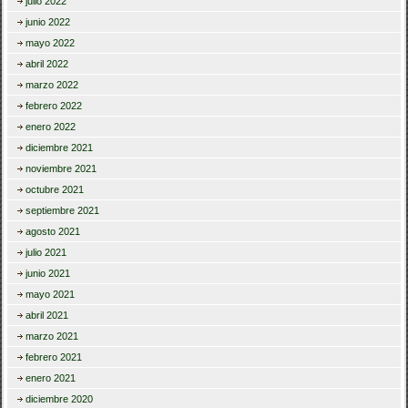
julio 2022
junio 2022
mayo 2022
abril 2022
marzo 2022
febrero 2022
enero 2022
diciembre 2021
noviembre 2021
octubre 2021
septiembre 2021
agosto 2021
julio 2021
junio 2021
mayo 2021
abril 2021
marzo 2021
febrero 2021
enero 2021
diciembre 2020