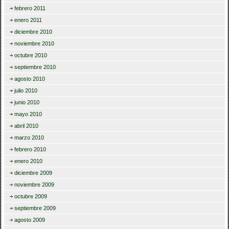
febrero 2011
enero 2011
diciembre 2010
noviembre 2010
octubre 2010
septiembre 2010
agosto 2010
julio 2010
junio 2010
mayo 2010
abril 2010
marzo 2010
febrero 2010
enero 2010
diciembre 2009
noviembre 2009
octubre 2009
septiembre 2009
agosto 2009