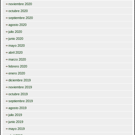
noviembre 2020
octubre 2020
septiembre 2020
agosto 2020
julio 2020
junio 2020
mayo 2020
abril 2020
marzo 2020
febrero 2020
enero 2020
diciembre 2019
noviembre 2019
octubre 2019
septiembre 2019
agosto 2019
julio 2019
junio 2019
mayo 2019