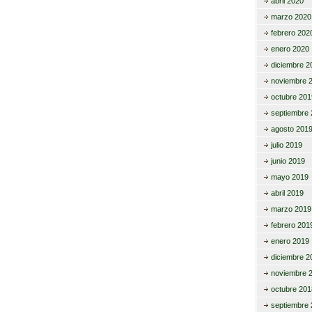
abril 2020
marzo 2020
febrero 202
enero 2020
diciembre 2
noviembre 
octubre 201
septiembre 
agosto 201
julio 2019
junio 2019
mayo 2019
abril 2019
marzo 2019
febrero 201
enero 2019
diciembre 2
noviembre 
octubre 201
septiembre 