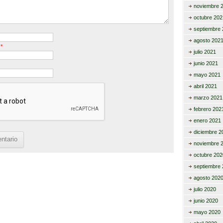
noviembre 
octubre 202
septiembre 
agosto 202
o
*
julio 2021
junio 2021
mayo 2021
abril 2021
marzo 2021
febrero 202
enero 2021
diciembre 2
noviembre 
octubre 202
septiembre 
agosto 202
julio 2020
junio 2020
mayo 2020