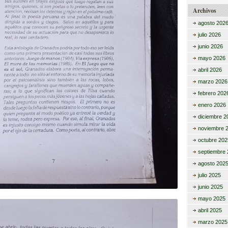
Archivos
agosto 202
julio 2026
junio 2026
mayo 2026
abril 2026
marzo 2026
febrero 202
enero 2026
diciembre 2
noviembre 
octubre 202
septiembre 
agosto 202
julio 2025
junio 2025
mayo 2025
abril 2025
marzo 2025