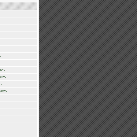
6
6
025
2025
5
2025
5