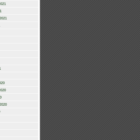
2021
1
2021
1
1
020
2020
0
2020
0