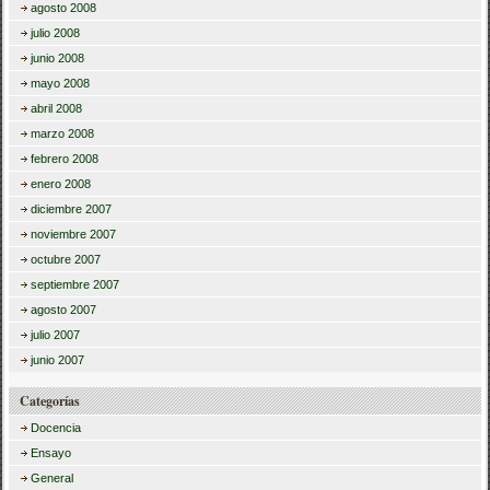
agosto 2008
julio 2008
junio 2008
mayo 2008
abril 2008
marzo 2008
febrero 2008
enero 2008
diciembre 2007
noviembre 2007
octubre 2007
septiembre 2007
agosto 2007
julio 2007
junio 2007
Categorías
Docencia
Ensayo
General