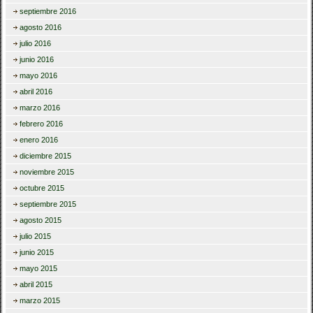
septiembre 2016
agosto 2016
julio 2016
junio 2016
mayo 2016
abril 2016
marzo 2016
febrero 2016
enero 2016
diciembre 2015
noviembre 2015
octubre 2015
septiembre 2015
agosto 2015
julio 2015
junio 2015
mayo 2015
abril 2015
marzo 2015