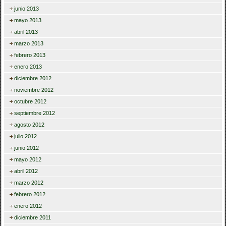
junio 2013
mayo 2013
abril 2013
marzo 2013
febrero 2013
enero 2013
diciembre 2012
noviembre 2012
octubre 2012
septiembre 2012
agosto 2012
julio 2012
junio 2012
mayo 2012
abril 2012
marzo 2012
febrero 2012
enero 2012
diciembre 2011