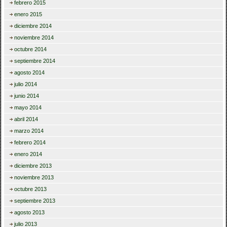
febrero 2015
enero 2015
diciembre 2014
noviembre 2014
octubre 2014
septiembre 2014
agosto 2014
julio 2014
junio 2014
mayo 2014
abril 2014
marzo 2014
febrero 2014
enero 2014
diciembre 2013
noviembre 2013
octubre 2013
septiembre 2013
agosto 2013
julio 2013