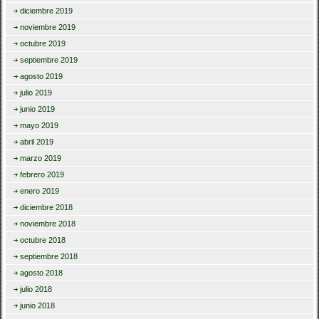
diciembre 2019
noviembre 2019
octubre 2019
septiembre 2019
agosto 2019
julio 2019
junio 2019
mayo 2019
abril 2019
marzo 2019
febrero 2019
enero 2019
diciembre 2018
noviembre 2018
octubre 2018
septiembre 2018
agosto 2018
julio 2018
junio 2018