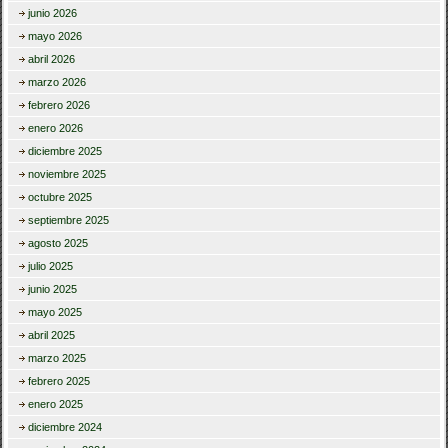
junio 2026
mayo 2026
abril 2026
marzo 2026
febrero 2026
enero 2026
diciembre 2025
noviembre 2025
octubre 2025
septiembre 2025
agosto 2025
julio 2025
junio 2025
mayo 2025
abril 2025
marzo 2025
febrero 2025
enero 2025
diciembre 2024