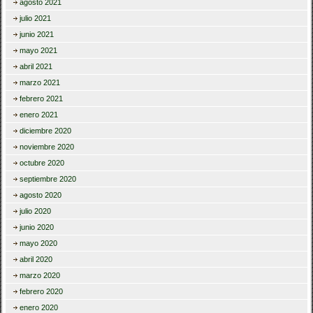
agosto 2021
julio 2021
junio 2021
mayo 2021
abril 2021
marzo 2021
febrero 2021
enero 2021
diciembre 2020
noviembre 2020
octubre 2020
septiembre 2020
agosto 2020
julio 2020
junio 2020
mayo 2020
abril 2020
marzo 2020
febrero 2020
enero 2020