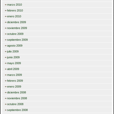
marzo 2010
febrero 2010
enero 2010
diciembre 2009
noviembre 2009
octubre 2009
septiembre 2009
agosto 2009
julio 2009
junio 2009
mayo 2009
abril 2009
marzo 2009
febrero 2009
enero 2009
diciembre 2008
noviembre 2008
octubre 2008
septiembre 2008