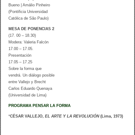
Bueno | Amálio Pinheiro
(Pontificia Universidad
Católica de São Paulo)
MESA DE PONENCIAS 2
(17. 00 – 18.30)
Modera: Valeria Falcón
17.00 – 17.05.
Presentación
17.05 – 17.25
Sobre la forma que
vendrá. Un diálogo posible
entre Vallejo y Brecht
Carlos Eduardo Quenaya
(Universidad de Lima)
PROGRAMA PENSAR LA FORMA
*
CÉSAR VALLEJO,
EL ARTE Y LA REVOLUCIÓN
(Lima, 1973)