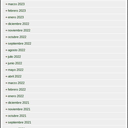
marzo 2023
febrero 2023
enero 2023
diciembre 2022
noviembre 2022
octubre 2022
septiembre 2022
agosto 2022
julio 2022
junio 2022
mayo 2022
abril 2022
marzo 2022
febrero 2022
enero 2022
diciembre 2021
noviembre 2021
octubre 2021
septiembre 2021