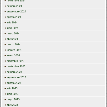
noviembre 2024
octubre 2024
septiembre 2024
agosto 2024
julio 2024
junio 2024
mayo 2024
abril 2024
marzo 2024
febrero 2024
enero 2024
diciembre 2023
noviembre 2023
octubre 2023
septiembre 2023
agosto 2023
julio 2023
junio 2023
mayo 2023
abril 2023