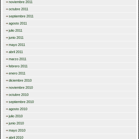
noviembre 2011
octubre 2011
septiembre 2011
agosto 2011
julio 2011
junio 2011
mayo 2011
abril 2011
marzo 2011
febrero 2011
enero 2011
diciembre 2010
noviembre 2010
octubre 2010
septiembre 2010
agosto 2010
julio 2010
junio 2010
mayo 2010
abril 2010