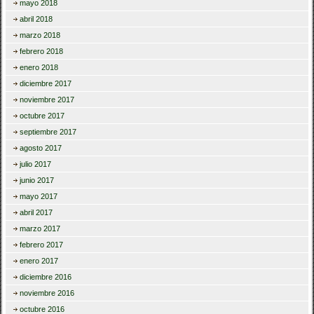
mayo 2018
abril 2018
marzo 2018
febrero 2018
enero 2018
diciembre 2017
noviembre 2017
octubre 2017
septiembre 2017
agosto 2017
julio 2017
junio 2017
mayo 2017
abril 2017
marzo 2017
febrero 2017
enero 2017
diciembre 2016
noviembre 2016
octubre 2016