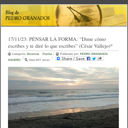
17/11/23:
PENSAR LA FORMA: “Dime cómo
escribes y te diré lo que escribes” (César Vallejo)*
Categoría:
Docencia
,
Poesía
Publicado por:
PEDRO GRANADOS
AGUERO
Visto:837 veces