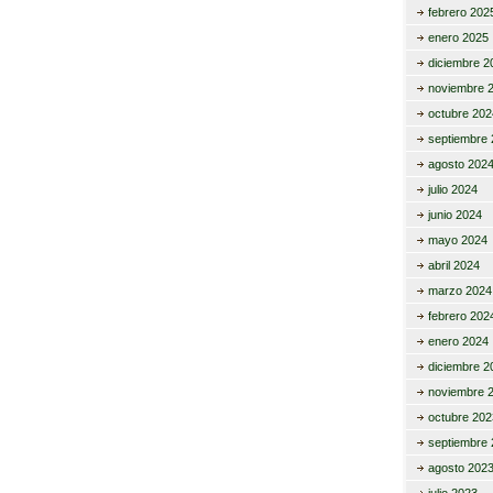
febrero 202
enero 2025
diciembre 2
noviembre 
octubre 202
septiembre 
agosto 202
julio 2024
junio 2024
mayo 2024
abril 2024
marzo 2024
febrero 202
enero 2024
diciembre 2
noviembre 
octubre 202
septiembre 
agosto 202