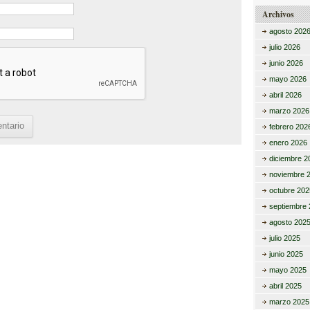
Archivos
agosto 202
julio 2026
junio 2026
mayo 2026
abril 2026
marzo 2026
febrero 202
enero 2026
diciembre 2
noviembre 
octubre 202
septiembre 
agosto 202
julio 2025
junio 2025
mayo 2025
abril 2025
marzo 2025