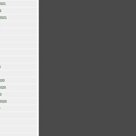
2021
1
2021
1
1
020
2020
0
2020
0