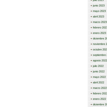
julio 2023
junio 2023
mayo 2023
abril 2023
marzo 2023
febrero 202
enero 2023
diciembre 2
noviembre 
octubre 202
septiembre 
agosto 202
julio 2022
junio 2022
mayo 2022
abril 2022
marzo 2022
febrero 202
enero 2022
diciembre 2