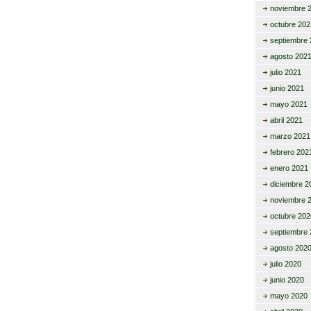
noviembre 
octubre 202
septiembre 
agosto 202
julio 2021
junio 2021
mayo 2021
abril 2021
marzo 2021
febrero 202
enero 2021
diciembre 2
noviembre 
octubre 202
septiembre 
agosto 202
julio 2020
junio 2020
mayo 2020