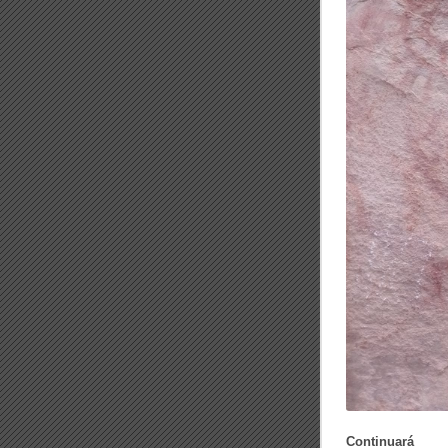
Continuará