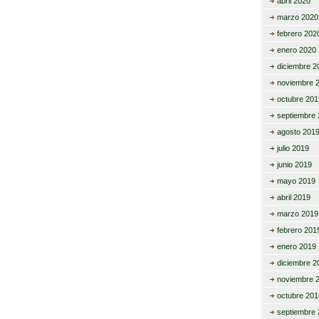
abril 2020
marzo 2020
febrero 202
enero 2020
diciembre 2
noviembre 
octubre 201
septiembre 
agosto 201
julio 2019
junio 2019
mayo 2019
abril 2019
marzo 2019
febrero 201
enero 2019
diciembre 2
noviembre 
octubre 201
septiembre 