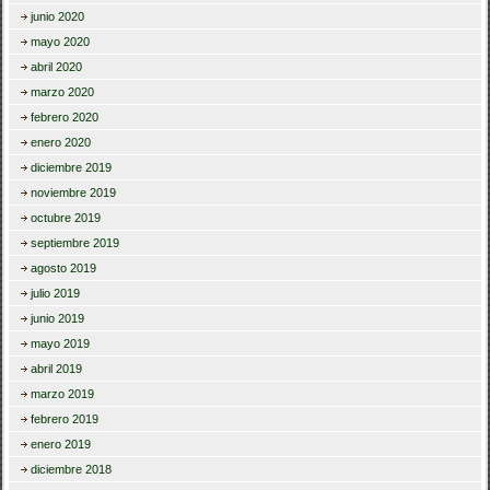
junio 2020
mayo 2020
abril 2020
marzo 2020
febrero 2020
enero 2020
diciembre 2019
noviembre 2019
octubre 2019
septiembre 2019
agosto 2019
julio 2019
junio 2019
mayo 2019
abril 2019
marzo 2019
febrero 2019
enero 2019
diciembre 2018