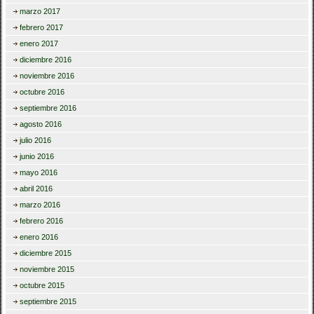
marzo 2017
febrero 2017
enero 2017
diciembre 2016
noviembre 2016
octubre 2016
septiembre 2016
agosto 2016
julio 2016
junio 2016
mayo 2016
abril 2016
marzo 2016
febrero 2016
enero 2016
diciembre 2015
noviembre 2015
octubre 2015
septiembre 2015