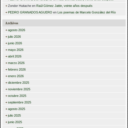
Zondor Huitache
en
Raúl Gómez Jattin, veinte años después
PEDRO GRANADOS AGUERO
en
Los poemas de Marcelo González del Río
Archivos
agosto 2026
julio 2026
junio 2026
mayo 2026
abril 2026
marzo 2026
febrero 2026
enero 2026
diciembre 2025
noviembre 2025
octubre 2025
septiembre 2025
agosto 2025
julio 2025
junio 2025