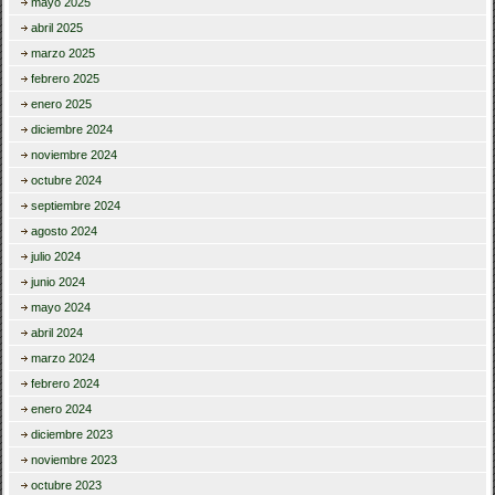
mayo 2025
abril 2025
marzo 2025
febrero 2025
enero 2025
diciembre 2024
noviembre 2024
octubre 2024
septiembre 2024
agosto 2024
julio 2024
junio 2024
mayo 2024
abril 2024
marzo 2024
febrero 2024
enero 2024
diciembre 2023
noviembre 2023
octubre 2023