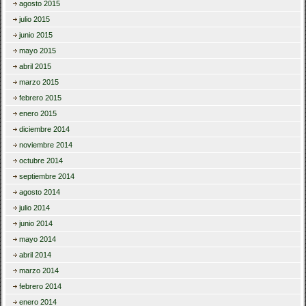
agosto 2015
julio 2015
junio 2015
mayo 2015
abril 2015
marzo 2015
febrero 2015
enero 2015
diciembre 2014
noviembre 2014
octubre 2014
septiembre 2014
agosto 2014
julio 2014
junio 2014
mayo 2014
abril 2014
marzo 2014
febrero 2014
enero 2014