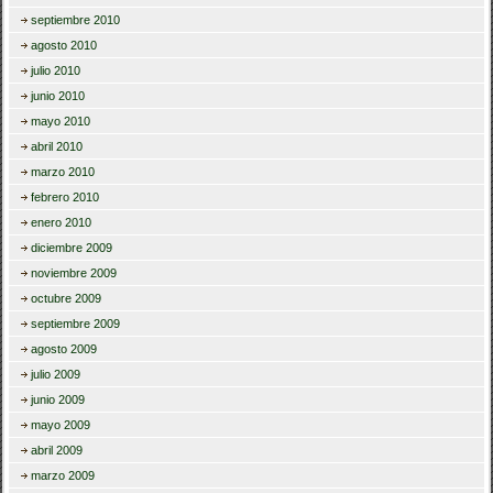
septiembre 2010
agosto 2010
julio 2010
junio 2010
mayo 2010
abril 2010
marzo 2010
febrero 2010
enero 2010
diciembre 2009
noviembre 2009
octubre 2009
septiembre 2009
agosto 2009
julio 2009
junio 2009
mayo 2009
abril 2009
marzo 2009