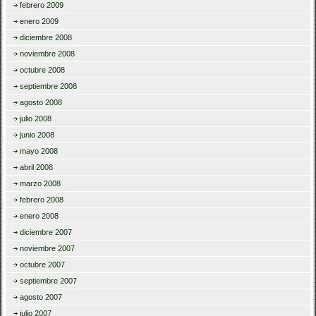
febrero 2009
enero 2009
diciembre 2008
noviembre 2008
octubre 2008
septiembre 2008
agosto 2008
julio 2008
junio 2008
mayo 2008
abril 2008
marzo 2008
febrero 2008
enero 2008
diciembre 2007
noviembre 2007
octubre 2007
septiembre 2007
agosto 2007
julio 2007