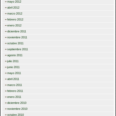
mayo 2012
abril 2012
marzo 2012
febrero 2012
enero 2012
diciembre 2011
noviembre 2011
octubre 2011
septiembre 2011
agosto 2011
julio 2011
junio 2011
mayo 2011
abril 2011
marzo 2011
febrero 2011
enero 2011
diciembre 2010
noviembre 2010
octubre 2010