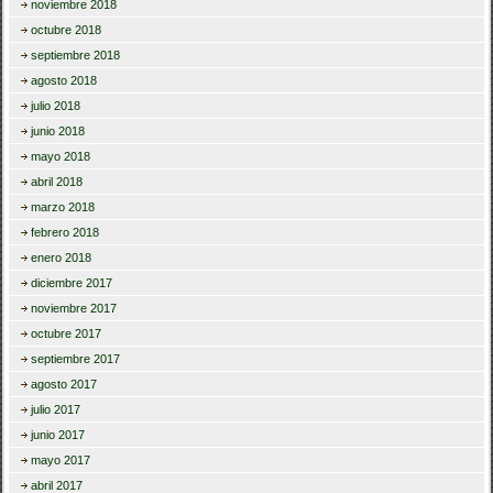
noviembre 2018
octubre 2018
septiembre 2018
agosto 2018
julio 2018
junio 2018
mayo 2018
abril 2018
marzo 2018
febrero 2018
enero 2018
diciembre 2017
noviembre 2017
octubre 2017
septiembre 2017
agosto 2017
julio 2017
junio 2017
mayo 2017
abril 2017