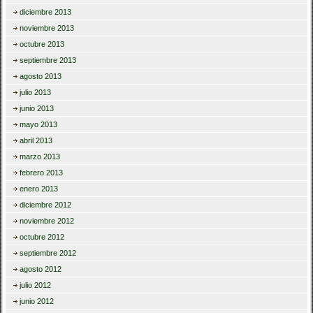
diciembre 2013
noviembre 2013
octubre 2013
septiembre 2013
agosto 2013
julio 2013
junio 2013
mayo 2013
abril 2013
marzo 2013
febrero 2013
enero 2013
diciembre 2012
noviembre 2012
octubre 2012
septiembre 2012
agosto 2012
julio 2012
junio 2012