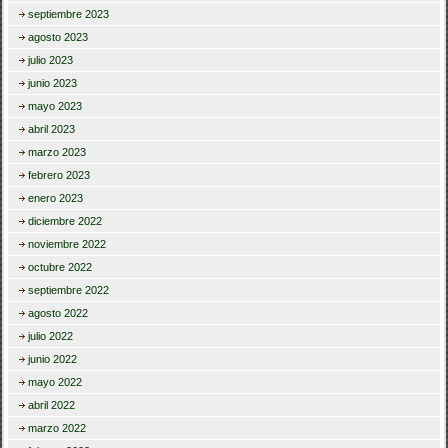
septiembre 2023
agosto 2023
julio 2023
junio 2023
mayo 2023
abril 2023
marzo 2023
febrero 2023
enero 2023
diciembre 2022
noviembre 2022
octubre 2022
septiembre 2022
agosto 2022
julio 2022
junio 2022
mayo 2022
abril 2022
marzo 2022