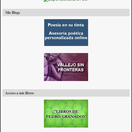
Mis Blogs
Acceso a mis libros