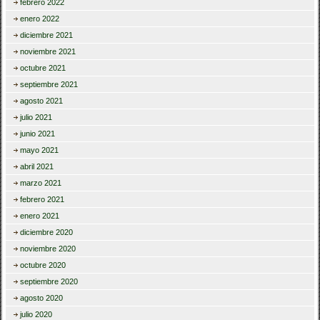
febrero 2022
enero 2022
diciembre 2021
noviembre 2021
octubre 2021
septiembre 2021
agosto 2021
julio 2021
junio 2021
mayo 2021
abril 2021
marzo 2021
febrero 2021
enero 2021
diciembre 2020
noviembre 2020
octubre 2020
septiembre 2020
agosto 2020
julio 2020