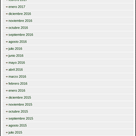
enero 2017
diciembre 2016
noviembre 2016
octubre 2016
septiembre 2016
agosto 2016
julio 2016
junio 2016
mayo 2016
abril 2016
marzo 2016
febrero 2016
enero 2016
diciembre 2015
noviembre 2015
octubre 2015
septiembre 2015
agosto 2015
julio 2015