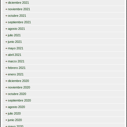
diciembre 2021
noviembre 2021
octubre 2021
septiembre 2021
agosto 2021
julio 2021
junio 2021
mayo 2021
abril 2021
marzo 2021
febrero 2021
enero 2021
diciembre 2020
noviembre 2020
octubre 2020
septiembre 2020
agosto 2020
julio 2020
junio 2020
mayo 2020