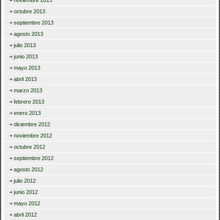
noviembre 2013
octubre 2013
septiembre 2013
agosto 2013
julio 2013
junio 2013
mayo 2013
abril 2013
marzo 2013
febrero 2013
enero 2013
diciembre 2012
noviembre 2012
octubre 2012
septiembre 2012
agosto 2012
julio 2012
junio 2012
mayo 2012
abril 2012