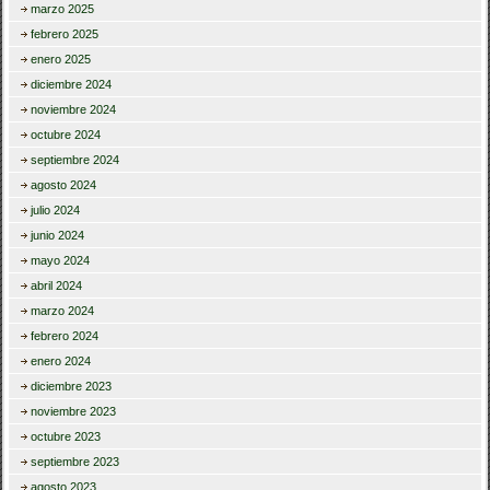
marzo 2025
febrero 2025
enero 2025
diciembre 2024
noviembre 2024
octubre 2024
septiembre 2024
agosto 2024
julio 2024
junio 2024
mayo 2024
abril 2024
marzo 2024
febrero 2024
enero 2024
diciembre 2023
noviembre 2023
octubre 2023
septiembre 2023
agosto 2023