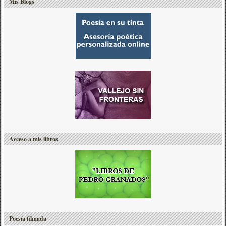
Mis Blogs
Acceso a mis libros
Poesía filmada