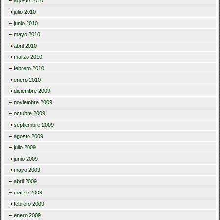
agosto 2010
julio 2010
junio 2010
mayo 2010
abril 2010
marzo 2010
febrero 2010
enero 2010
diciembre 2009
noviembre 2009
octubre 2009
septiembre 2009
agosto 2009
julio 2009
junio 2009
mayo 2009
abril 2009
marzo 2009
febrero 2009
enero 2009