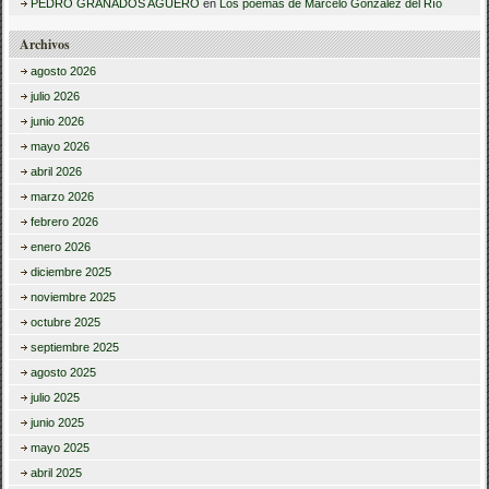
PEDRO GRANADOS AGUERO
en
Los poemas de Marcelo González del Río
Archivos
agosto 2026
julio 2026
junio 2026
mayo 2026
abril 2026
marzo 2026
febrero 2026
enero 2026
diciembre 2025
noviembre 2025
octubre 2025
septiembre 2025
agosto 2025
julio 2025
junio 2025
mayo 2025
abril 2025