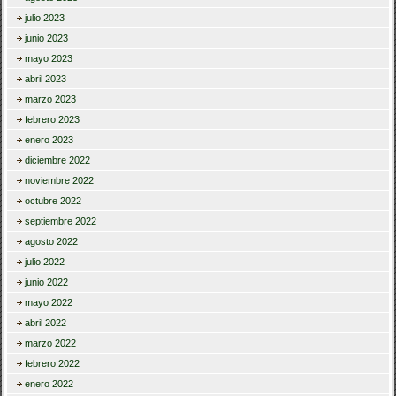
julio 2023
junio 2023
mayo 2023
abril 2023
marzo 2023
febrero 2023
enero 2023
diciembre 2022
noviembre 2022
octubre 2022
septiembre 2022
agosto 2022
julio 2022
junio 2022
mayo 2022
abril 2022
marzo 2022
febrero 2022
enero 2022