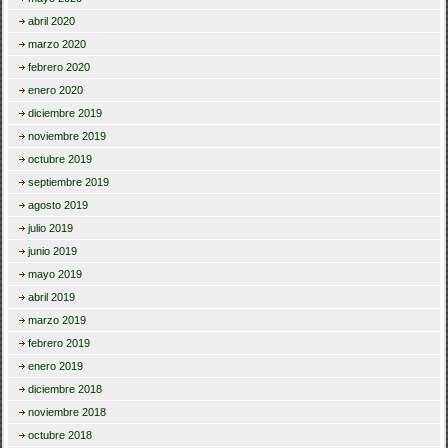
abril 2020
marzo 2020
febrero 2020
enero 2020
diciembre 2019
noviembre 2019
octubre 2019
septiembre 2019
agosto 2019
julio 2019
junio 2019
mayo 2019
abril 2019
marzo 2019
febrero 2019
enero 2019
diciembre 2018
noviembre 2018
octubre 2018