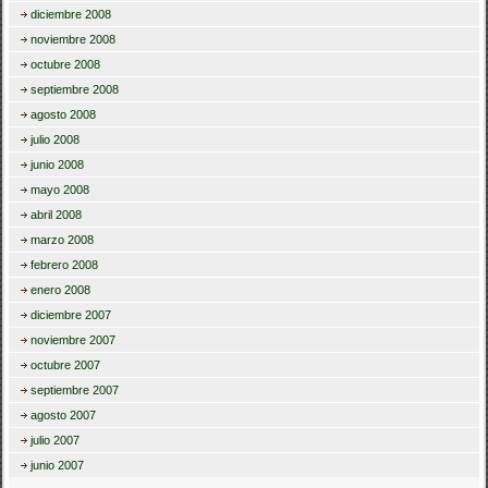
diciembre 2008
noviembre 2008
octubre 2008
septiembre 2008
agosto 2008
julio 2008
junio 2008
mayo 2008
abril 2008
marzo 2008
febrero 2008
enero 2008
diciembre 2007
noviembre 2007
octubre 2007
septiembre 2007
agosto 2007
julio 2007
junio 2007