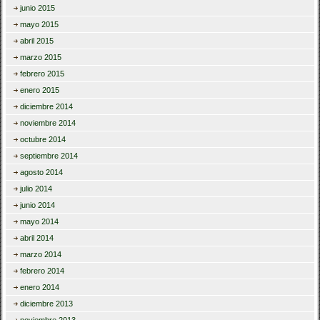
junio 2015
mayo 2015
abril 2015
marzo 2015
febrero 2015
enero 2015
diciembre 2014
noviembre 2014
octubre 2014
septiembre 2014
agosto 2014
julio 2014
junio 2014
mayo 2014
abril 2014
marzo 2014
febrero 2014
enero 2014
diciembre 2013