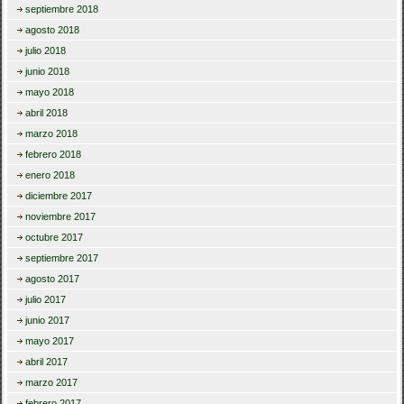
septiembre 2018
agosto 2018
julio 2018
junio 2018
mayo 2018
abril 2018
marzo 2018
febrero 2018
enero 2018
diciembre 2017
noviembre 2017
octubre 2017
septiembre 2017
agosto 2017
julio 2017
junio 2017
mayo 2017
abril 2017
marzo 2017
febrero 2017