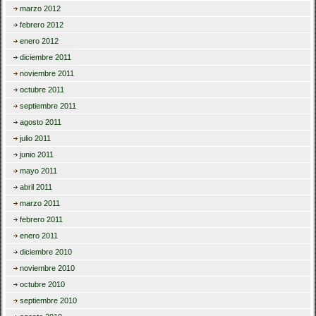
marzo 2012
febrero 2012
enero 2012
diciembre 2011
noviembre 2011
octubre 2011
septiembre 2011
agosto 2011
julio 2011
junio 2011
mayo 2011
abril 2011
marzo 2011
febrero 2011
enero 2011
diciembre 2010
noviembre 2010
octubre 2010
septiembre 2010