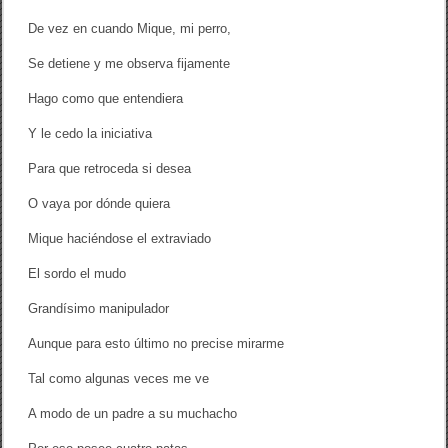
De vez en cuando Mique, mi perro,
Se detiene y me observa fijamente
Hago como que entendiera
Y le cedo la iniciativa
Para que retroceda si desea
O vaya por dónde quiera
Mique haciéndose el extraviado
El sordo el mudo
Grandísimo manipulador
Aunque para esto último no precise mirarme
Tal como algunas veces me ve
A modo de un padre a su muchacho