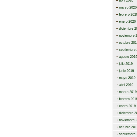
abril 2020
marzo 2020
febrero 202
enero 2020
diciembre 2
noviembre 
octubre 201
septiembre 
agosto 201
julio 2019
junio 2019
mayo 2019
abril 2019
marzo 2019
febrero 201
enero 2019
diciembre 2
noviembre 
octubre 201
septiembre 