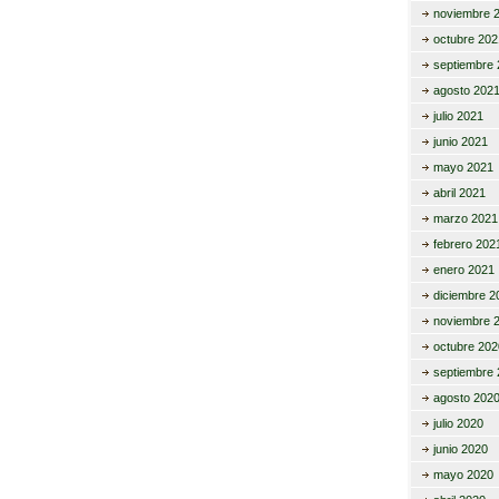
noviembre 
octubre 202
septiembre 
agosto 202
julio 2021
junio 2021
mayo 2021
abril 2021
marzo 2021
febrero 202
enero 2021
diciembre 2
noviembre 
octubre 202
septiembre 
agosto 202
julio 2020
junio 2020
mayo 2020