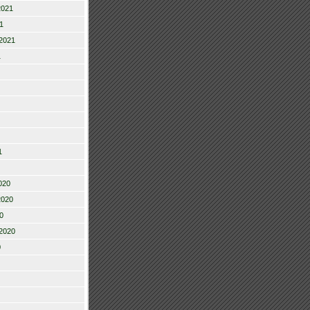
2021
1
2021
1
1
020
2020
0
2020
0