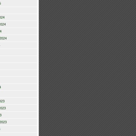
5
024
2024
4
2024
4
4
023
2023
3
2023
3