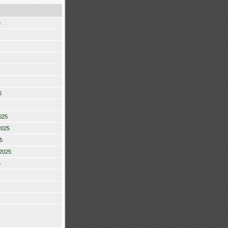
6
6
025
2025
5
2025
5