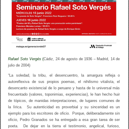
Rafael Soto Vergés
(
Cádiz, 24 de agosto de 1936 – Madrid, 14 de
julio de 2004)
“La soledad, la tribu, el desencuentro, la amargura refleja o
autoreflexiva de sus propios poemas, el nihilismo vitalista, el
desencanto existencial de lo peruano y hasta de lo universal más
frecuentado (valores, toponimias, experiencias), le han hecho huir
de tópicos, de manidas interpretaciones, de lugares comunes de
la lírica. Su autenticidad es proverbial y su sinceridad es un
ejemplo para los escritores de oficio. Porque, deliberadamente sin
oficio, Pedro Granados se ha entregado a esa gran tarea de ser
poeta. De dejar en la tierra el testimonio, angelical, furioso,