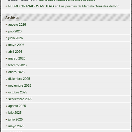
PEDRO GRANADOS AGUERO
en
Los poemas de Marcelo González del Río
Archivos
agosto 2026
julio 2026
junio 2026
mayo 2026
abril 2026
marzo 2026
febrero 2026
enero 2026
diciembre 2025
noviembre 2025
octubre 2025
septiembre 2025
agosto 2025
julio 2025
junio 2025
mayo 2025