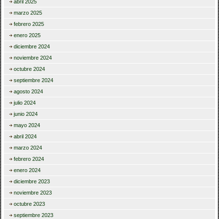
abril 2025
marzo 2025
febrero 2025
enero 2025
diciembre 2024
noviembre 2024
octubre 2024
septiembre 2024
agosto 2024
julio 2024
junio 2024
mayo 2024
abril 2024
marzo 2024
febrero 2024
enero 2024
diciembre 2023
noviembre 2023
octubre 2023
septiembre 2023