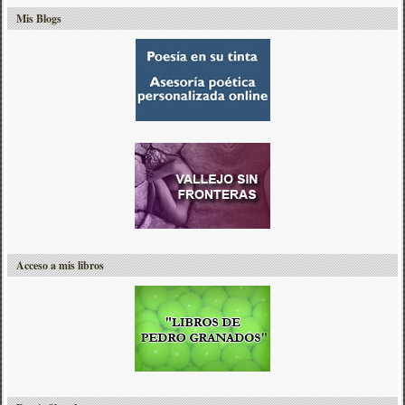
Mis Blogs
Acceso a mis libros