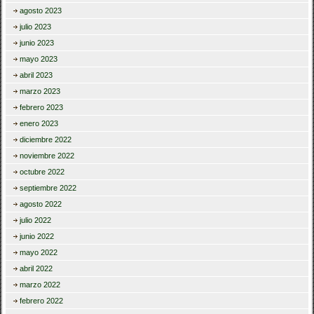
agosto 2023
julio 2023
junio 2023
mayo 2023
abril 2023
marzo 2023
febrero 2023
enero 2023
diciembre 2022
noviembre 2022
octubre 2022
septiembre 2022
agosto 2022
julio 2022
junio 2022
mayo 2022
abril 2022
marzo 2022
febrero 2022