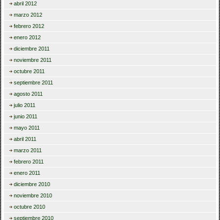
abril 2012
marzo 2012
febrero 2012
enero 2012
diciembre 2011
noviembre 2011
octubre 2011
septiembre 2011
agosto 2011
julio 2011
junio 2011
mayo 2011
abril 2011
marzo 2011
febrero 2011
enero 2011
diciembre 2010
noviembre 2010
octubre 2010
septiembre 2010