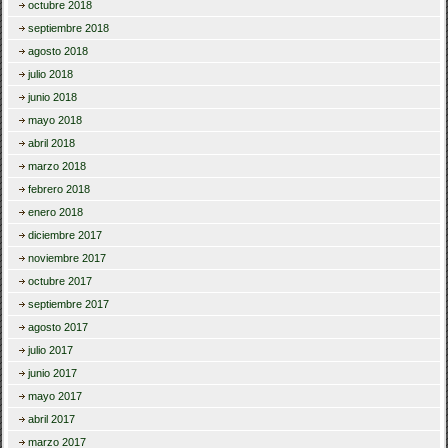
octubre 2018
septiembre 2018
agosto 2018
julio 2018
junio 2018
mayo 2018
abril 2018
marzo 2018
febrero 2018
enero 2018
diciembre 2017
noviembre 2017
octubre 2017
septiembre 2017
agosto 2017
julio 2017
junio 2017
mayo 2017
abril 2017
marzo 2017