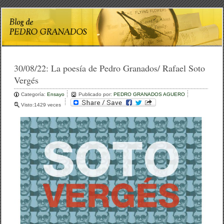
30/08/22:
La poesía de Pedro Granados/ Rafael Soto
Vergés
Categoría:
Ensayo
Publicado por:
PEDRO GRANADOS AGUERO
Visto:1429 veces