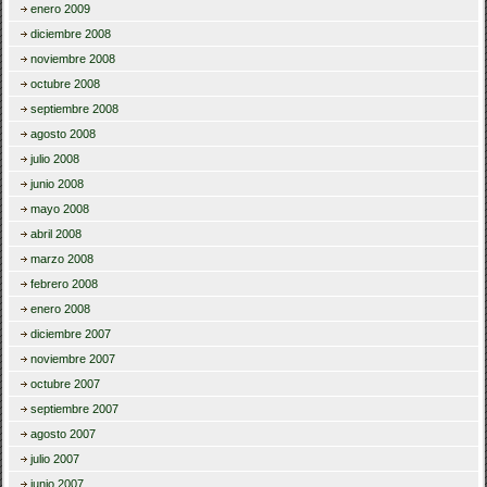
enero 2009
diciembre 2008
noviembre 2008
octubre 2008
septiembre 2008
agosto 2008
julio 2008
junio 2008
mayo 2008
abril 2008
marzo 2008
febrero 2008
enero 2008
diciembre 2007
noviembre 2007
octubre 2007
septiembre 2007
agosto 2007
julio 2007
junio 2007