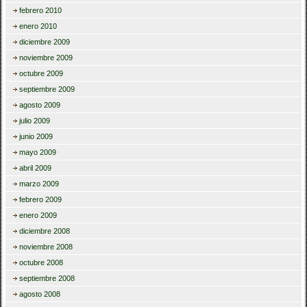
febrero 2010
enero 2010
diciembre 2009
noviembre 2009
octubre 2009
septiembre 2009
agosto 2009
julio 2009
junio 2009
mayo 2009
abril 2009
marzo 2009
febrero 2009
enero 2009
diciembre 2008
noviembre 2008
octubre 2008
septiembre 2008
agosto 2008