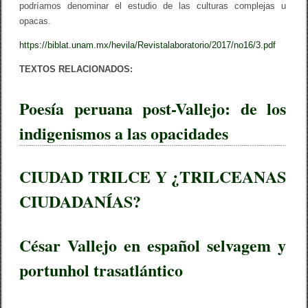
podríamos denominar el estudio de las culturas complejas u
opacas.
https://biblat.unam.mx/hevila/Revistalaboratorio/2017/no16/3.pdf
TEXTOS RELACIONADOS:
Poesía peruana post-Vallejo: de los
indigenismos a las opacidades
CIUDAD TRILCE Y ¿TRILCEANAS
CIUDADANÍAS?
César Vallejo en español selvagem y
portunhol trasatlántico