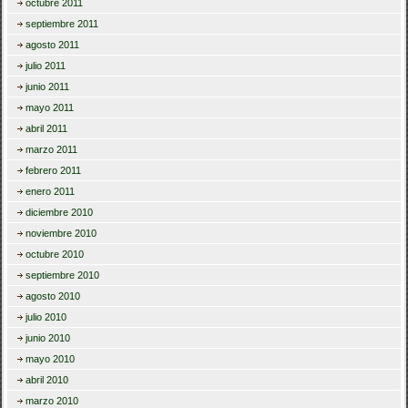
octubre 2011
septiembre 2011
agosto 2011
julio 2011
junio 2011
mayo 2011
abril 2011
marzo 2011
febrero 2011
enero 2011
diciembre 2010
noviembre 2010
octubre 2010
septiembre 2010
agosto 2010
julio 2010
junio 2010
mayo 2010
abril 2010
marzo 2010