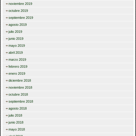
noviembre 2019
octubre 2019
septiembre 2019
agosto 2019
julio 2019
junio 2019
mayo 2019
abril 2019
marzo 2019
febrero 2019
enero 2019
diciembre 2018
noviembre 2018
octubre 2018
septiembre 2018
agosto 2018
julio 2018
junio 2018
mayo 2018