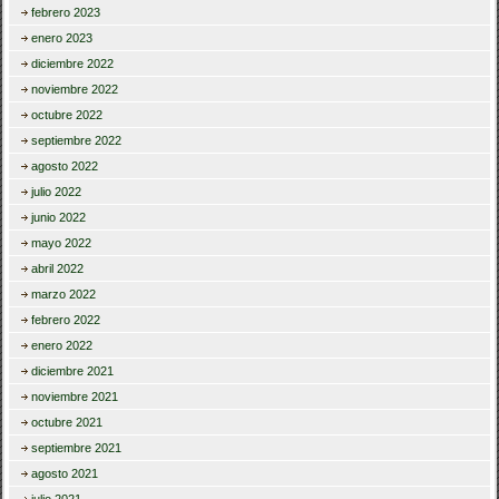
febrero 2023
enero 2023
diciembre 2022
noviembre 2022
octubre 2022
septiembre 2022
agosto 2022
julio 2022
junio 2022
mayo 2022
abril 2022
marzo 2022
febrero 2022
enero 2022
diciembre 2021
noviembre 2021
octubre 2021
septiembre 2021
agosto 2021