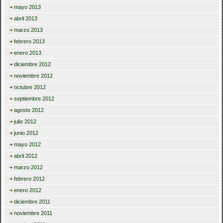
mayo 2013
abril 2013
marzo 2013
febrero 2013
enero 2013
diciembre 2012
noviembre 2012
octubre 2012
septiembre 2012
agosto 2012
julio 2012
junio 2012
mayo 2012
abril 2012
marzo 2012
febrero 2012
enero 2012
diciembre 2011
noviembre 2011