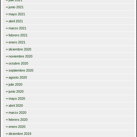
julio 2021
junio 2021
mayo 2021
abril 2021
marzo 2021
febrero 2021
enero 2021
diciembre 2020
noviembre 2020
octubre 2020
septiembre 2020
agosto 2020
julio 2020
junio 2020
mayo 2020
abril 2020
marzo 2020
febrero 2020
enero 2020
diciembre 2019