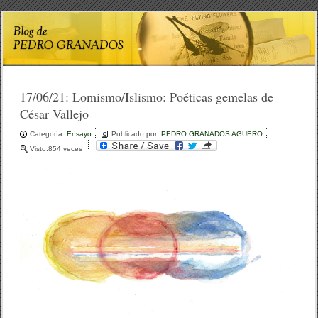
17/06/21:
Lomismo/Islismo: Poéticas gemelas de
César Vallejo
Categoría:
Ensayo
Publicado por:
PEDRO GRANADOS AGUERO
Visto:854 veces