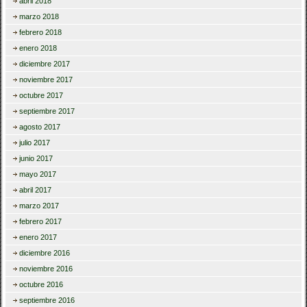
abril 2018
marzo 2018
febrero 2018
enero 2018
diciembre 2017
noviembre 2017
octubre 2017
septiembre 2017
agosto 2017
julio 2017
junio 2017
mayo 2017
abril 2017
marzo 2017
febrero 2017
enero 2017
diciembre 2016
noviembre 2016
octubre 2016
septiembre 2016