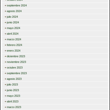
septiembre 2024
agosto 2024
julio 2024
junio 2024
mayo 2024
abril 2024
marzo 2024
febrero 2024
enero 2024
diciembre 2023
noviembre 2023
octubre 2023
septiembre 2023
agosto 2023
julio 2023
junio 2023
mayo 2023
abril 2023
marzo 2023