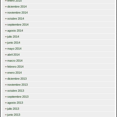
enero 2015
diciembre 2014
noviembre 2014
octubre 2014
septiembre 2014
agosto 2014
julio 2014
junio 2014
mayo 2014
abril 2014
marzo 2014
febrero 2014
enero 2014
diciembre 2013
noviembre 2013
octubre 2013
septiembre 2013
agosto 2013
julio 2013
junio 2013