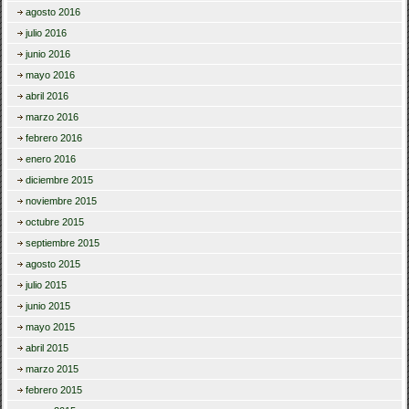
agosto 2016
julio 2016
junio 2016
mayo 2016
abril 2016
marzo 2016
febrero 2016
enero 2016
diciembre 2015
noviembre 2015
octubre 2015
septiembre 2015
agosto 2015
julio 2015
junio 2015
mayo 2015
abril 2015
marzo 2015
febrero 2015