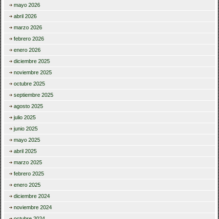
mayo 2026
abril 2026
marzo 2026
febrero 2026
enero 2026
diciembre 2025
noviembre 2025
octubre 2025
septiembre 2025
agosto 2025
julio 2025
junio 2025
mayo 2025
abril 2025
marzo 2025
febrero 2025
enero 2025
diciembre 2024
noviembre 2024
octubre 2024