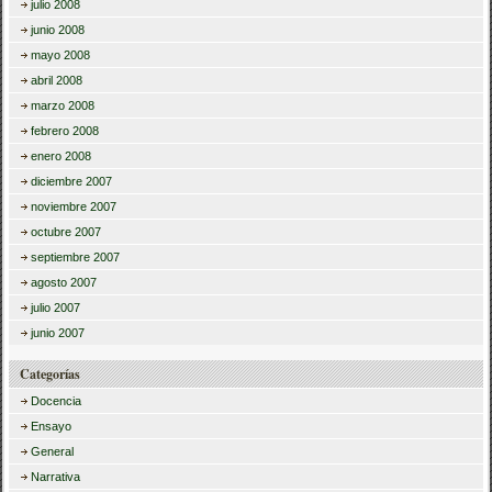
julio 2008
junio 2008
mayo 2008
abril 2008
marzo 2008
febrero 2008
enero 2008
diciembre 2007
noviembre 2007
octubre 2007
septiembre 2007
agosto 2007
julio 2007
junio 2007
Categorías
Docencia
Ensayo
General
Narrativa