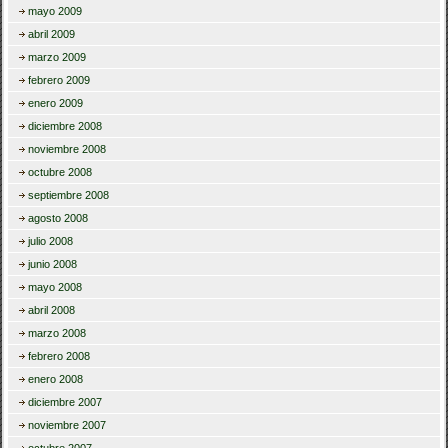
mayo 2009
abril 2009
marzo 2009
febrero 2009
enero 2009
diciembre 2008
noviembre 2008
octubre 2008
septiembre 2008
agosto 2008
julio 2008
junio 2008
mayo 2008
abril 2008
marzo 2008
febrero 2008
enero 2008
diciembre 2007
noviembre 2007