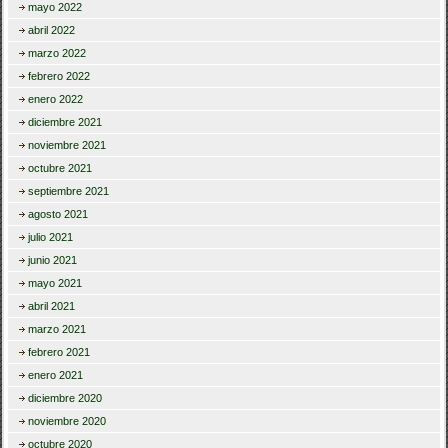
mayo 2022
abril 2022
marzo 2022
febrero 2022
enero 2022
diciembre 2021
noviembre 2021
octubre 2021
septiembre 2021
agosto 2021
julio 2021
junio 2021
mayo 2021
abril 2021
marzo 2021
febrero 2021
enero 2021
diciembre 2020
noviembre 2020
octubre 2020