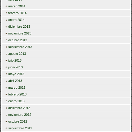
marzo 2014
febrero 2014
enero 2014
diciembre 2013
noviembre 2013
octubre 2013
septiembre 2013
agosto 2013
julio 2013
junio 2013
mayo 2013
abril 2013
marzo 2013
febrero 2013
enero 2013
diciembre 2012
noviembre 2012
octubre 2012
septiembre 2012