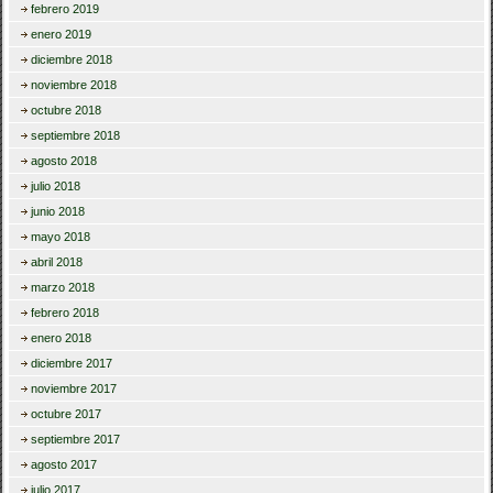
febrero 2019
enero 2019
diciembre 2018
noviembre 2018
octubre 2018
septiembre 2018
agosto 2018
julio 2018
junio 2018
mayo 2018
abril 2018
marzo 2018
febrero 2018
enero 2018
diciembre 2017
noviembre 2017
octubre 2017
septiembre 2017
agosto 2017
julio 2017