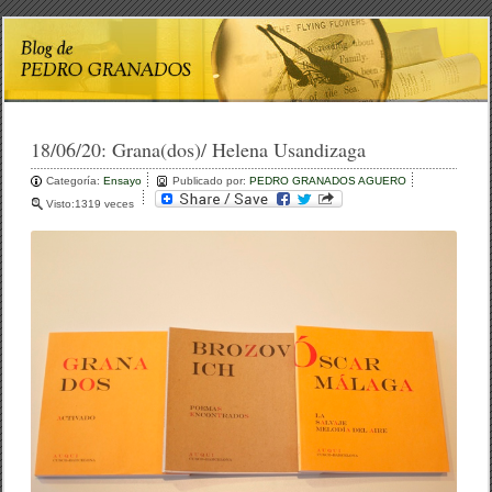
18/06/20:
Grana(dos)/ Helena Usandizaga
Categoría:
Ensayo
Publicado por:
PEDRO GRANADOS AGUERO
Visto:1319 veces