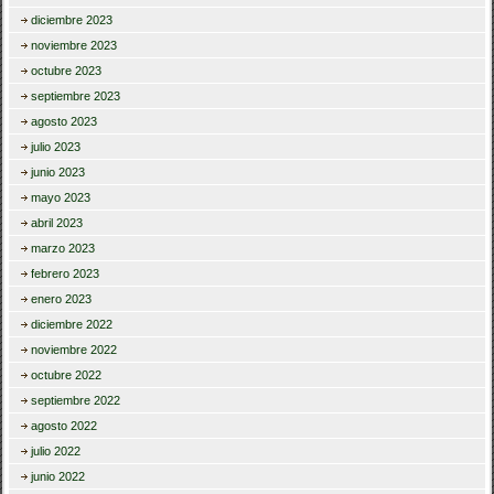
diciembre 2023
noviembre 2023
octubre 2023
septiembre 2023
agosto 2023
julio 2023
junio 2023
mayo 2023
abril 2023
marzo 2023
febrero 2023
enero 2023
diciembre 2022
noviembre 2022
octubre 2022
septiembre 2022
agosto 2022
julio 2022
junio 2022