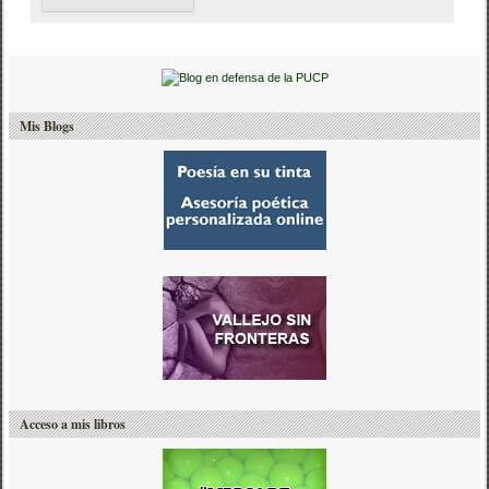
Mis Blogs
Acceso a mis libros