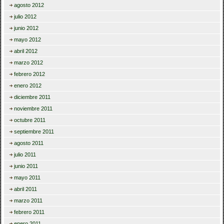
agosto 2012
julio 2012
junio 2012
mayo 2012
abril 2012
marzo 2012
febrero 2012
enero 2012
diciembre 2011
noviembre 2011
octubre 2011
septiembre 2011
agosto 2011
julio 2011
junio 2011
mayo 2011
abril 2011
marzo 2011
febrero 2011
enero 2011