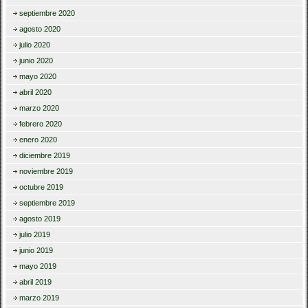
septiembre 2020
agosto 2020
julio 2020
junio 2020
mayo 2020
abril 2020
marzo 2020
febrero 2020
enero 2020
diciembre 2019
noviembre 2019
octubre 2019
septiembre 2019
agosto 2019
julio 2019
junio 2019
mayo 2019
abril 2019
marzo 2019