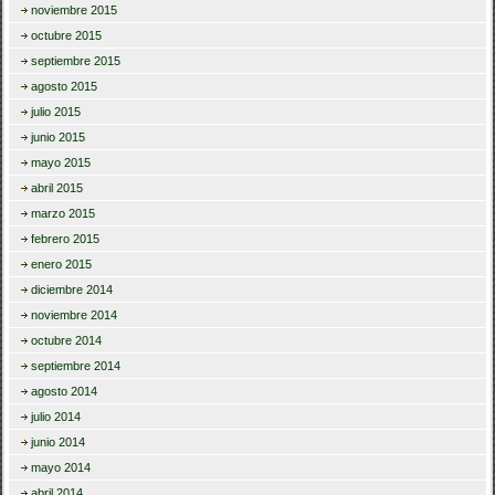
noviembre 2015
octubre 2015
septiembre 2015
agosto 2015
julio 2015
junio 2015
mayo 2015
abril 2015
marzo 2015
febrero 2015
enero 2015
diciembre 2014
noviembre 2014
octubre 2014
septiembre 2014
agosto 2014
julio 2014
junio 2014
mayo 2014
abril 2014