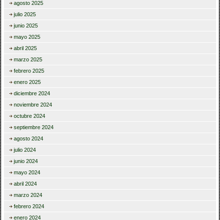
agosto 2025
julio 2025
junio 2025
mayo 2025
abril 2025
marzo 2025
febrero 2025
enero 2025
diciembre 2024
noviembre 2024
octubre 2024
septiembre 2024
agosto 2024
julio 2024
junio 2024
mayo 2024
abril 2024
marzo 2024
febrero 2024
enero 2024