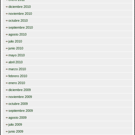
diciembre 2010
noviembre 2010
octubre 2010
septiembre 2010
agosto 2010
julio 2010
junio 2010
mayo 2010
abril 2010
marzo 2010
febrero 2010
enero 2010
diciembre 2009
noviembre 2009
octubre 2009
septiembre 2009
agosto 2009
julio 2009
junio 2009