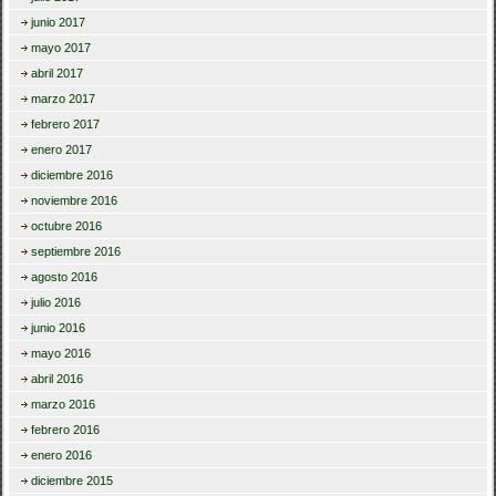
junio 2017
mayo 2017
abril 2017
marzo 2017
febrero 2017
enero 2017
diciembre 2016
noviembre 2016
octubre 2016
septiembre 2016
agosto 2016
julio 2016
junio 2016
mayo 2016
abril 2016
marzo 2016
febrero 2016
enero 2016
diciembre 2015