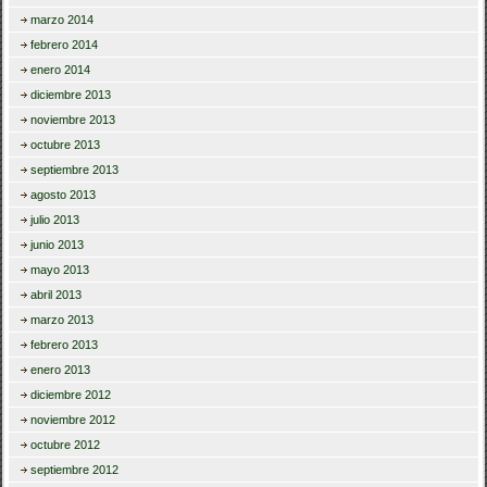
marzo 2014
febrero 2014
enero 2014
diciembre 2013
noviembre 2013
octubre 2013
septiembre 2013
agosto 2013
julio 2013
junio 2013
mayo 2013
abril 2013
marzo 2013
febrero 2013
enero 2013
diciembre 2012
noviembre 2012
octubre 2012
septiembre 2012