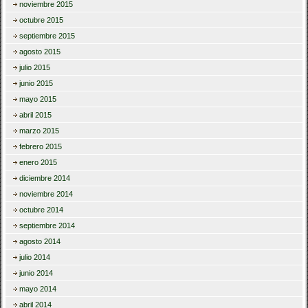
noviembre 2015
octubre 2015
septiembre 2015
agosto 2015
julio 2015
junio 2015
mayo 2015
abril 2015
marzo 2015
febrero 2015
enero 2015
diciembre 2014
noviembre 2014
octubre 2014
septiembre 2014
agosto 2014
julio 2014
junio 2014
mayo 2014
abril 2014