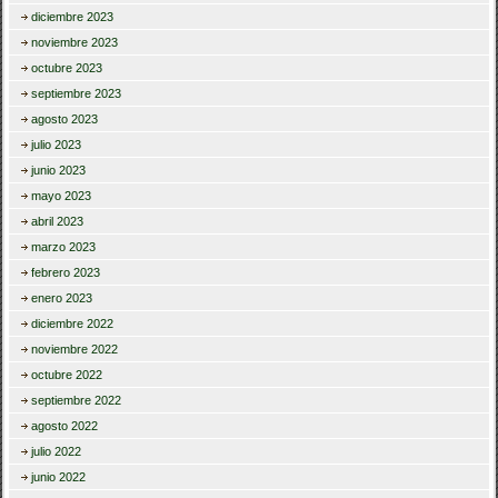
diciembre 2023
noviembre 2023
octubre 2023
septiembre 2023
agosto 2023
julio 2023
junio 2023
mayo 2023
abril 2023
marzo 2023
febrero 2023
enero 2023
diciembre 2022
noviembre 2022
octubre 2022
septiembre 2022
agosto 2022
julio 2022
junio 2022