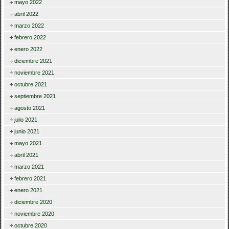
mayo 2022
abril 2022
marzo 2022
febrero 2022
enero 2022
diciembre 2021
noviembre 2021
octubre 2021
septiembre 2021
agosto 2021
julio 2021
junio 2021
mayo 2021
abril 2021
marzo 2021
febrero 2021
enero 2021
diciembre 2020
noviembre 2020
octubre 2020