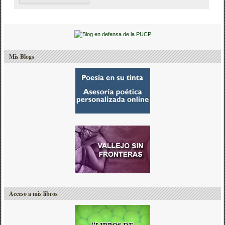
Mis Blogs
Acceso a mis libros