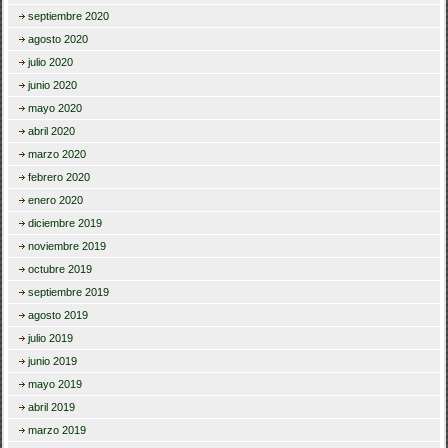
septiembre 2020
agosto 2020
julio 2020
junio 2020
mayo 2020
abril 2020
marzo 2020
febrero 2020
enero 2020
diciembre 2019
noviembre 2019
octubre 2019
septiembre 2019
agosto 2019
julio 2019
junio 2019
mayo 2019
abril 2019
marzo 2019