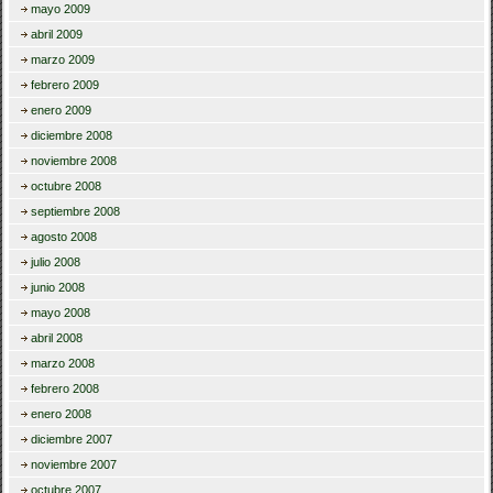
mayo 2009
abril 2009
marzo 2009
febrero 2009
enero 2009
diciembre 2008
noviembre 2008
octubre 2008
septiembre 2008
agosto 2008
julio 2008
junio 2008
mayo 2008
abril 2008
marzo 2008
febrero 2008
enero 2008
diciembre 2007
noviembre 2007
octubre 2007