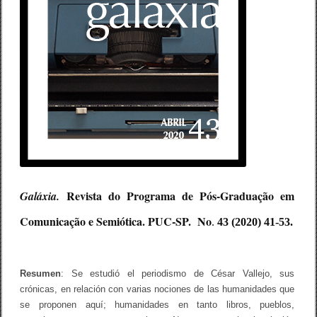
Revista do Programa de Pós-Graduação em
Galáxia.
Comunicação e Semiótica. PUC-SP. No
.
43 (2020) 41-53.
Resumen
: Se estudió el periodismo de César Vallejo, sus
crónicas, en relación con varias nociones de las humanidades que
se proponen aquí; humanidades en tanto libros, pueblos,