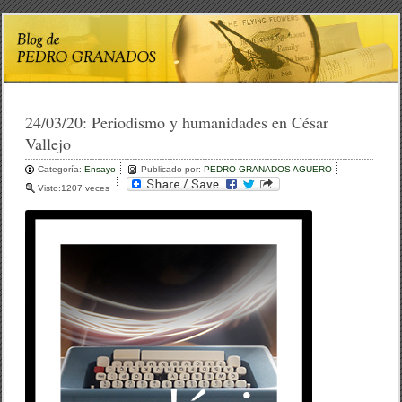
24/03/20:
Periodismo y humanidades en César
Vallejo
Categoría:
Ensayo
Publicado por:
PEDRO GRANADOS AGUERO
Visto:1207 veces