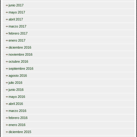
junio 2017
mayo 2017
abril 2017
marzo 2017
febrero 2017
enero 2017
diciembre 2016
noviembre 2016
octubre 2016
septiembre 2016
agosto 2016
julio 2016
junio 2016
mayo 2016
abril 2016
marzo 2016
febrero 2016
enero 2016
diciembre 2015