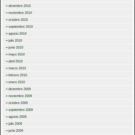
diciembre 2010
noviembre 2010
octubre 2010
septiembre 2010
agosto 2010
julio 2010
junio 2010
mayo 2010
abril 2010
marzo 2010
febrero 2010
enero 2010
diciembre 2009
noviembre 2009
octubre 2009
septiembre 2009
agosto 2009
julio 2009
junio 2009