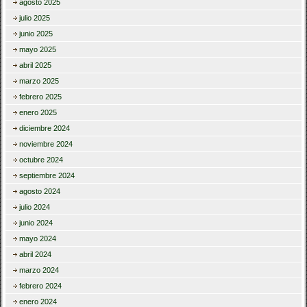
agosto 2025
julio 2025
junio 2025
mayo 2025
abril 2025
marzo 2025
febrero 2025
enero 2025
diciembre 2024
noviembre 2024
octubre 2024
septiembre 2024
agosto 2024
julio 2024
junio 2024
mayo 2024
abril 2024
marzo 2024
febrero 2024
enero 2024