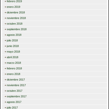
febrero 2019
enero 2019
diciembre 2018
noviembre 2018
octubre 2018
septiembre 2018
agosto 2018
julio 2018
junio 2018
mayo 2018
abril 2018
marzo 2018
febrero 2018
enero 2018
diciembre 2017
noviembre 2017
octubre 2017
septiembre 2017
agosto 2017
julio 2017