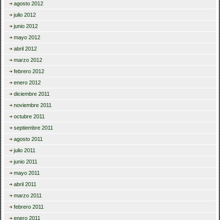
agosto 2012
julio 2012
junio 2012
mayo 2012
abril 2012
marzo 2012
febrero 2012
enero 2012
diciembre 2011
noviembre 2011
octubre 2011
septiembre 2011
agosto 2011
julio 2011
junio 2011
mayo 2011
abril 2011
marzo 2011
febrero 2011
enero 2011