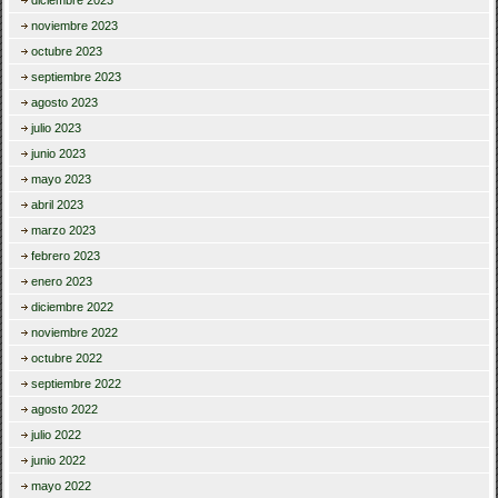
diciembre 2023
noviembre 2023
octubre 2023
septiembre 2023
agosto 2023
julio 2023
junio 2023
mayo 2023
abril 2023
marzo 2023
febrero 2023
enero 2023
diciembre 2022
noviembre 2022
octubre 2022
septiembre 2022
agosto 2022
julio 2022
junio 2022
mayo 2022