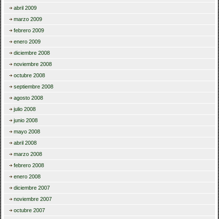
abril 2009
marzo 2009
febrero 2009
enero 2009
diciembre 2008
noviembre 2008
octubre 2008
septiembre 2008
agosto 2008
julio 2008
junio 2008
mayo 2008
abril 2008
marzo 2008
febrero 2008
enero 2008
diciembre 2007
noviembre 2007
octubre 2007