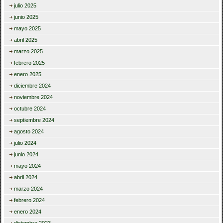
julio 2025
junio 2025
mayo 2025
abril 2025
marzo 2025
febrero 2025
enero 2025
diciembre 2024
noviembre 2024
octubre 2024
septiembre 2024
agosto 2024
julio 2024
junio 2024
mayo 2024
abril 2024
marzo 2024
febrero 2024
enero 2024