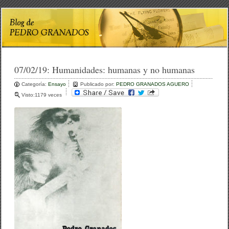
07/02/19:
Humanidades: humanas y no humanas
Categoría:
Ensayo
Publicado por:
PEDRO GRANADOS AGUERO
Visto:1179 veces