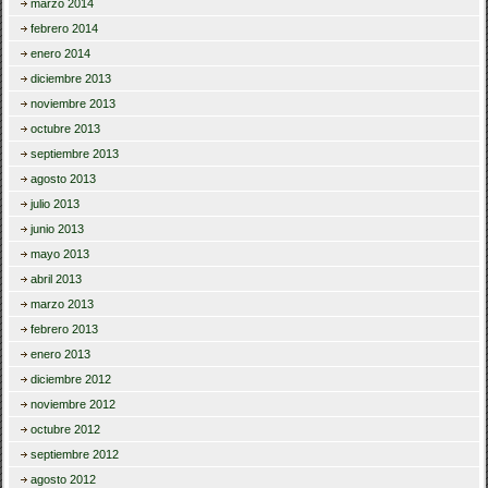
marzo 2014
febrero 2014
enero 2014
diciembre 2013
noviembre 2013
octubre 2013
septiembre 2013
agosto 2013
julio 2013
junio 2013
mayo 2013
abril 2013
marzo 2013
febrero 2013
enero 2013
diciembre 2012
noviembre 2012
octubre 2012
septiembre 2012
agosto 2012