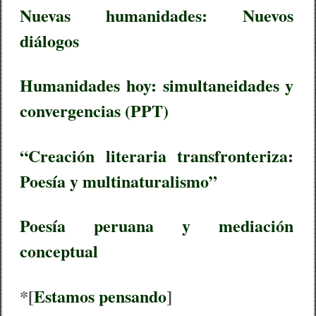
Nuevas humanidades: Nuevos
diálogos
Humanidades hoy: simultaneidades y
convergencias (PPT)
“Creación literaria transfronteriza:
Poesía y multinaturalismo”
Poesía peruana y mediación
conceptual
*[
Estamos pensando
]