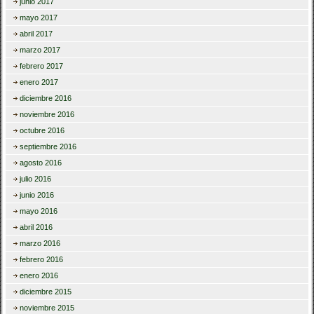
junio 2017
mayo 2017
abril 2017
marzo 2017
febrero 2017
enero 2017
diciembre 2016
noviembre 2016
octubre 2016
septiembre 2016
agosto 2016
julio 2016
junio 2016
mayo 2016
abril 2016
marzo 2016
febrero 2016
enero 2016
diciembre 2015
noviembre 2015