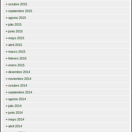
octubre 2015
septiembre 2015
agosto 2015
julio 2015
junio 2015
mayo 2015
abril 2015
marzo 2015
febrero 2015
enero 2015
diciembre 2014
noviembre 2014
octubre 2014
septiembre 2014
agosto 2014
julio 2014
junio 2014
mayo 2014
abril 2014