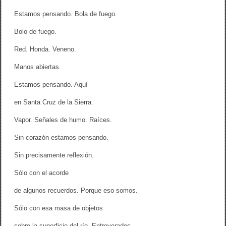
Estamos pensando. Bola de fuego.
Bolo de fuego.
Red. Honda. Veneno.
Manos abiertas.
Estamos pensando. Aquí
en Santa Cruz de la Sierra.
Vapor. Señales de humo. Raíces.
Sin corazón estamos pensando.
Sin precisamente reflexión.
Sólo con el acorde
de algunos recuerdos. Porque eso somos.
Sólo con esa masa de objetos
sobre la superficie del río. Entreverados.