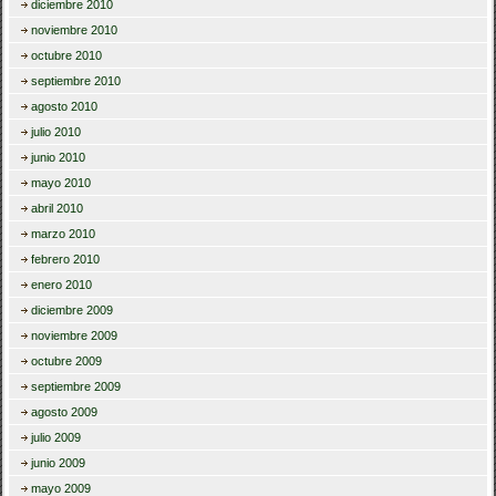
diciembre 2010
noviembre 2010
octubre 2010
septiembre 2010
agosto 2010
julio 2010
junio 2010
mayo 2010
abril 2010
marzo 2010
febrero 2010
enero 2010
diciembre 2009
noviembre 2009
octubre 2009
septiembre 2009
agosto 2009
julio 2009
junio 2009
mayo 2009