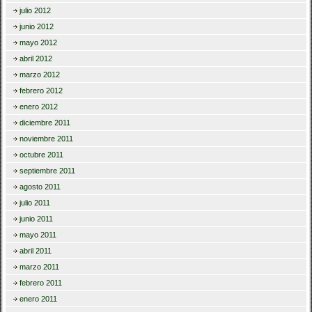
julio 2012
junio 2012
mayo 2012
abril 2012
marzo 2012
febrero 2012
enero 2012
diciembre 2011
noviembre 2011
octubre 2011
septiembre 2011
agosto 2011
julio 2011
junio 2011
mayo 2011
abril 2011
marzo 2011
febrero 2011
enero 2011