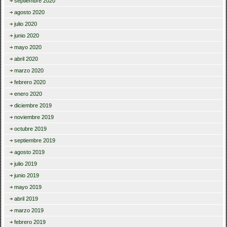
septiembre 2020
agosto 2020
julio 2020
junio 2020
mayo 2020
abril 2020
marzo 2020
febrero 2020
enero 2020
diciembre 2019
noviembre 2019
octubre 2019
septiembre 2019
agosto 2019
julio 2019
junio 2019
mayo 2019
abril 2019
marzo 2019
febrero 2019