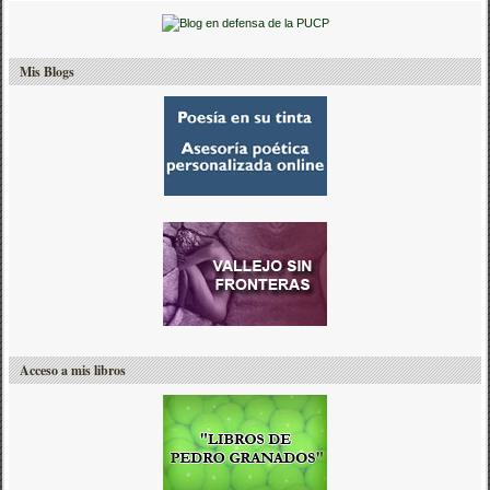
Mis Blogs
Acceso a mis libros