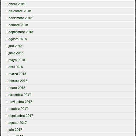
enero 2019
diciembre 2018
noviembre 2018
octubre 2018
septiembre 2018
agosto 2018
julio 2018
junio 2018
mayo 2018
abril 2018
marzo 2018
febrero 2018
enero 2018
diciembre 2017
noviembre 2017
octubre 2017
septiembre 2017
agosto 2017
julio 2017