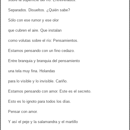
Separados. Disueltos. ¿Quién sabe?
Sólo con ese rumor y ese olor
que cubren el aire. Que instalan
como volutas sobre el río: Pensamientos.
Estamos pensando con un fino cedazo.
Entre branquia y branquia del pensamiento
una tela muy fina. Holandas
para lo visible y lo invisible. Cariño.
Estamos pensando con amor. Este es el secreto.
Esto es lo ignoto para todos los días.
Pensar con amor.
Y así el peje y la salamandra y el martillo