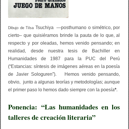
Tsuchiya —
posthumano o simétrico, por
Dibujo de Tilsa
cierto– que quisiéramos brinde la pauta de lo que, al
respecto y por oleadas, hemos venido pensando; en
realidad, desde nuestra tesis de Bachiller en
Humanidades de 1987 para la PUC del Perú
(“Estancias: síntesis de imágenes aéreas en la poesía
de Javier Sologuren”). Hemos venido pensando,
obvio, junto a algunas teorías y metodologías; aunque
el primer paso lo hemos dado siempre con la poesía
*
.
Ponencia:
“Las humanidades en los
talleres de creación literaria”