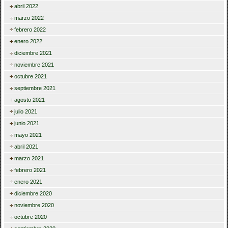
abril 2022
marzo 2022
febrero 2022
enero 2022
diciembre 2021
noviembre 2021
octubre 2021
septiembre 2021
agosto 2021
julio 2021
junio 2021
mayo 2021
abril 2021
marzo 2021
febrero 2021
enero 2021
diciembre 2020
noviembre 2020
octubre 2020