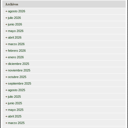
Archivos
agosto 2026
julio 2026
junio 2026
mayo 2026
abril 2026
marzo 2026
febrero 2026
enero 2026
diciembre 2025
noviembre 2025
octubre 2025
septiembre 2025
agosto 2025
julio 2025
junio 2025
mayo 2025
abril 2025
marzo 2025