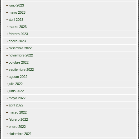
junio 2023
mayo 2023
abril 2023
marzo 2023
febrero 2023
enero 2023
diciembre 2022
noviembre 2022
octubre 2022
septiembre 2022
agosto 2022
julio 2022
junio 2022
mayo 2022
abril 2022
marzo 2022
febrero 2022
enero 2022
diciembre 2021