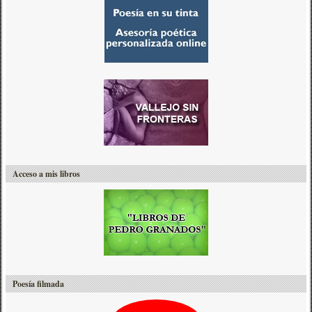
Acceso a mis libros
Poesía filmada