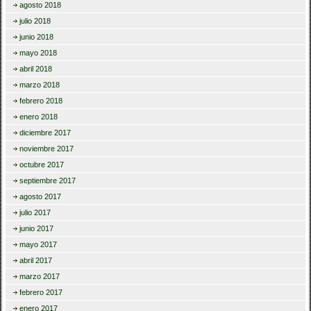
agosto 2018
julio 2018
junio 2018
mayo 2018
abril 2018
marzo 2018
febrero 2018
enero 2018
diciembre 2017
noviembre 2017
octubre 2017
septiembre 2017
agosto 2017
julio 2017
junio 2017
mayo 2017
abril 2017
marzo 2017
febrero 2017
enero 2017