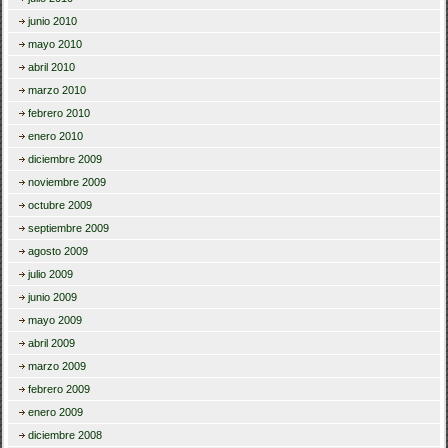
junio 2010
mayo 2010
abril 2010
marzo 2010
febrero 2010
enero 2010
diciembre 2009
noviembre 2009
octubre 2009
septiembre 2009
agosto 2009
julio 2009
junio 2009
mayo 2009
abril 2009
marzo 2009
febrero 2009
enero 2009
diciembre 2008