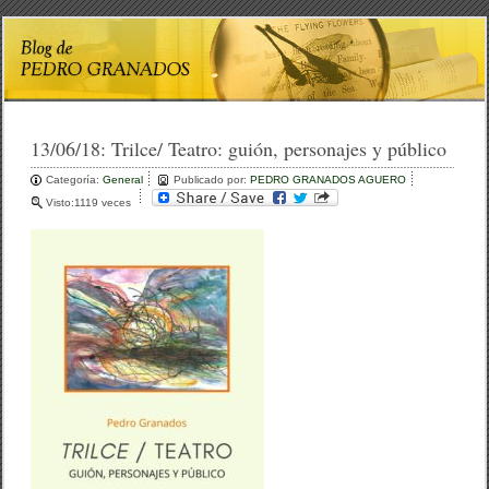
13/06/18:
Trilce/ Teatro: guión, personajes y público
Categoría:
General
Publicado por:
PEDRO GRANADOS AGUERO
Visto:1119 veces