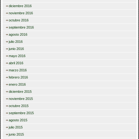
diciembre 2016
noviembre 2016
octubre 2016
septiembre 2016
agosto 2016
julio 2016
junio 2016
mayo 2016
abril 2016
marzo 2016
febrero 2016
enero 2016
diciembre 2015
noviembre 2015
octubre 2015
septiembre 2015
agosto 2015
julio 2015
junio 2015