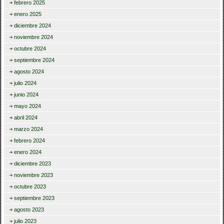
febrero 2025
enero 2025
diciembre 2024
noviembre 2024
octubre 2024
septiembre 2024
agosto 2024
julio 2024
junio 2024
mayo 2024
abril 2024
marzo 2024
febrero 2024
enero 2024
diciembre 2023
noviembre 2023
octubre 2023
septiembre 2023
agosto 2023
julio 2023