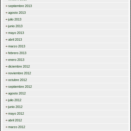
septiembre 2013
agosto 2013
julio 2013
junio 2013
mayo 2013
abril 2013
marzo 2013
febrero 2013
enero 2013
diciembre 2012
noviembre 2012
octubre 2012
septiembre 2012
agosto 2012
julio 2012
junio 2012
mayo 2012
abril 2012
marzo 2012