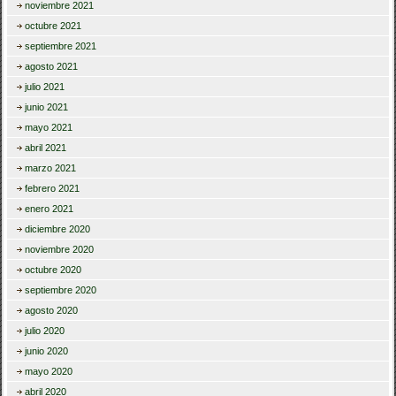
noviembre 2021
octubre 2021
septiembre 2021
agosto 2021
julio 2021
junio 2021
mayo 2021
abril 2021
marzo 2021
febrero 2021
enero 2021
diciembre 2020
noviembre 2020
octubre 2020
septiembre 2020
agosto 2020
julio 2020
junio 2020
mayo 2020
abril 2020