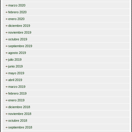
marzo 2020
febrero 2020
enero 2020
diciembre 2019
noviembre 2019
octubre 2019
septiembre 2019
agosto 2019
julio 2019
junio 2019
mayo 2019
abril 2019
marzo 2019
febrero 2019
enero 2019
diciembre 2018
noviembre 2018
octubre 2018
septiembre 2018