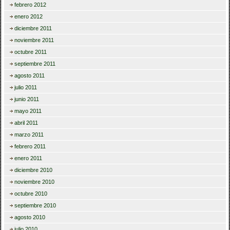
febrero 2012
enero 2012
diciembre 2011
noviembre 2011
octubre 2011
septiembre 2011
agosto 2011
julio 2011
junio 2011
mayo 2011
abril 2011
marzo 2011
febrero 2011
enero 2011
diciembre 2010
noviembre 2010
octubre 2010
septiembre 2010
agosto 2010
julio 2010