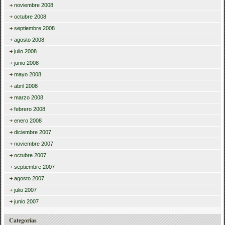
noviembre 2008
octubre 2008
septiembre 2008
agosto 2008
julio 2008
junio 2008
mayo 2008
abril 2008
marzo 2008
febrero 2008
enero 2008
diciembre 2007
noviembre 2007
octubre 2007
septiembre 2007
agosto 2007
julio 2007
junio 2007
Categorías