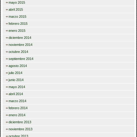
mayo 2015
abril 2015
marzo 2015
febrero 2015
enero 2015
diciembre 2014
noviembre 2014
octubre 2014
septiembre 2014
agosto 2014
julio 2014
junio 2014
mayo 2014
abril 2014
marzo 2014
febrero 2014
enero 2014
diciembre 2013
noviembre 2013
octubre 2013