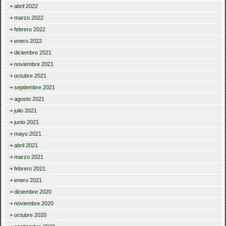
abril 2022
marzo 2022
febrero 2022
enero 2022
diciembre 2021
noviembre 2021
octubre 2021
septiembre 2021
agosto 2021
julio 2021
junio 2021
mayo 2021
abril 2021
marzo 2021
febrero 2021
enero 2021
diciembre 2020
noviembre 2020
octubre 2020