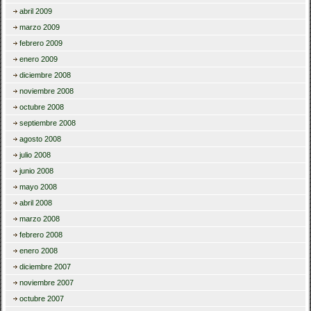
abril 2009
marzo 2009
febrero 2009
enero 2009
diciembre 2008
noviembre 2008
octubre 2008
septiembre 2008
agosto 2008
julio 2008
junio 2008
mayo 2008
abril 2008
marzo 2008
febrero 2008
enero 2008
diciembre 2007
noviembre 2007
octubre 2007