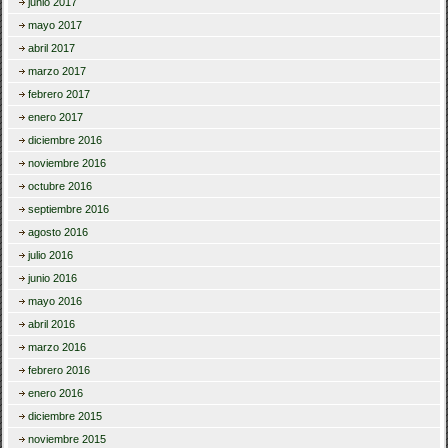
junio 2017
mayo 2017
abril 2017
marzo 2017
febrero 2017
enero 2017
diciembre 2016
noviembre 2016
octubre 2016
septiembre 2016
agosto 2016
julio 2016
junio 2016
mayo 2016
abril 2016
marzo 2016
febrero 2016
enero 2016
diciembre 2015
noviembre 2015