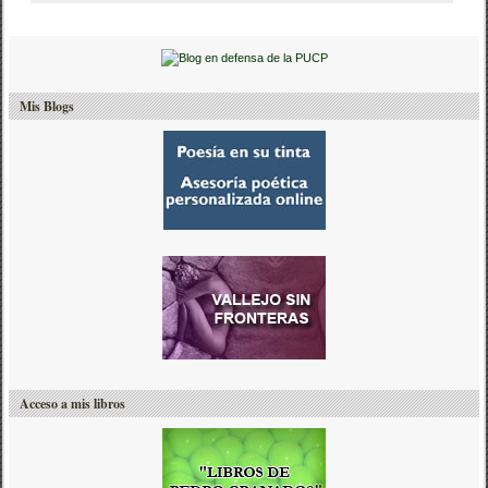
Mis Blogs
Acceso a mis libros