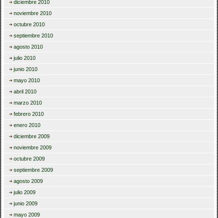
diciembre 2010
noviembre 2010
octubre 2010
septiembre 2010
agosto 2010
julio 2010
junio 2010
mayo 2010
abril 2010
marzo 2010
febrero 2010
enero 2010
diciembre 2009
noviembre 2009
octubre 2009
septiembre 2009
agosto 2009
julio 2009
junio 2009
mayo 2009