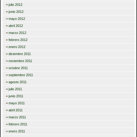
julio 2012
junio 2012
mayo 2012
abril 2012
marzo 2012
febrero 2012
enero 2012
diciembre 2011
noviembre 2011
octubre 2011
septiembre 2011
agosto 2011
julio 2011
junio 2011
mayo 2011
abril 2011
marzo 2011
febrero 2011
enero 2011