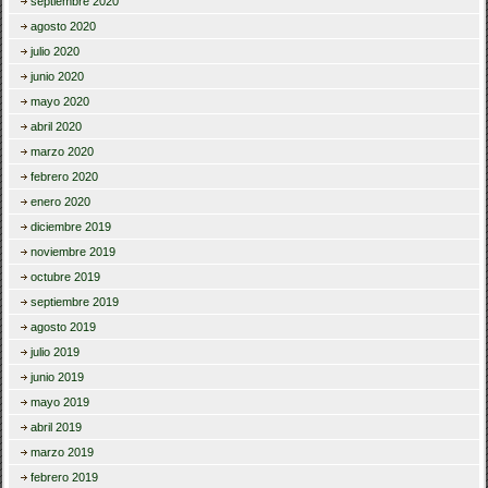
septiembre 2020
agosto 2020
julio 2020
junio 2020
mayo 2020
abril 2020
marzo 2020
febrero 2020
enero 2020
diciembre 2019
noviembre 2019
octubre 2019
septiembre 2019
agosto 2019
julio 2019
junio 2019
mayo 2019
abril 2019
marzo 2019
febrero 2019