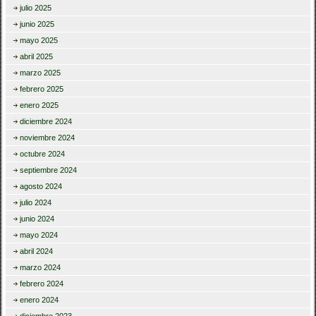
julio 2025
junio 2025
mayo 2025
abril 2025
marzo 2025
febrero 2025
enero 2025
diciembre 2024
noviembre 2024
octubre 2024
septiembre 2024
agosto 2024
julio 2024
junio 2024
mayo 2024
abril 2024
marzo 2024
febrero 2024
enero 2024