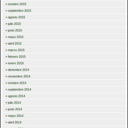
octubre 2015
septiembre 2015
agosto 2015
julio 2015
junio 2015
mayo 2015
abril 2015
marzo 2015
febrero 2015
enero 2015
diciembre 2014
noviembre 2014
octubre 2014
septiembre 2014
agosto 2014
julio 2014
junio 2014
mayo 2014
abril 2014