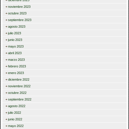
diciembre 2023
noviembre 2023
octubre 2023
septiembre 2023
agosto 2023
julio 2023
junio 2023
mayo 2023
abril 2023
marzo 2023
febrero 2023
enero 2023
diciembre 2022
noviembre 2022
octubre 2022
septiembre 2022
agosto 2022
julio 2022
junio 2022
mayo 2022