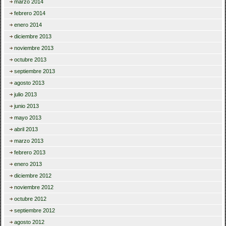
marzo 2014
febrero 2014
enero 2014
diciembre 2013
noviembre 2013
octubre 2013
septiembre 2013
agosto 2013
julio 2013
junio 2013
mayo 2013
abril 2013
marzo 2013
febrero 2013
enero 2013
diciembre 2012
noviembre 2012
octubre 2012
septiembre 2012
agosto 2012