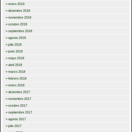
enero 2019
diciembre 2018
noviembre 2018
octubre 2018
septiembre 2018
agosto 2018
julio 2018
junio 2018
mayo 2018
abril 2018
marzo 2018
febrero 2018
enero 2018
diciembre 2017
noviembre 2017
octubre 2017
septiembre 2017
agosto 2017
julio 2017