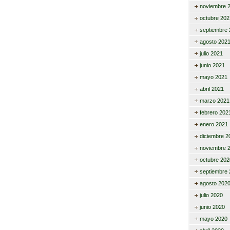
noviembre 
octubre 202
septiembre 
agosto 202
julio 2021
junio 2021
mayo 2021
abril 2021
marzo 2021
febrero 202
enero 2021
diciembre 2
noviembre 
octubre 202
septiembre 
agosto 202
julio 2020
junio 2020
mayo 2020