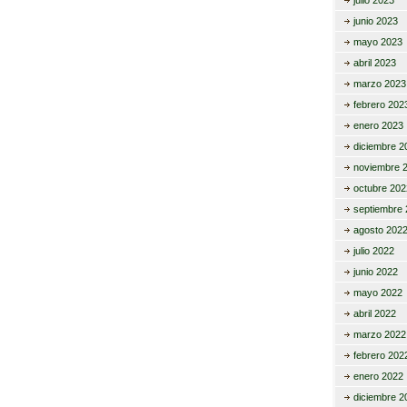
julio 2023
junio 2023
mayo 2023
abril 2023
marzo 2023
febrero 202
enero 2023
diciembre 2
noviembre 
octubre 202
septiembre 
agosto 202
julio 2022
junio 2022
mayo 2022
abril 2022
marzo 2022
febrero 202
enero 2022
diciembre 2