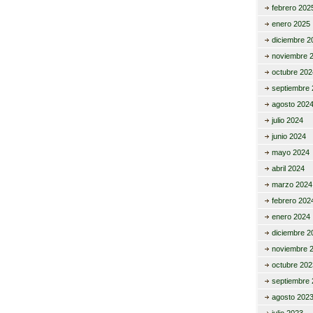
febrero 202
enero 2025
diciembre 2
noviembre 
octubre 202
septiembre 
agosto 202
julio 2024
junio 2024
mayo 2024
abril 2024
marzo 2024
febrero 202
enero 2024
diciembre 2
noviembre 
octubre 202
septiembre 
agosto 202