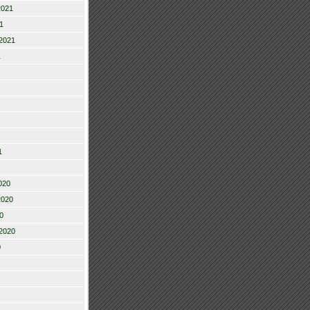
2021
1
2021
1
1
020
2020
0
2020
0