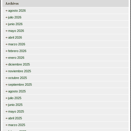
Archivos
agosto 2026
julio 2026
junio 2026
mayo 2026
abril 2026
marzo 2026
febrero 2026
enero 2026
diciembre 2025
noviembre 2025
octubre 2025
septiembre 2025
agosto 2025
julio 2025
junio 2025
mayo 2025
abril 2025
marzo 2025