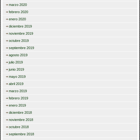
marzo 2020
febrero 2020
enero 2020
diciembre 2019
noviembre 2019
octubre 2019
septiembre 2019
agosto 2019
julio 2019
junio 2019
mayo 2019
abril 2019
marzo 2019
febrero 2019
enero 2019
diciembre 2018
noviembre 2018
octubre 2018
septiembre 2018