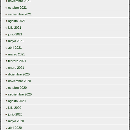
noviembre 2021
octubre 2021
septiembre 2021
agosto 2021
julio 2021
junio 2021
mayo 2021
abril 2021
marzo 2021
febrero 2021
enero 2021
diciembre 2020
noviembre 2020
octubre 2020
septiembre 2020
agosto 2020
julio 2020
junio 2020
mayo 2020
abril 2020