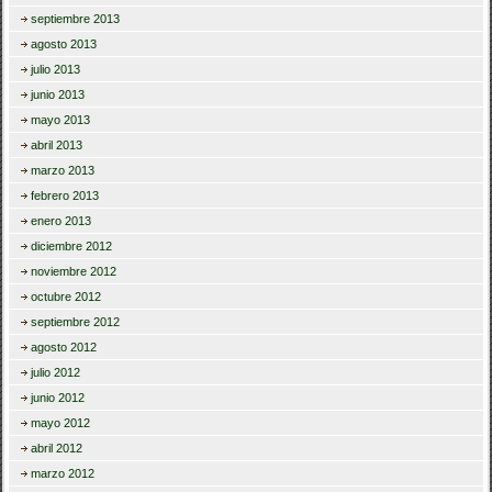
septiembre 2013
agosto 2013
julio 2013
junio 2013
mayo 2013
abril 2013
marzo 2013
febrero 2013
enero 2013
diciembre 2012
noviembre 2012
octubre 2012
septiembre 2012
agosto 2012
julio 2012
junio 2012
mayo 2012
abril 2012
marzo 2012