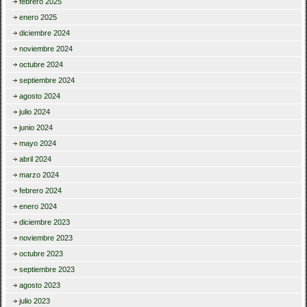
febrero 2025
enero 2025
diciembre 2024
noviembre 2024
octubre 2024
septiembre 2024
agosto 2024
julio 2024
junio 2024
mayo 2024
abril 2024
marzo 2024
febrero 2024
enero 2024
diciembre 2023
noviembre 2023
octubre 2023
septiembre 2023
agosto 2023
julio 2023