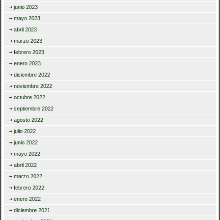
junio 2023
mayo 2023
abril 2023
marzo 2023
febrero 2023
enero 2023
diciembre 2022
noviembre 2022
octubre 2022
septiembre 2022
agosto 2022
julio 2022
junio 2022
mayo 2022
abril 2022
marzo 2022
febrero 2022
enero 2022
diciembre 2021