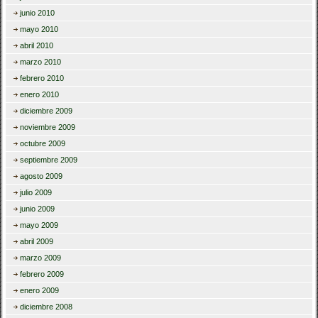
junio 2010
mayo 2010
abril 2010
marzo 2010
febrero 2010
enero 2010
diciembre 2009
noviembre 2009
octubre 2009
septiembre 2009
agosto 2009
julio 2009
junio 2009
mayo 2009
abril 2009
marzo 2009
febrero 2009
enero 2009
diciembre 2008