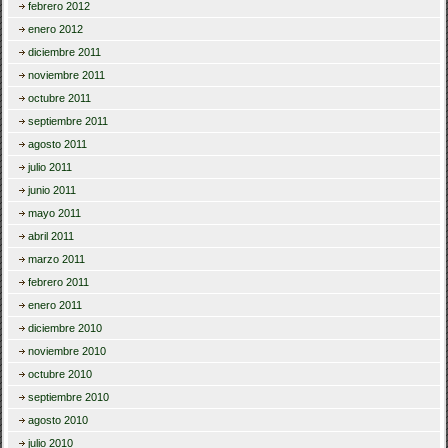
febrero 2012
enero 2012
diciembre 2011
noviembre 2011
octubre 2011
septiembre 2011
agosto 2011
julio 2011
junio 2011
mayo 2011
abril 2011
marzo 2011
febrero 2011
enero 2011
diciembre 2010
noviembre 2010
octubre 2010
septiembre 2010
agosto 2010
julio 2010