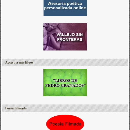
Acceso a mis libros
Poesía filmada