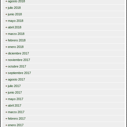
agosto 2018
julio 2018
junio 2018
mayo 2018
abril 2018
marzo 2018
febrero 2018
enero 2018
diciembre 2017
noviembre 2017
octubre 2017
septiembre 2017
agosto 2017
julio 2017
junio 2017
mayo 2017
abril 2017
marzo 2017
febrero 2017
enero 2017