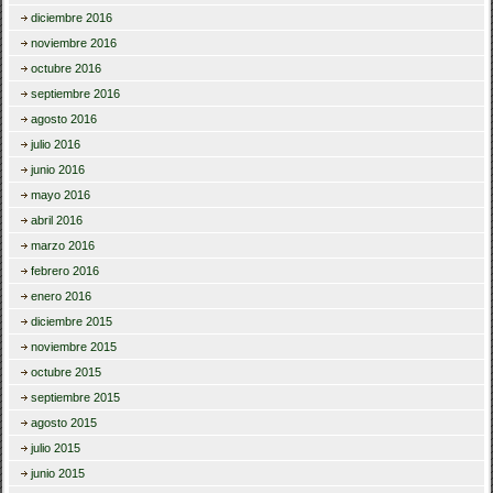
diciembre 2016
noviembre 2016
octubre 2016
septiembre 2016
agosto 2016
julio 2016
junio 2016
mayo 2016
abril 2016
marzo 2016
febrero 2016
enero 2016
diciembre 2015
noviembre 2015
octubre 2015
septiembre 2015
agosto 2015
julio 2015
junio 2015