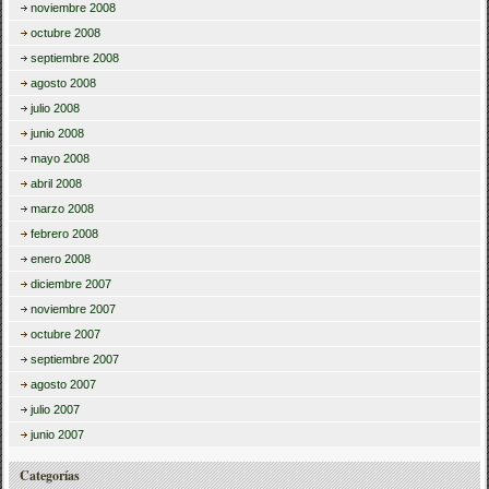
noviembre 2008
octubre 2008
septiembre 2008
agosto 2008
julio 2008
junio 2008
mayo 2008
abril 2008
marzo 2008
febrero 2008
enero 2008
diciembre 2007
noviembre 2007
octubre 2007
septiembre 2007
agosto 2007
julio 2007
junio 2007
Categorías