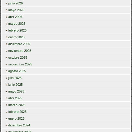
junio 2026
mayo 2026
abril 2026
marzo 2026
febrero 2026
enero 2026
diciembre 2025
noviembre 2025
octubre 2025
septiembre 2025
agosto 2025
julio 2025
junio 2025
mayo 2025
abril 2025
marzo 2025
febrero 2025
enero 2025
diciembre 2024