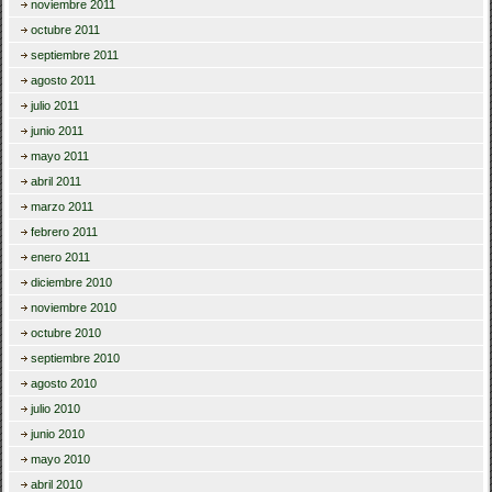
noviembre 2011
octubre 2011
septiembre 2011
agosto 2011
julio 2011
junio 2011
mayo 2011
abril 2011
marzo 2011
febrero 2011
enero 2011
diciembre 2010
noviembre 2010
octubre 2010
septiembre 2010
agosto 2010
julio 2010
junio 2010
mayo 2010
abril 2010