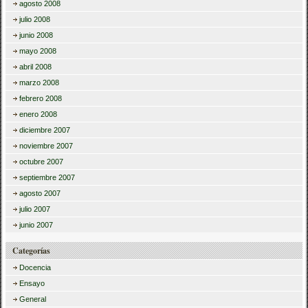
agosto 2008
julio 2008
junio 2008
mayo 2008
abril 2008
marzo 2008
febrero 2008
enero 2008
diciembre 2007
noviembre 2007
octubre 2007
septiembre 2007
agosto 2007
julio 2007
junio 2007
Categorías
Docencia
Ensayo
General