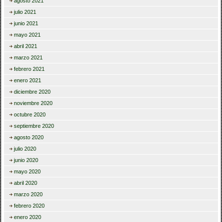
agosto 2021
julio 2021
junio 2021
mayo 2021
abril 2021
marzo 2021
febrero 2021
enero 2021
diciembre 2020
noviembre 2020
octubre 2020
septiembre 2020
agosto 2020
julio 2020
junio 2020
mayo 2020
abril 2020
marzo 2020
febrero 2020
enero 2020