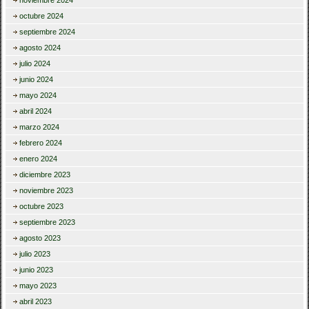
noviembre 2024
octubre 2024
septiembre 2024
agosto 2024
julio 2024
junio 2024
mayo 2024
abril 2024
marzo 2024
febrero 2024
enero 2024
diciembre 2023
noviembre 2023
octubre 2023
septiembre 2023
agosto 2023
julio 2023
junio 2023
mayo 2023
abril 2023