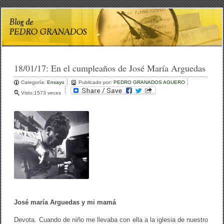
18/01/17:
En el cumpleaños de José María Arguedas
Categoría:
Ensayo
Publicado por:
PEDRO GRANADOS AGUERO
Visto:1573 veces
José maría Arguedas y mi mamá
Devota. Cuando de niño me llevaba con ella a la iglesia de nuestro