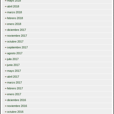
mayo 2018
abril 2018
marzo 2018
febrero 2018
enero 2018
diciembre 2017
noviembre 2017
octubre 2017
septiembre 2017
agosto 2017
julio 2017
junio 2017
mayo 2017
abril 2017
marzo 2017
febrero 2017
enero 2017
diciembre 2016
noviembre 2016
octubre 2016