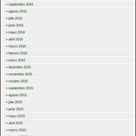
septiembre 2016
agosto 2016
julio 2016
junio 2016
mayo 2016
abril 2016
marzo 2016
febrero 2016
enero 2016
diciembre 2015
noviembre 2015
octubre 2015
septiembre 2015
agosto 2015
julio 2015
junio 2015
mayo 2015
abril 2015
marzo 2015