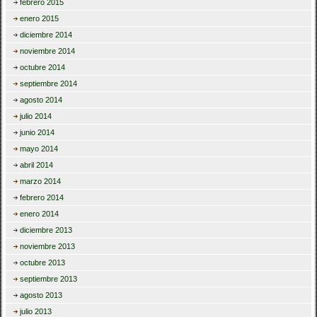
febrero 2015
enero 2015
diciembre 2014
noviembre 2014
octubre 2014
septiembre 2014
agosto 2014
julio 2014
junio 2014
mayo 2014
abril 2014
marzo 2014
febrero 2014
enero 2014
diciembre 2013
noviembre 2013
octubre 2013
septiembre 2013
agosto 2013
julio 2013