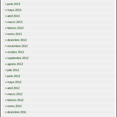
junio 2013
mayo 2013
abril 2013
marzo 2013
febrero 2013
enero 2013
diciembre 2012
noviembre 2012
octubre 2012
septiembre 2012
agosto 2012
julio 2012
junio 2012
mayo 2012
abril 2012
marzo 2012
febrero 2012
enero 2012
diciembre 2011