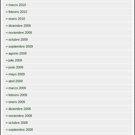
marzo 2010
febrero 2010
enero 2010
diciembre 2009
noviembre 2009
octubre 2009
septiembre 2009
agosto 2009
julio 2009
junio 2009
mayo 2009
abril 2009
marzo 2009
febrero 2009
enero 2009
diciembre 2008
noviembre 2008
octubre 2008
septiembre 2008