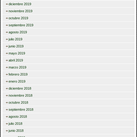
diciembre 2019
noviembre 2019
octubre 2019
septiembre 2019
agosto 2019
julio 2019
junio 2019
mayo 2019
abril 2019
marzo 2019
febrero 2019
enero 2019
diciembre 2018
noviembre 2018
octubre 2018
septiembre 2018
agosto 2018
julio 2018
junio 2018