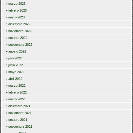
marzo 2023
febrero 2023
enero 2023
diciembre 2022
noviembre 2022
octubre 2022
septiembre 2022
agosto 2022
julio 2022
junio 2022
mayo 2022
abril 2022
marzo 2022
febrero 2022
enero 2022
diciembre 2021
noviembre 2021
octubre 2021
septiembre 2021