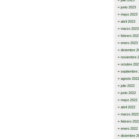
julio 2023
junio 2023
mayo 2023
abril 2023
marzo 2023
febrero 202
enero 2023
diciembre 2
noviembre 
octubre 202
septiembre 
agosto 202
julio 2022
junio 2022
mayo 2022
abril 2022
marzo 2022
febrero 202
enero 2022
diciembre 2