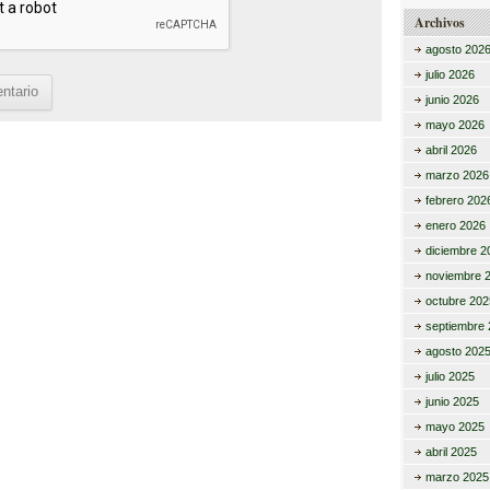
Archivos
agosto 202
julio 2026
junio 2026
mayo 2026
abril 2026
marzo 2026
febrero 202
enero 2026
diciembre 2
noviembre 
octubre 202
septiembre 
agosto 202
julio 2025
junio 2025
mayo 2025
abril 2025
marzo 2025