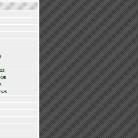
6
6
025
2025
5
2025
5