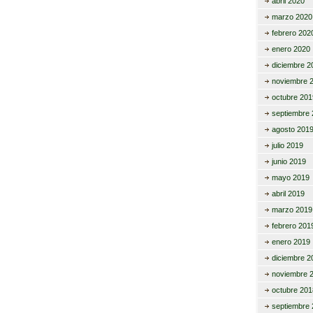
abril 2020
marzo 2020
febrero 202
enero 2020
diciembre 2
noviembre 
octubre 201
septiembre 
agosto 201
julio 2019
junio 2019
mayo 2019
abril 2019
marzo 2019
febrero 201
enero 2019
diciembre 2
noviembre 
octubre 201
septiembre 