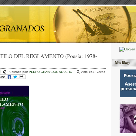
 FILO DEL REGLAMENTO (Poesía: 1978-
Mis Blogs
Publicado por:
PEDRO GRANADOS AGUERO
Visto:1517 veces