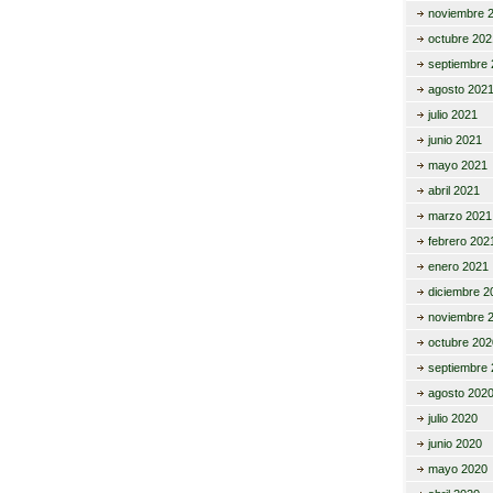
noviembre 
octubre 202
septiembre 
agosto 202
julio 2021
junio 2021
mayo 2021
abril 2021
marzo 2021
febrero 202
enero 2021
diciembre 2
noviembre 
octubre 202
septiembre 
agosto 202
julio 2020
junio 2020
mayo 2020