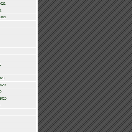
2021
1
2021
1
1
020
2020
0
2020
0