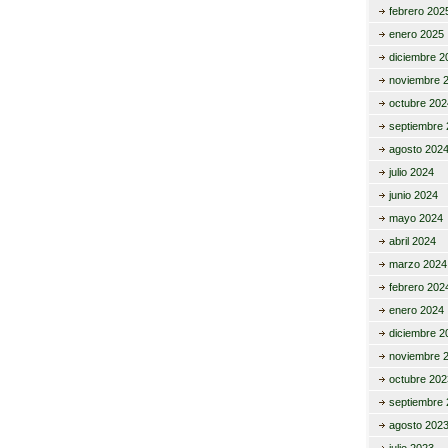
febrero 202
enero 2025
diciembre 2
noviembre 
octubre 202
septiembre 
agosto 202
julio 2024
junio 2024
mayo 2024
abril 2024
marzo 2024
febrero 202
enero 2024
diciembre 2
noviembre 
octubre 202
septiembre 
agosto 202