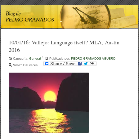
10/01/16:
Vallejo: Language itself? MLA, Austin
2016
Categoría:
General
Publicado por:
PEDRO GRANADOS AGUERO
Visto:1120 veces