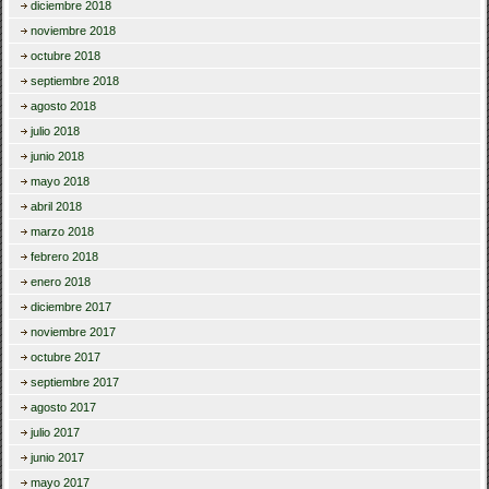
diciembre 2018
noviembre 2018
octubre 2018
septiembre 2018
agosto 2018
julio 2018
junio 2018
mayo 2018
abril 2018
marzo 2018
febrero 2018
enero 2018
diciembre 2017
noviembre 2017
octubre 2017
septiembre 2017
agosto 2017
julio 2017
junio 2017
mayo 2017