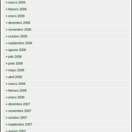
marzo 2009
febrero 2009
enero 2009
diciembre 2008
noviembre 2008
octubre 2008
septiembre 2008
agosto 2008
julio 2008
junio 2008
mayo 2008
abril 2008
marzo 2008
febrero 2008
enero 2008
diciembre 2007
noviembre 2007
octubre 2007
septiembre 2007
agosto 2007