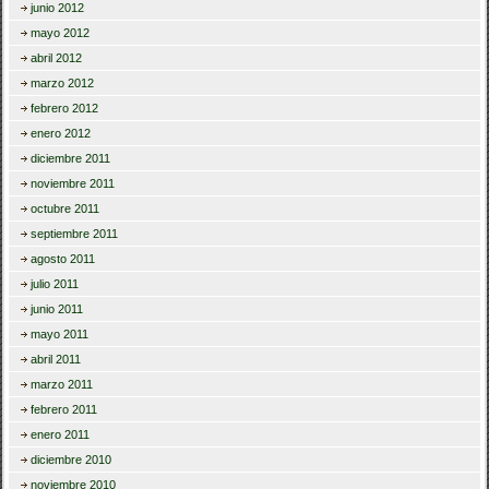
junio 2012
mayo 2012
abril 2012
marzo 2012
febrero 2012
enero 2012
diciembre 2011
noviembre 2011
octubre 2011
septiembre 2011
agosto 2011
julio 2011
junio 2011
mayo 2011
abril 2011
marzo 2011
febrero 2011
enero 2011
diciembre 2010
noviembre 2010