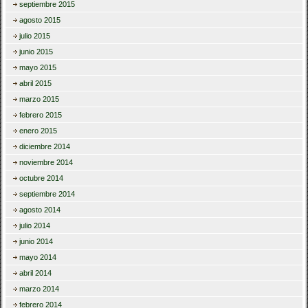
septiembre 2015
agosto 2015
julio 2015
junio 2015
mayo 2015
abril 2015
marzo 2015
febrero 2015
enero 2015
diciembre 2014
noviembre 2014
octubre 2014
septiembre 2014
agosto 2014
julio 2014
junio 2014
mayo 2014
abril 2014
marzo 2014
febrero 2014