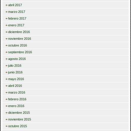
abril 2017
marzo 2017
febrero 2017
enero 2017
diciembre 2016
noviembre 2016
octubre 2016
septiembre 2016
agosto 2016
julio 2016
junio 2016
mayo 2016
abril 2016
marzo 2016
febrero 2016
enero 2016
diciembre 2015
noviembre 2015
octubre 2015