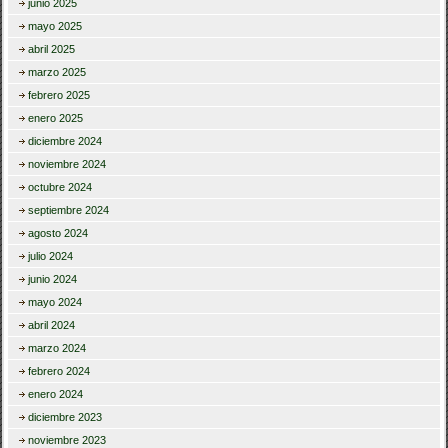
junio 2025
mayo 2025
abril 2025
marzo 2025
febrero 2025
enero 2025
diciembre 2024
noviembre 2024
octubre 2024
septiembre 2024
agosto 2024
julio 2024
junio 2024
mayo 2024
abril 2024
marzo 2024
febrero 2024
enero 2024
diciembre 2023
noviembre 2023