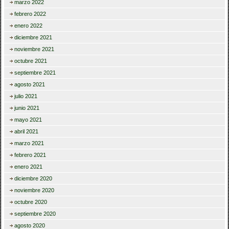
marzo 2022
febrero 2022
enero 2022
diciembre 2021
noviembre 2021
octubre 2021
septiembre 2021
agosto 2021
julio 2021
junio 2021
mayo 2021
abril 2021
marzo 2021
febrero 2021
enero 2021
diciembre 2020
noviembre 2020
octubre 2020
septiembre 2020
agosto 2020