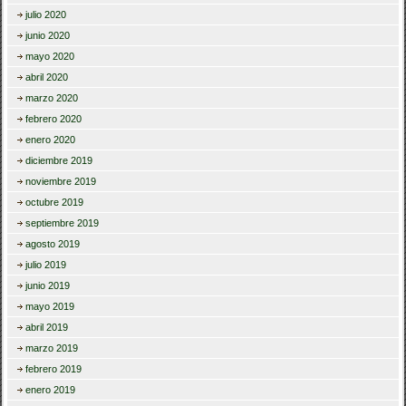
julio 2020
junio 2020
mayo 2020
abril 2020
marzo 2020
febrero 2020
enero 2020
diciembre 2019
noviembre 2019
octubre 2019
septiembre 2019
agosto 2019
julio 2019
junio 2019
mayo 2019
abril 2019
marzo 2019
febrero 2019
enero 2019