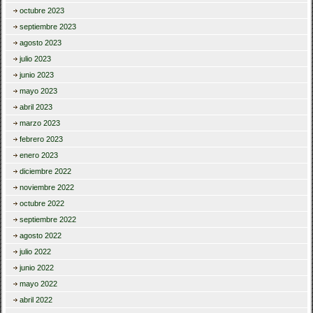
octubre 2023
septiembre 2023
agosto 2023
julio 2023
junio 2023
mayo 2023
abril 2023
marzo 2023
febrero 2023
enero 2023
diciembre 2022
noviembre 2022
octubre 2022
septiembre 2022
agosto 2022
julio 2022
junio 2022
mayo 2022
abril 2022