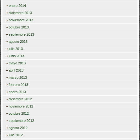
enero 2014
diciembre 2013
noviembre 2013
octubre 2013
septiembre 2013
agosto 2013
julio 2013
junio 2013
mayo 2013
abril 2013
marzo 2013
febrero 2013
enero 2013
diciembre 2012
noviembre 2012
octubre 2012
septiembre 2012
agosto 2012
julio 2012