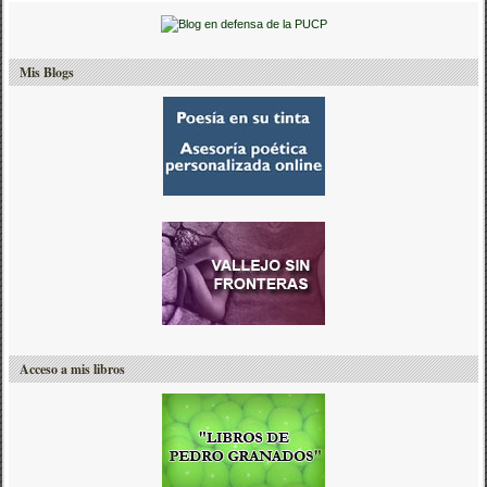
Mis Blogs
Acceso a mis libros