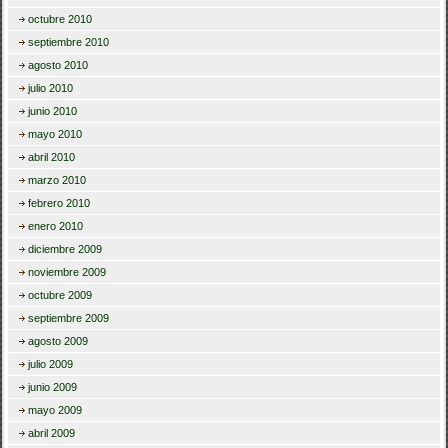
octubre 2010
septiembre 2010
agosto 2010
julio 2010
junio 2010
mayo 2010
abril 2010
marzo 2010
febrero 2010
enero 2010
diciembre 2009
noviembre 2009
octubre 2009
septiembre 2009
agosto 2009
julio 2009
junio 2009
mayo 2009
abril 2009