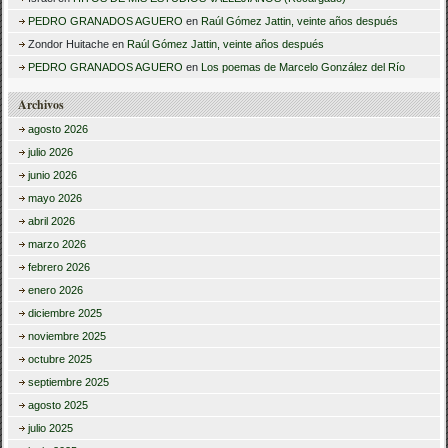
PEDRO GRANADOS AGUERO
en
Raúl Gómez Jattin, veinte años después
Zondor Huitache
en
Raúl Gómez Jattin, veinte años después
PEDRO GRANADOS AGUERO
en
Los poemas de Marcelo González del Río
Archivos
agosto 2026
julio 2026
junio 2026
mayo 2026
abril 2026
marzo 2026
febrero 2026
enero 2026
diciembre 2025
noviembre 2025
octubre 2025
septiembre 2025
agosto 2025
julio 2025