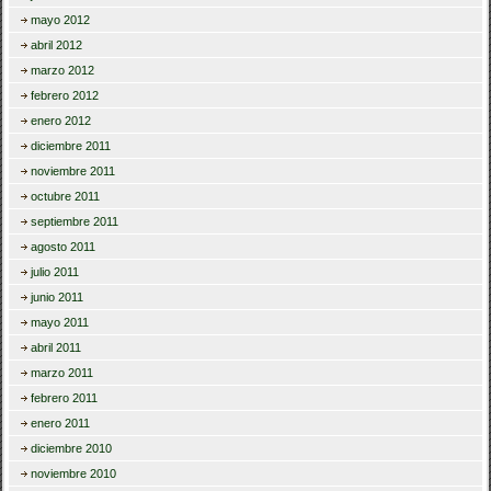
mayo 2012
abril 2012
marzo 2012
febrero 2012
enero 2012
diciembre 2011
noviembre 2011
octubre 2011
septiembre 2011
agosto 2011
julio 2011
junio 2011
mayo 2011
abril 2011
marzo 2011
febrero 2011
enero 2011
diciembre 2010
noviembre 2010