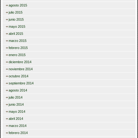
agosto 2015
julio 2015
junio 2015
mayo 2015
abril 2015
marzo 2015
febrero 2015
enero 2015
diciembre 2014
noviembre 2014
octubre 2014
septiembre 2014
agosto 2014
julio 2014
junio 2014
mayo 2014
abril 2014
marzo 2014
febrero 2014