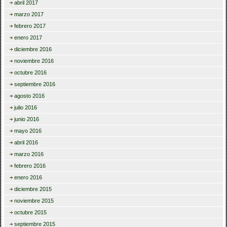
abril 2017
marzo 2017
febrero 2017
enero 2017
diciembre 2016
noviembre 2016
octubre 2016
septiembre 2016
agosto 2016
julio 2016
junio 2016
mayo 2016
abril 2016
marzo 2016
febrero 2016
enero 2016
diciembre 2015
noviembre 2015
octubre 2015
septiembre 2015