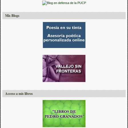
Mis Blogs
Acceso a mis libros