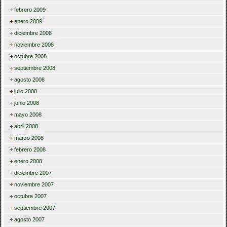
febrero 2009
enero 2009
diciembre 2008
noviembre 2008
octubre 2008
septiembre 2008
agosto 2008
julio 2008
junio 2008
mayo 2008
abril 2008
marzo 2008
febrero 2008
enero 2008
diciembre 2007
noviembre 2007
octubre 2007
septiembre 2007
agosto 2007