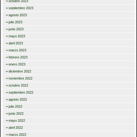
octubre 2023
septiembre 2023
agosto 2023
julio 2023
junio 2023
mayo 2023
abril 2023
marzo 2023
febrero 2023
enero 2023
diciembre 2022
noviembre 2022
octubre 2022
septiembre 2022
agosto 2022
julio 2022
junio 2022
mayo 2022
abril 2022
marzo 2022