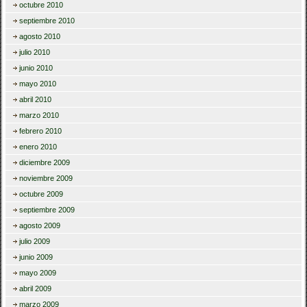
octubre 2010
septiembre 2010
agosto 2010
julio 2010
junio 2010
mayo 2010
abril 2010
marzo 2010
febrero 2010
enero 2010
diciembre 2009
noviembre 2009
octubre 2009
septiembre 2009
agosto 2009
julio 2009
junio 2009
mayo 2009
abril 2009
marzo 2009