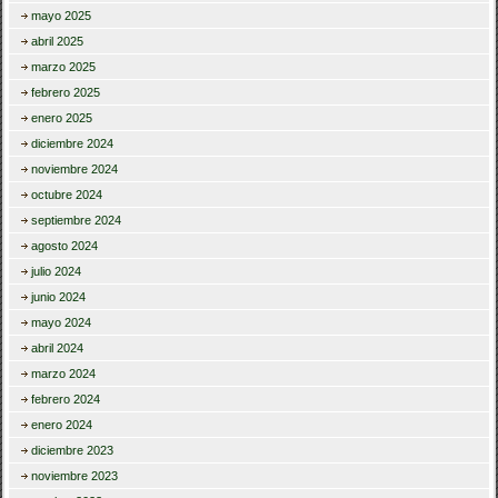
mayo 2025
abril 2025
marzo 2025
febrero 2025
enero 2025
diciembre 2024
noviembre 2024
octubre 2024
septiembre 2024
agosto 2024
julio 2024
junio 2024
mayo 2024
abril 2024
marzo 2024
febrero 2024
enero 2024
diciembre 2023
noviembre 2023