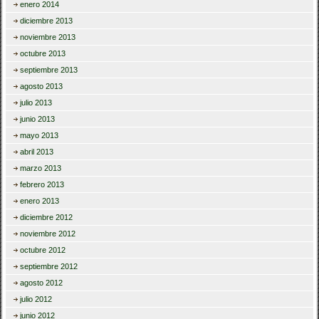
enero 2014
diciembre 2013
noviembre 2013
octubre 2013
septiembre 2013
agosto 2013
julio 2013
junio 2013
mayo 2013
abril 2013
marzo 2013
febrero 2013
enero 2013
diciembre 2012
noviembre 2012
octubre 2012
septiembre 2012
agosto 2012
julio 2012
junio 2012