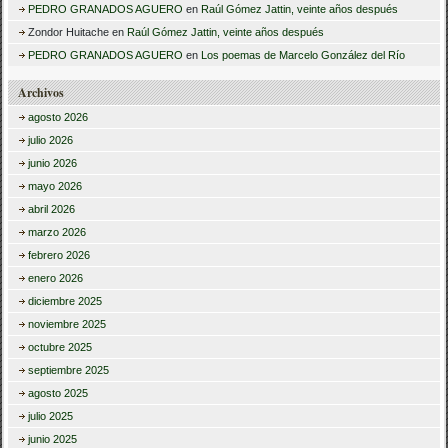
PEDRO GRANADOS AGUERO
en
Raúl Gómez Jattin, veinte años después
Zondor Huitache
en
Raúl Gómez Jattin, veinte años después
PEDRO GRANADOS AGUERO
en
Los poemas de Marcelo González del Río
Archivos
agosto 2026
julio 2026
junio 2026
mayo 2026
abril 2026
marzo 2026
febrero 2026
enero 2026
diciembre 2025
noviembre 2025
octubre 2025
septiembre 2025
agosto 2025
julio 2025
junio 2025