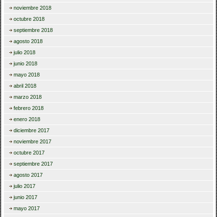
noviembre 2018
octubre 2018
septiembre 2018
agosto 2018
julio 2018
junio 2018
mayo 2018
abril 2018
marzo 2018
febrero 2018
enero 2018
diciembre 2017
noviembre 2017
octubre 2017
septiembre 2017
agosto 2017
julio 2017
junio 2017
mayo 2017