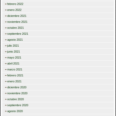
febrero 2022
enero 2022
diciembre 2021
noviembre 2021
octubre 2021
septiembre 2021
agosto 2021
julio 2021
junio 2021
mayo 2021
abril 2021
marzo 2021
febrero 2021
enero 2021
diciembre 2020
noviembre 2020
octubre 2020
septiembre 2020
agosto 2020