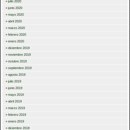
julio 2020
junio 2020
mayo 2020
abril 2020
marzo 2020
febrero 2020
enero 2020
diciembre 2019
noviembre 2019
octubre 2019
septiembre 2019
agosto 2019
julio 2019
junio 2019
mayo 2019
abril 2019
marzo 2019
febrero 2019
enero 2019
diciembre 2018