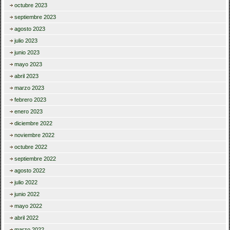
octubre 2023
septiembre 2023
agosto 2023
julio 2023
junio 2023
mayo 2023
abril 2023
marzo 2023
febrero 2023
enero 2023
diciembre 2022
noviembre 2022
octubre 2022
septiembre 2022
agosto 2022
julio 2022
junio 2022
mayo 2022
abril 2022
marzo 2022