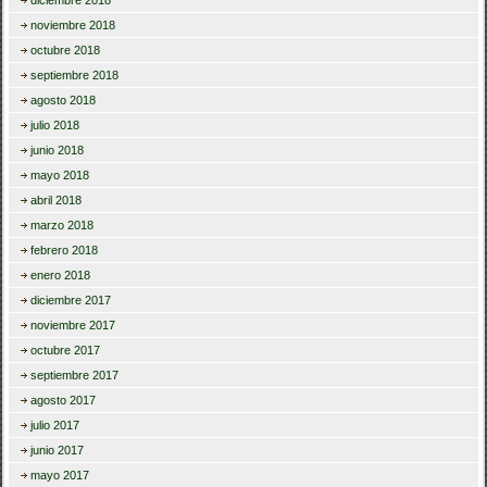
diciembre 2018
noviembre 2018
octubre 2018
septiembre 2018
agosto 2018
julio 2018
junio 2018
mayo 2018
abril 2018
marzo 2018
febrero 2018
enero 2018
diciembre 2017
noviembre 2017
octubre 2017
septiembre 2017
agosto 2017
julio 2017
junio 2017
mayo 2017