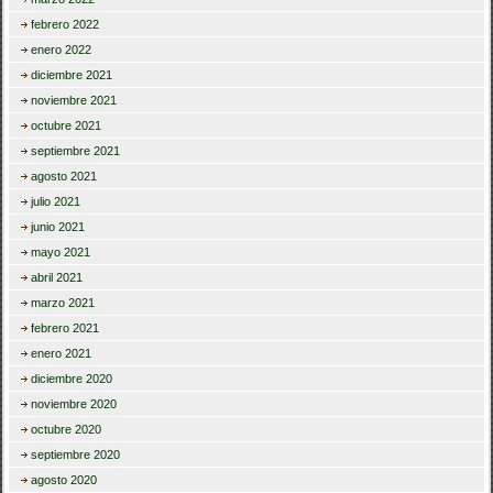
febrero 2022
enero 2022
diciembre 2021
noviembre 2021
octubre 2021
septiembre 2021
agosto 2021
julio 2021
junio 2021
mayo 2021
abril 2021
marzo 2021
febrero 2021
enero 2021
diciembre 2020
noviembre 2020
octubre 2020
septiembre 2020
agosto 2020