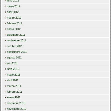
junio 2012
mayo 2012
abril 2012
marzo 2012
febrero 2012
enero 2012
diciembre 2011
noviembre 2011
octubre 2011
septiembre 2011
agosto 2011
julio 2011
junio 2011
mayo 2011
abril 2011
marzo 2011
febrero 2011
enero 2011
diciembre 2010
noviembre 2010