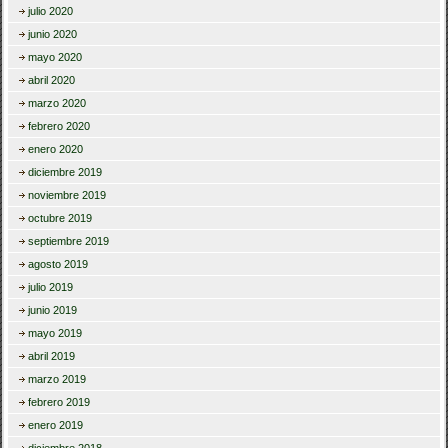
julio 2020
junio 2020
mayo 2020
abril 2020
marzo 2020
febrero 2020
enero 2020
diciembre 2019
noviembre 2019
octubre 2019
septiembre 2019
agosto 2019
julio 2019
junio 2019
mayo 2019
abril 2019
marzo 2019
febrero 2019
enero 2019