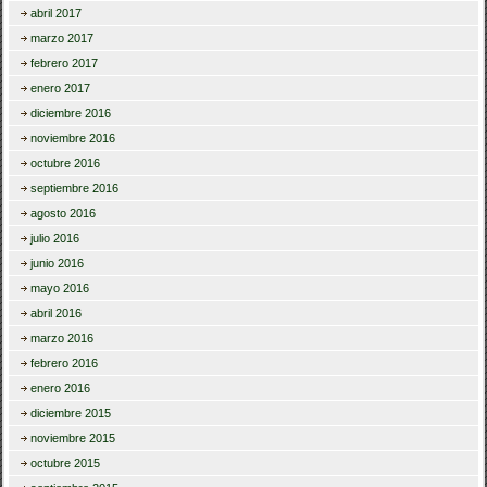
abril 2017
marzo 2017
febrero 2017
enero 2017
diciembre 2016
noviembre 2016
octubre 2016
septiembre 2016
agosto 2016
julio 2016
junio 2016
mayo 2016
abril 2016
marzo 2016
febrero 2016
enero 2016
diciembre 2015
noviembre 2015
octubre 2015