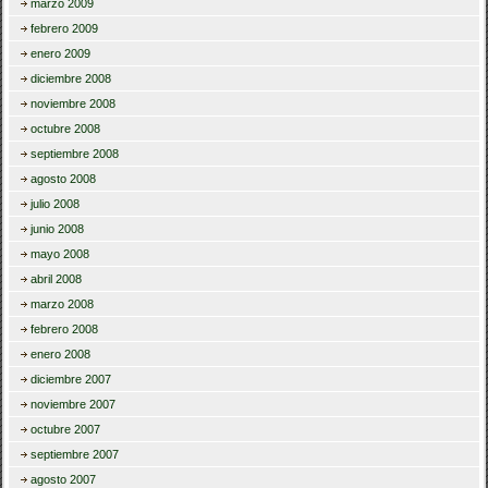
marzo 2009
febrero 2009
enero 2009
diciembre 2008
noviembre 2008
octubre 2008
septiembre 2008
agosto 2008
julio 2008
junio 2008
mayo 2008
abril 2008
marzo 2008
febrero 2008
enero 2008
diciembre 2007
noviembre 2007
octubre 2007
septiembre 2007
agosto 2007