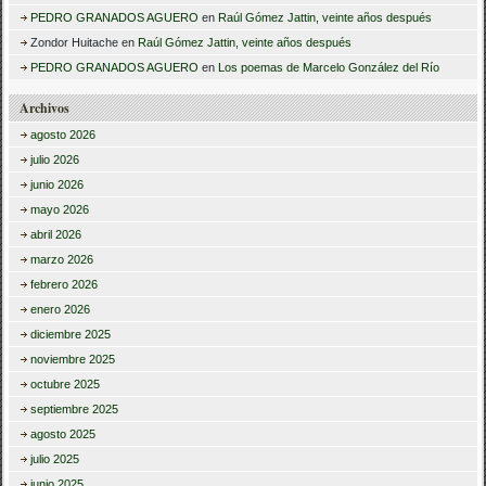
PEDRO GRANADOS AGUERO
en
Raúl Gómez Jattin, veinte años después
Zondor Huitache
en
Raúl Gómez Jattin, veinte años después
PEDRO GRANADOS AGUERO
en
Los poemas de Marcelo González del Río
Archivos
agosto 2026
julio 2026
junio 2026
mayo 2026
abril 2026
marzo 2026
febrero 2026
enero 2026
diciembre 2025
noviembre 2025
octubre 2025
septiembre 2025
agosto 2025
julio 2025
junio 2025