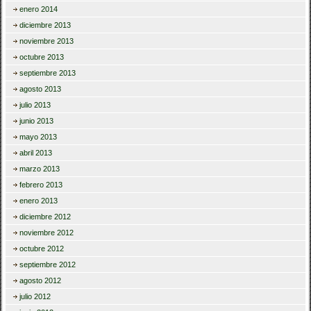
enero 2014
diciembre 2013
noviembre 2013
octubre 2013
septiembre 2013
agosto 2013
julio 2013
junio 2013
mayo 2013
abril 2013
marzo 2013
febrero 2013
enero 2013
diciembre 2012
noviembre 2012
octubre 2012
septiembre 2012
agosto 2012
julio 2012