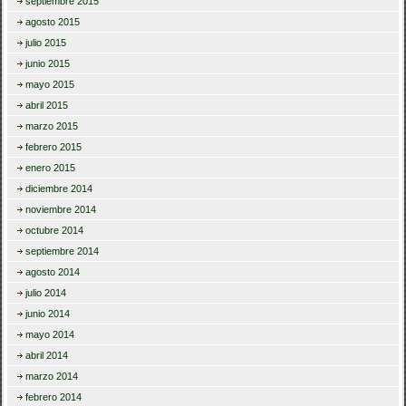
septiembre 2015
agosto 2015
julio 2015
junio 2015
mayo 2015
abril 2015
marzo 2015
febrero 2015
enero 2015
diciembre 2014
noviembre 2014
octubre 2014
septiembre 2014
agosto 2014
julio 2014
junio 2014
mayo 2014
abril 2014
marzo 2014
febrero 2014