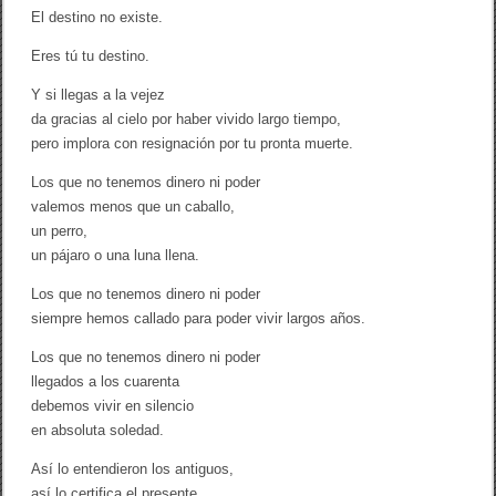
El destino no existe.
Eres tú tu destino.
Y si llegas a la vejez
da gracias al cielo por haber vivido largo tiempo,
pero implora con resignación por tu pronta muerte.
Los que no tenemos dinero ni poder
valemos menos que un caballo,
un perro,
un pájaro o una luna llena.
Los que no tenemos dinero ni poder
siempre hemos callado para poder vivir largos años.
Los que no tenemos dinero ni poder
llegados a los cuarenta
debemos vivir en silencio
en absoluta soledad.
Así lo entendieron los antiguos,
así lo certifica el presente.