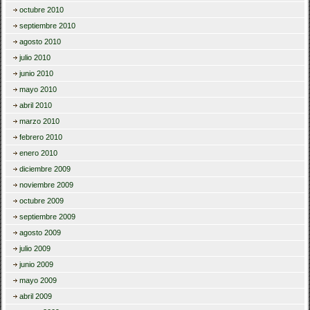
octubre 2010
septiembre 2010
agosto 2010
julio 2010
junio 2010
mayo 2010
abril 2010
marzo 2010
febrero 2010
enero 2010
diciembre 2009
noviembre 2009
octubre 2009
septiembre 2009
agosto 2009
julio 2009
junio 2009
mayo 2009
abril 2009