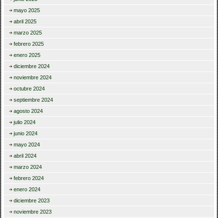
mayo 2025
abril 2025
marzo 2025
febrero 2025
enero 2025
diciembre 2024
noviembre 2024
octubre 2024
septiembre 2024
agosto 2024
julio 2024
junio 2024
mayo 2024
abril 2024
marzo 2024
febrero 2024
enero 2024
diciembre 2023
noviembre 2023