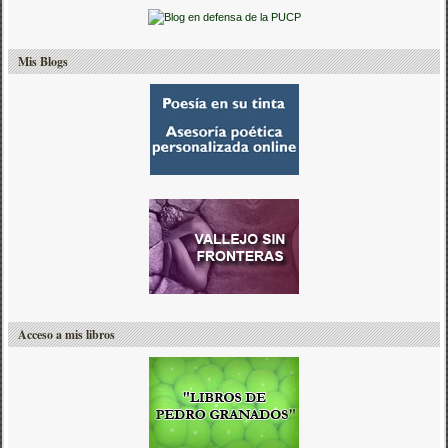
Mis Blogs
Acceso a mis libros