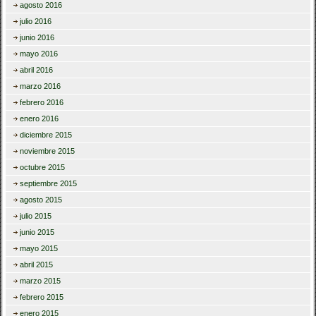
agosto 2016
julio 2016
junio 2016
mayo 2016
abril 2016
marzo 2016
febrero 2016
enero 2016
diciembre 2015
noviembre 2015
octubre 2015
septiembre 2015
agosto 2015
julio 2015
junio 2015
mayo 2015
abril 2015
marzo 2015
febrero 2015
enero 2015