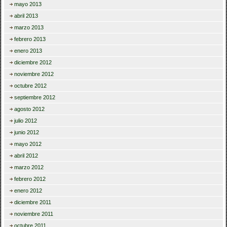
mayo 2013
abril 2013
marzo 2013
febrero 2013
enero 2013
diciembre 2012
noviembre 2012
octubre 2012
septiembre 2012
agosto 2012
julio 2012
junio 2012
mayo 2012
abril 2012
marzo 2012
febrero 2012
enero 2012
diciembre 2011
noviembre 2011
octubre 2011