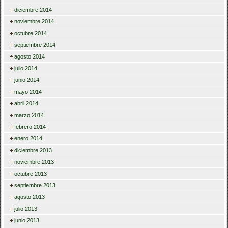
diciembre 2014
noviembre 2014
octubre 2014
septiembre 2014
agosto 2014
julio 2014
junio 2014
mayo 2014
abril 2014
marzo 2014
febrero 2014
enero 2014
diciembre 2013
noviembre 2013
octubre 2013
septiembre 2013
agosto 2013
julio 2013
junio 2013