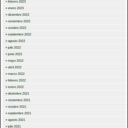
febrero 2023
enero 2023
diciembre 2022
noviembre 2022
octubre 2022
septiembre 2022
agosto 2022
julio 2022
junio 2022
mayo 2022
abril 2022
marzo 2022
febrero 2022
enero 2022
diciembre 2021
noviembre 2021
octubre 2021
septiembre 2021
agosto 2021
julio 2021