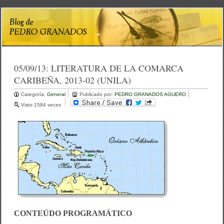
05/09/13:
LITERATURA DE LA COMARCA
CARIBEÑA, 2013-02 (UNILA)
Categoría:
General
Publicado por:
PEDRO GRANADOS AGUERO
Visto:1584 veces
CONTEÚDO
PROGRAMÁTICO