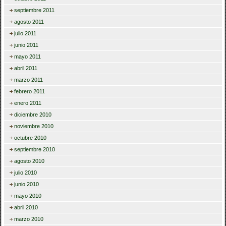
septiembre 2011
agosto 2011
julio 2011
junio 2011
mayo 2011
abril 2011
marzo 2011
febrero 2011
enero 2011
diciembre 2010
noviembre 2010
octubre 2010
septiembre 2010
agosto 2010
julio 2010
junio 2010
mayo 2010
abril 2010
marzo 2010