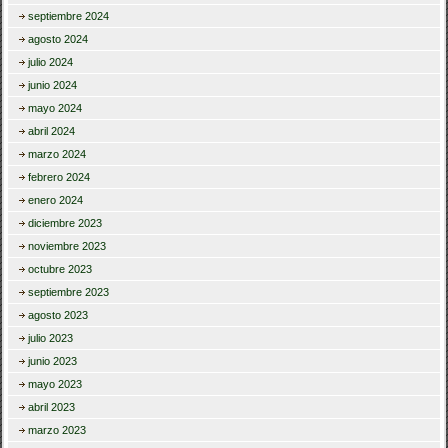
septiembre 2024
agosto 2024
julio 2024
junio 2024
mayo 2024
abril 2024
marzo 2024
febrero 2024
enero 2024
diciembre 2023
noviembre 2023
octubre 2023
septiembre 2023
agosto 2023
julio 2023
junio 2023
mayo 2023
abril 2023
marzo 2023