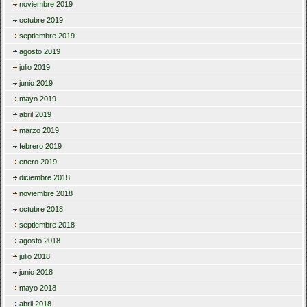
noviembre 2019
octubre 2019
septiembre 2019
agosto 2019
julio 2019
junio 2019
mayo 2019
abril 2019
marzo 2019
febrero 2019
enero 2019
diciembre 2018
noviembre 2018
octubre 2018
septiembre 2018
agosto 2018
julio 2018
junio 2018
mayo 2018
abril 2018