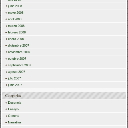
junio 2008
mayo 2008
abril 2008
marzo 2008
febrero 2008
enero 2008
diciembre 2007
noviembre 2007
octubre 2007
septiembre 2007
agosto 2007
julio 2007
junio 2007
Categorías
Docencia
Ensayo
General
Narrativa