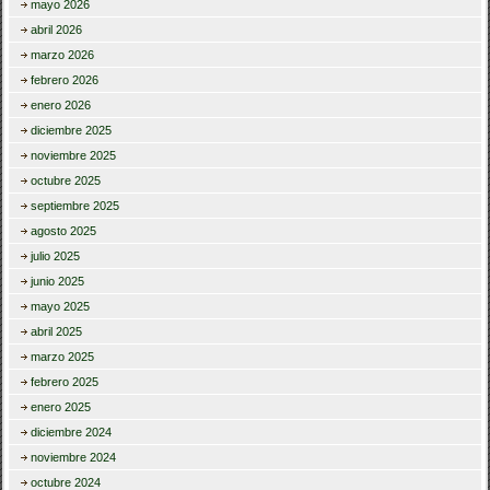
mayo 2026
abril 2026
marzo 2026
febrero 2026
enero 2026
diciembre 2025
noviembre 2025
octubre 2025
septiembre 2025
agosto 2025
julio 2025
junio 2025
mayo 2025
abril 2025
marzo 2025
febrero 2025
enero 2025
diciembre 2024
noviembre 2024
octubre 2024