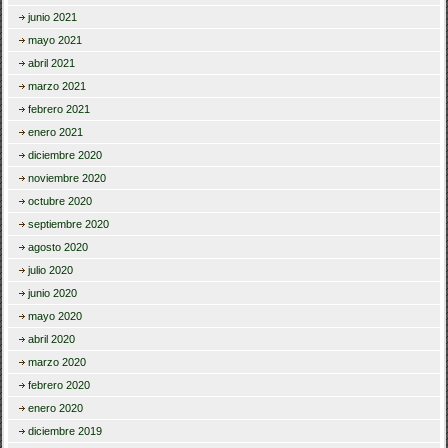
junio 2021
mayo 2021
abril 2021
marzo 2021
febrero 2021
enero 2021
diciembre 2020
noviembre 2020
octubre 2020
septiembre 2020
agosto 2020
julio 2020
junio 2020
mayo 2020
abril 2020
marzo 2020
febrero 2020
enero 2020
diciembre 2019