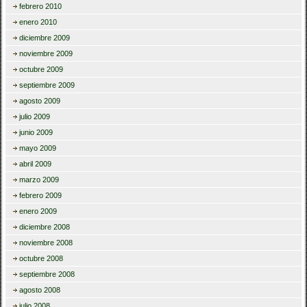
febrero 2010
enero 2010
diciembre 2009
noviembre 2009
octubre 2009
septiembre 2009
agosto 2009
julio 2009
junio 2009
mayo 2009
abril 2009
marzo 2009
febrero 2009
enero 2009
diciembre 2008
noviembre 2008
octubre 2008
septiembre 2008
agosto 2008
julio 2008