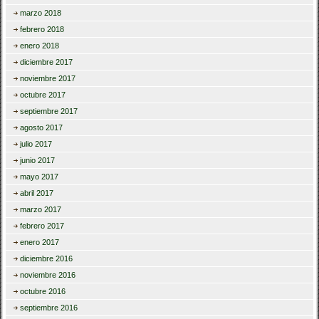
marzo 2018
febrero 2018
enero 2018
diciembre 2017
noviembre 2017
octubre 2017
septiembre 2017
agosto 2017
julio 2017
junio 2017
mayo 2017
abril 2017
marzo 2017
febrero 2017
enero 2017
diciembre 2016
noviembre 2016
octubre 2016
septiembre 2016