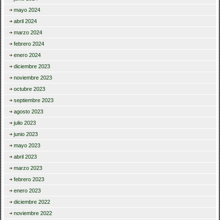
mayo 2024
abril 2024
marzo 2024
febrero 2024
enero 2024
diciembre 2023
noviembre 2023
octubre 2023
septiembre 2023
agosto 2023
julio 2023
junio 2023
mayo 2023
abril 2023
marzo 2023
febrero 2023
enero 2023
diciembre 2022
noviembre 2022