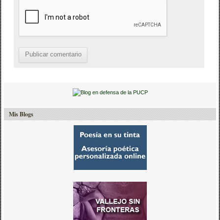
Mis Blogs