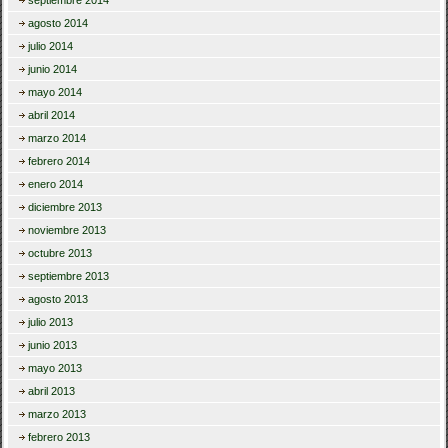
septiembre 2014
agosto 2014
julio 2014
junio 2014
mayo 2014
abril 2014
marzo 2014
febrero 2014
enero 2014
diciembre 2013
noviembre 2013
octubre 2013
septiembre 2013
agosto 2013
julio 2013
junio 2013
mayo 2013
abril 2013
marzo 2013
febrero 2013