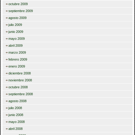
octubre 2009
septiembre 2009
agosto 2009
julio 2009
junio 2009
mayo 2009
abril 2009
marzo 2009
febrero 2009
enero 2009
diciembre 2008
noviembre 2008
octubre 2008
septiembre 2008
agosto 2008
julio 2008
junio 2008
mayo 2008
abril 2008