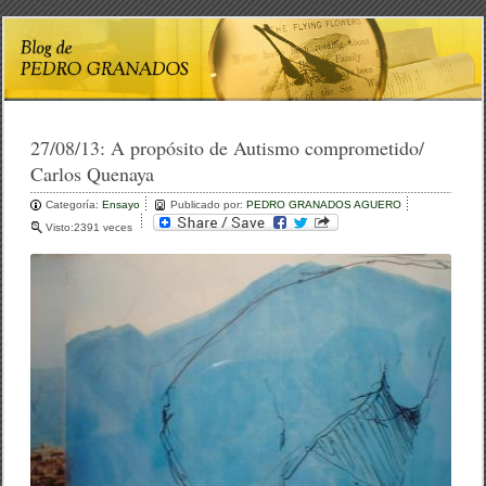
27/08/13:
A propósito de Autismo comprometido/
Carlos Quenaya
Categoría:
Ensayo
Publicado por:
PEDRO GRANADOS AGUERO
Visto:2391 veces