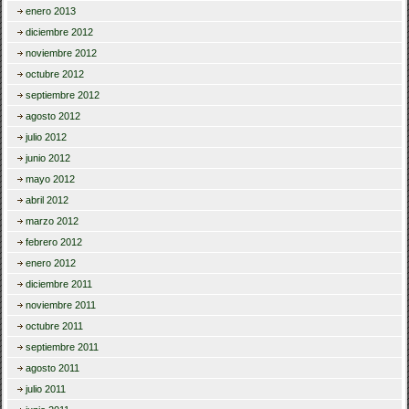
enero 2013
diciembre 2012
noviembre 2012
octubre 2012
septiembre 2012
agosto 2012
julio 2012
junio 2012
mayo 2012
abril 2012
marzo 2012
febrero 2012
enero 2012
diciembre 2011
noviembre 2011
octubre 2011
septiembre 2011
agosto 2011
julio 2011