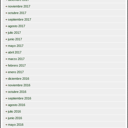
noviembre 2017
octubre 2017
septiembre 2017
agosto 2017
julio 2017
junio 2017
mayo 2017
abril 2017
marzo 2017
febrero 2017
enero 2017
diciembre 2016
noviembre 2016
octubre 2016
septiembre 2016
agosto 2016
julio 2016
junio 2016
mayo 2016