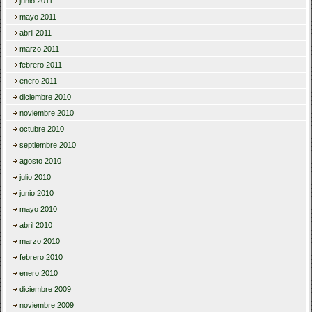
junio 2011
mayo 2011
abril 2011
marzo 2011
febrero 2011
enero 2011
diciembre 2010
noviembre 2010
octubre 2010
septiembre 2010
agosto 2010
julio 2010
junio 2010
mayo 2010
abril 2010
marzo 2010
febrero 2010
enero 2010
diciembre 2009
noviembre 2009