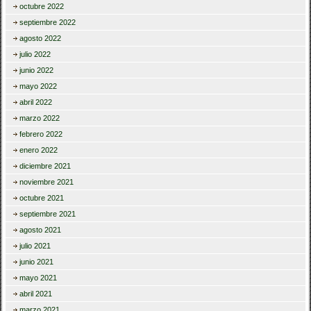
octubre 2022
septiembre 2022
agosto 2022
julio 2022
junio 2022
mayo 2022
abril 2022
marzo 2022
febrero 2022
enero 2022
diciembre 2021
noviembre 2021
octubre 2021
septiembre 2021
agosto 2021
julio 2021
junio 2021
mayo 2021
abril 2021
marzo 2021