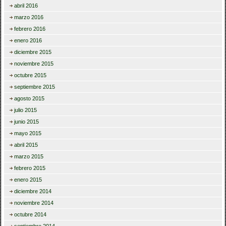
abril 2016
marzo 2016
febrero 2016
enero 2016
diciembre 2015
noviembre 2015
octubre 2015
septiembre 2015
agosto 2015
julio 2015
junio 2015
mayo 2015
abril 2015
marzo 2015
febrero 2015
enero 2015
diciembre 2014
noviembre 2014
octubre 2014