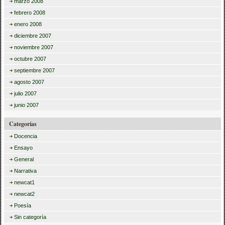
marzo 2008
febrero 2008
enero 2008
diciembre 2007
noviembre 2007
octubre 2007
septiembre 2007
agosto 2007
julio 2007
junio 2007
Categorías
Docencia
Ensayo
General
Narrativa
newcat1
newcat2
Poesía
Sin categoría