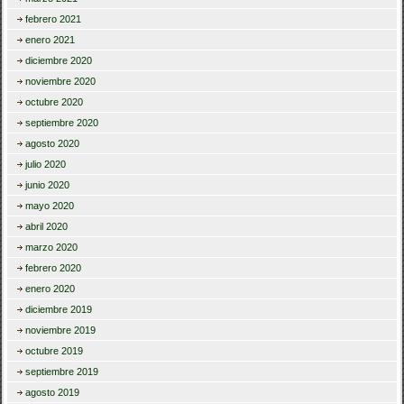
febrero 2021
enero 2021
diciembre 2020
noviembre 2020
octubre 2020
septiembre 2020
agosto 2020
julio 2020
junio 2020
mayo 2020
abril 2020
marzo 2020
febrero 2020
enero 2020
diciembre 2019
noviembre 2019
octubre 2019
septiembre 2019
agosto 2019