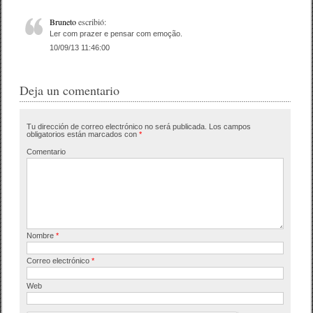
Bruneto
escribió:
Ler com prazer e pensar com emoção.
10/09/13 11:46:00
Deja un comentario
Tu dirección de correo electrónico no será publicada.
Los campos
obligatorios están marcados con
*
Comentario
Nombre
*
Correo electrónico
*
Web