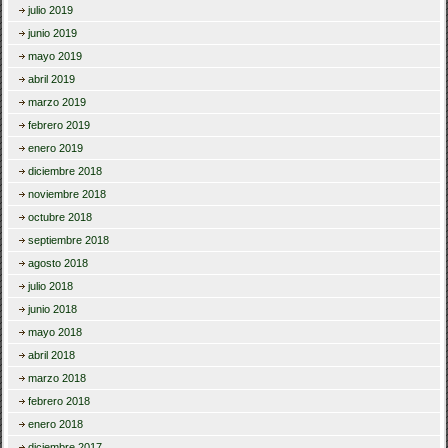
julio 2019
junio 2019
mayo 2019
abril 2019
marzo 2019
febrero 2019
enero 2019
diciembre 2018
noviembre 2018
octubre 2018
septiembre 2018
agosto 2018
julio 2018
junio 2018
mayo 2018
abril 2018
marzo 2018
febrero 2018
enero 2018
diciembre 2017