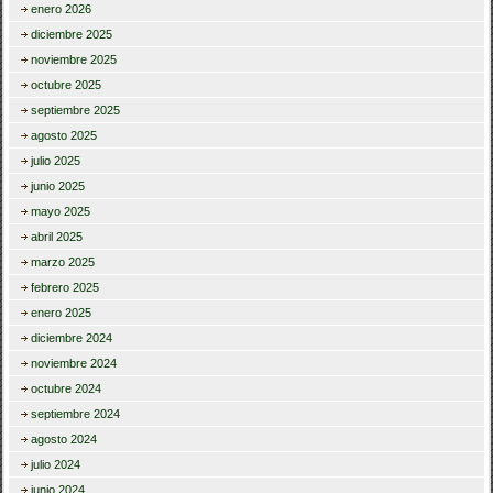
enero 2026
diciembre 2025
noviembre 2025
octubre 2025
septiembre 2025
agosto 2025
julio 2025
junio 2025
mayo 2025
abril 2025
marzo 2025
febrero 2025
enero 2025
diciembre 2024
noviembre 2024
octubre 2024
septiembre 2024
agosto 2024
julio 2024
junio 2024