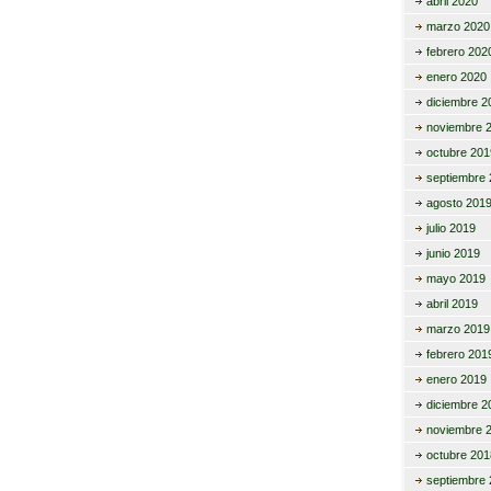
abril 2020
marzo 2020
febrero 202
enero 2020
diciembre 2
noviembre 
octubre 201
septiembre 
agosto 201
julio 2019
junio 2019
mayo 2019
abril 2019
marzo 2019
febrero 201
enero 2019
diciembre 2
noviembre 
octubre 201
septiembre 