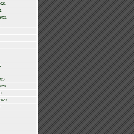
2021
1
2021
1
1
020
2020
0
2020
0