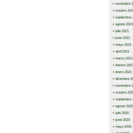
noviembre 
octubre 202
septiembre 
agosto 202
julio 2021
junio 2021
mayo 2021
abril 2021
marzo 2021
febrero 202
enero 2021
diciembre 2
noviembre 
octubre 202
septiembre 
agosto 202
julio 2020
junio 2020
mayo 2020