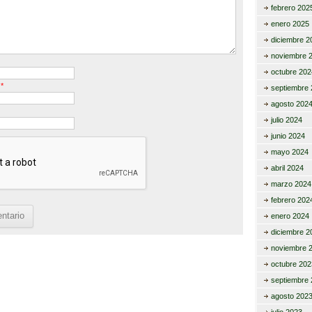
febrero 202
enero 2025
diciembre 2
noviembre 
octubre 202
o
*
septiembre 
agosto 202
julio 2024
junio 2024
mayo 2024
abril 2024
marzo 2024
febrero 202
enero 2024
diciembre 2
noviembre 
octubre 202
septiembre 
agosto 202