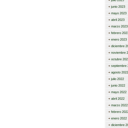
julio 2023
junio 2023
mayo 2023
abril 2023
marzo 2023
febrero 202
enero 2023
diciembre 2
noviembre 
octubre 202
septiembre 
agosto 202
julio 2022
junio 2022
mayo 2022
abril 2022
marzo 2022
febrero 202
enero 2022
diciembre 2