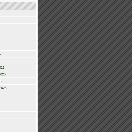
6
6
025
2025
5
2025
5