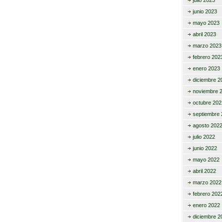
julio 2023
junio 2023
mayo 2023
abril 2023
marzo 2023
febrero 202
enero 2023
diciembre 2
noviembre 
octubre 202
septiembre 
agosto 202
julio 2022
junio 2022
mayo 2022
abril 2022
marzo 2022
febrero 202
enero 2022
diciembre 2