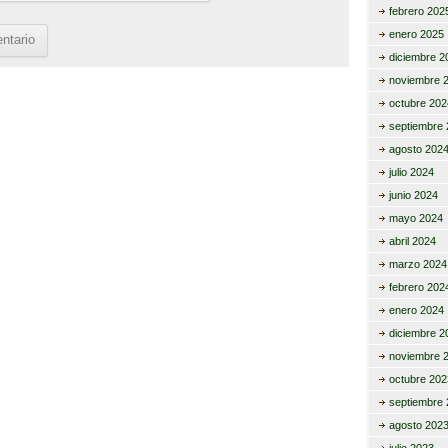
febrero 202
enero 2025
diciembre 2
noviembre 
octubre 202
septiembre 
agosto 202
julio 2024
junio 2024
mayo 2024
abril 2024
marzo 2024
febrero 202
enero 2024
diciembre 2
noviembre 
octubre 202
septiembre 
agosto 202