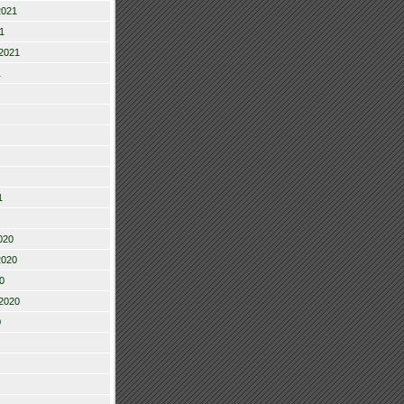
2021
1
2021
1
1
020
2020
0
2020
0