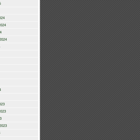
5
024
2024
4
2024
4
4
023
2023
3
2023
3