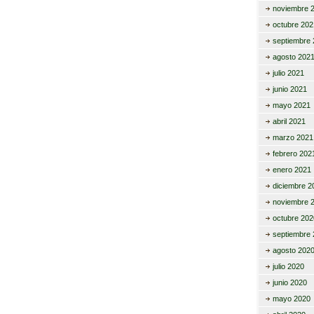
noviembre 
octubre 202
septiembre 
agosto 202
julio 2021
junio 2021
mayo 2021
abril 2021
marzo 2021
febrero 202
enero 2021
diciembre 2
noviembre 
octubre 202
septiembre 
agosto 202
julio 2020
junio 2020
mayo 2020