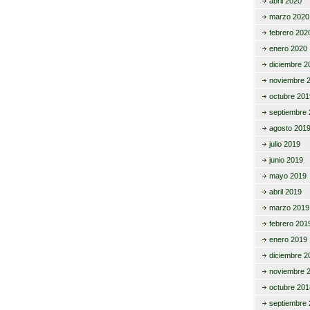
abril 2020
marzo 2020
febrero 202
enero 2020
diciembre 2
noviembre 
octubre 201
septiembre 
agosto 201
julio 2019
junio 2019
mayo 2019
abril 2019
marzo 2019
febrero 201
enero 2019
diciembre 2
noviembre 
octubre 201
septiembre 