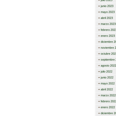
julio 2023
junio 2023
mayo 2023
abril 2023
marzo 2023
febrero 202
enero 2023
diciembre 2
noviembre 
octubre 202
septiembre 
agosto 202
julio 2022
junio 2022
mayo 2022
abril 2022
marzo 2022
febrero 202
enero 2022
diciembre 2