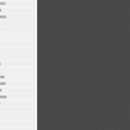
2021
1
2021
1
1
020
2020
0
2020
0