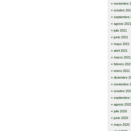
noviembre 
octubre 202
septiembre 
agosto 202
julio 2021
junio 2021
mayo 2021
abril 2021
marzo 2021
febrero 202
enero 2021
diciembre 2
noviembre 
octubre 202
septiembre 
agosto 202
julio 2020
junio 2020
mayo 2020