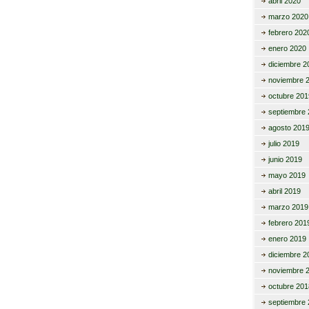
abril 2020
marzo 2020
febrero 202
enero 2020
diciembre 2
noviembre 
octubre 201
septiembre 
agosto 201
julio 2019
junio 2019
mayo 2019
abril 2019
marzo 2019
febrero 201
enero 2019
diciembre 2
noviembre 
octubre 201
septiembre 