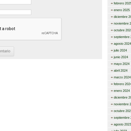
febrero 202
enero 2025
diciembre 2
noviembre 
octubre 202
septiembre 
agosto 202
julio 2024
junio 2024
mayo 2024
abril 2024
marzo 2024
febrero 202
enero 2024
diciembre 2
noviembre 
octubre 202
septiembre 
agosto 202