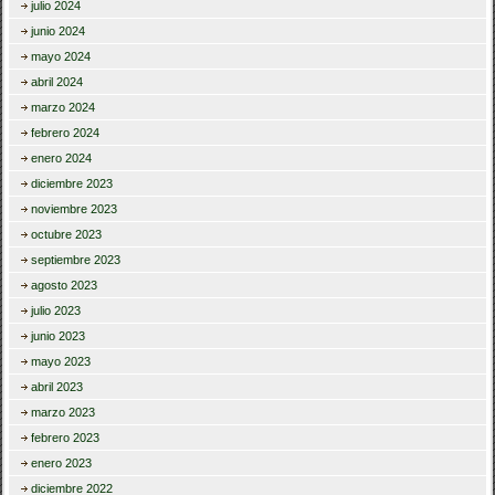
julio 2024
junio 2024
mayo 2024
abril 2024
marzo 2024
febrero 2024
enero 2024
diciembre 2023
noviembre 2023
octubre 2023
septiembre 2023
agosto 2023
julio 2023
junio 2023
mayo 2023
abril 2023
marzo 2023
febrero 2023
enero 2023
diciembre 2022