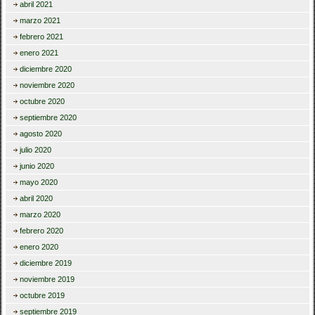
abril 2021
marzo 2021
febrero 2021
enero 2021
diciembre 2020
noviembre 2020
octubre 2020
septiembre 2020
agosto 2020
julio 2020
junio 2020
mayo 2020
abril 2020
marzo 2020
febrero 2020
enero 2020
diciembre 2019
noviembre 2019
octubre 2019
septiembre 2019