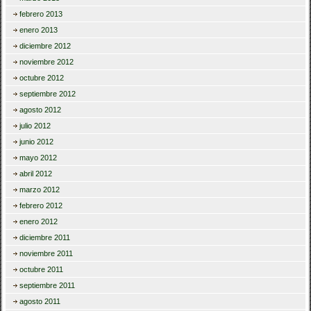
febrero 2013
enero 2013
diciembre 2012
noviembre 2012
octubre 2012
septiembre 2012
agosto 2012
julio 2012
junio 2012
mayo 2012
abril 2012
marzo 2012
febrero 2012
enero 2012
diciembre 2011
noviembre 2011
octubre 2011
septiembre 2011
agosto 2011