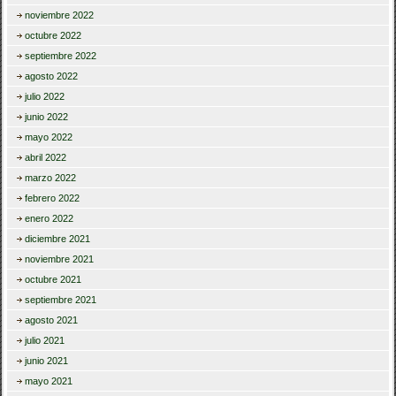
noviembre 2022
octubre 2022
septiembre 2022
agosto 2022
julio 2022
junio 2022
mayo 2022
abril 2022
marzo 2022
febrero 2022
enero 2022
diciembre 2021
noviembre 2021
octubre 2021
septiembre 2021
agosto 2021
julio 2021
junio 2021
mayo 2021