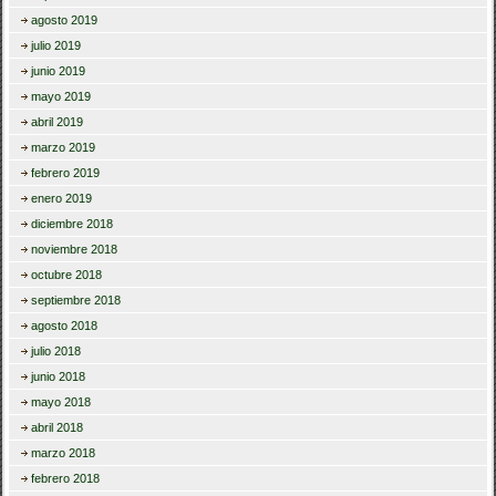
agosto 2019
julio 2019
junio 2019
mayo 2019
abril 2019
marzo 2019
febrero 2019
enero 2019
diciembre 2018
noviembre 2018
octubre 2018
septiembre 2018
agosto 2018
julio 2018
junio 2018
mayo 2018
abril 2018
marzo 2018
febrero 2018