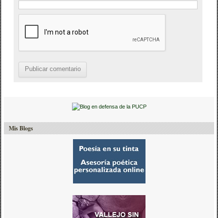
Mis Blogs