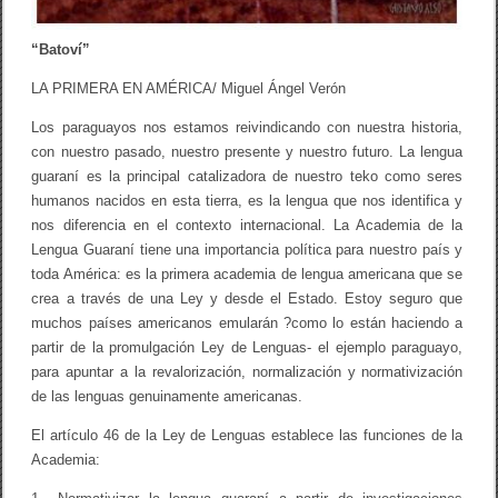
“Batoví”
LA PRIMERA EN AMÉRICA/ Miguel Ángel Verón
Los paraguayos nos estamos reivindicando con nuestra historia,
con nuestro pasado, nuestro presente y nuestro futuro. La lengua
guaraní es la principal catalizadora de nuestro teko como seres
humanos nacidos en esta tierra, es la lengua que nos identifica y
nos diferencia en el contexto internacional. La Academia de la
Lengua Guaraní tiene una importancia política para nuestro país y
toda América: es la primera academia de lengua americana que se
crea a través de una Ley y desde el Estado. Estoy seguro que
muchos países americanos emularán ?como lo están haciendo a
partir de la promulgación Ley de Lenguas- el ejemplo paraguayo,
para apuntar a la revalorización, normalización y normativización
de las lenguas genuinamente americanas.
El artículo 46 de la Ley de Lenguas establece las funciones de la
Academia: