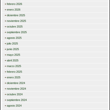
febrero 2026
enero 2026
diciembre 2025
noviembre 2025
octubre 2025
septiembre 2025
agosto 2025
julio 2025
junio 2025
mayo 2025
abril 2025
marzo 2025
febrero 2025
enero 2025
diciembre 2024
noviembre 2024
octubre 2024
septiembre 2024
agosto 2024