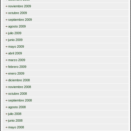
noviembre 2009
octubre 2009
septiembre 2009
agosto 2009
julio 2009
junio 2009
mayo 2009
abril 2009
marzo 2009
febrero 2009
enero 2009
diciembre 2008
noviembre 2008
octubre 2008
septiembre 2008
agosto 2008
julio 2008
junio 2008
mayo 2008