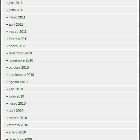
julio 2011
junio 2011
mayo 2011
abril 2011
marzo 2011
febrero 2011
enero 2011
diciembre 2010
noviembre 2010
octubre 2010
septiembre 2010
agosto 2010
julio 2010
junio 2010
mayo 2010
abril 2010
marzo 2010
febrero 2010
enero 2010
diciembre 2009