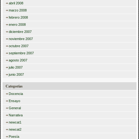
abril 2008
marzo 2008
febrero 2008
enero 2008
diciembre 2007
noviembre 2007
octubre 2007
septiembre 2007
agosto 2007
julio 2007
junio 2007
Categorías
Docencia
Ensayo
General
Narrativa
newcat1
newcat2
Poesía