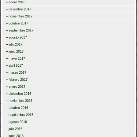
enero 2018
diciembre 2017
noviembre 2017
octubre 2017
septiembre 2017
agosto 2017
julio 2017
junio 2017
mayo 2017
abril 2017
marzo 2017
febrero 2017
enero 2017
diciembre 2016
noviembre 2016
octubre 2016
septiembre 2016
agosto 2016
julio 2016
junio 2016