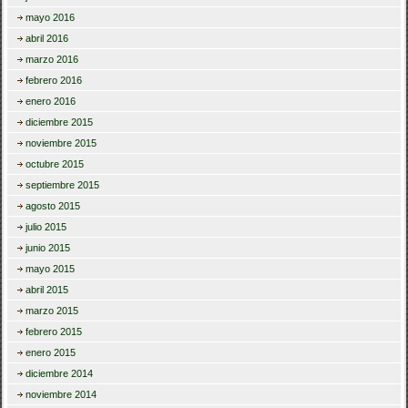
mayo 2016
abril 2016
marzo 2016
febrero 2016
enero 2016
diciembre 2015
noviembre 2015
octubre 2015
septiembre 2015
agosto 2015
julio 2015
junio 2015
mayo 2015
abril 2015
marzo 2015
febrero 2015
enero 2015
diciembre 2014
noviembre 2014