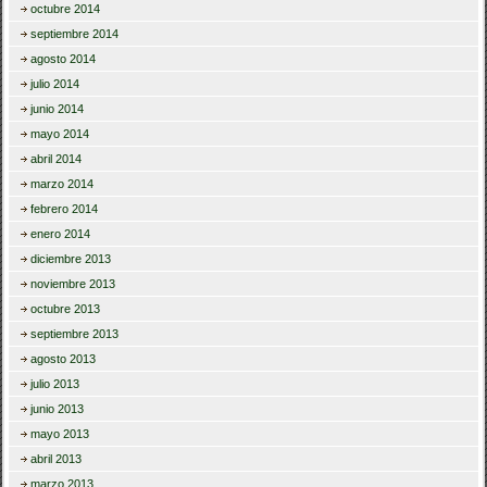
octubre 2014
septiembre 2014
agosto 2014
julio 2014
junio 2014
mayo 2014
abril 2014
marzo 2014
febrero 2014
enero 2014
diciembre 2013
noviembre 2013
octubre 2013
septiembre 2013
agosto 2013
julio 2013
junio 2013
mayo 2013
abril 2013
marzo 2013