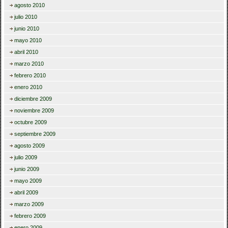
agosto 2010
julio 2010
junio 2010
mayo 2010
abril 2010
marzo 2010
febrero 2010
enero 2010
diciembre 2009
noviembre 2009
octubre 2009
septiembre 2009
agosto 2009
julio 2009
junio 2009
mayo 2009
abril 2009
marzo 2009
febrero 2009
enero 2009