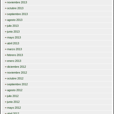
noviembre 2013
octubre 2013
septiembre 2013
agosto 2013
julio 2013
junio 2013
mayo 2013
abril 2013
marzo 2013
febrero 2013
enero 2013
diciembre 2012
noviembre 2012
octubre 2012
septiembre 2012
agosto 2012
julio 2012
junio 2012
mayo 2012
abril 2012