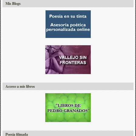
Mis Blogs
Acceso a mis libros
Poesía filmada