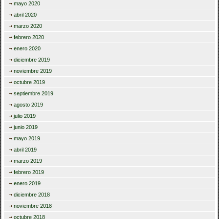
mayo 2020
abril 2020
marzo 2020
febrero 2020
enero 2020
diciembre 2019
noviembre 2019
octubre 2019
septiembre 2019
agosto 2019
julio 2019
junio 2019
mayo 2019
abril 2019
marzo 2019
febrero 2019
enero 2019
diciembre 2018
noviembre 2018
octubre 2018