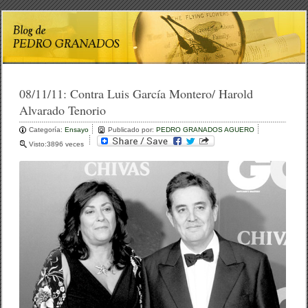
08/11/11:
Contra Luis García Montero/ Harold
Alvarado Tenorio
Categoría:
Ensayo
Publicado por:
PEDRO GRANADOS AGUERO
Visto:3896 veces