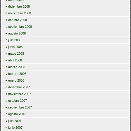
diciembre 2008
noviembre 2008
octubre 2008
septiembre 2008
agosto 2008
julio 2008
junio 2008
mayo 2008
abril 2008
marzo 2008
febrero 2008
enero 2008
diciembre 2007
noviembre 2007
octubre 2007
septiembre 2007
agosto 2007
julio 2007
junio 2007