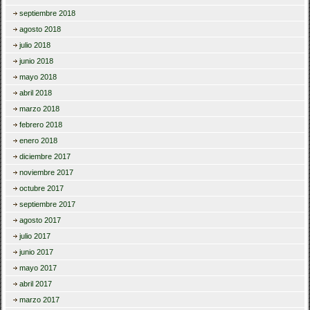
septiembre 2018
agosto 2018
julio 2018
junio 2018
mayo 2018
abril 2018
marzo 2018
febrero 2018
enero 2018
diciembre 2017
noviembre 2017
octubre 2017
septiembre 2017
agosto 2017
julio 2017
junio 2017
mayo 2017
abril 2017
marzo 2017