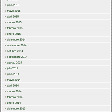
junio 2015
mayo 2015
abril 2015
marzo 2015
febrero 2015
enero 2015
diciembre 2014
noviembre 2014
octubre 2014
septiembre 2014
agosto 2014
julio 2014
junio 2014
mayo 2014
abril 2014
marzo 2014
febrero 2014
enero 2014
diciembre 2013