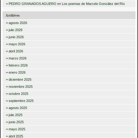
PEDRO GRANADOS AGUERO
en
Los poemas de Marcelo González del Río
Archivos
agosto 2026
julio 2026
junio 2026
mayo 2026
abril 2026
marzo 2026
febrero 2026
enero 2026
diciembre 2025
noviembre 2025
octubre 2025
septiembre 2025
agosto 2025
julio 2025
junio 2025
mayo 2025
abril 2025