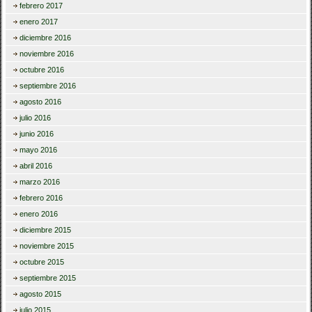
febrero 2017
enero 2017
diciembre 2016
noviembre 2016
octubre 2016
septiembre 2016
agosto 2016
julio 2016
junio 2016
mayo 2016
abril 2016
marzo 2016
febrero 2016
enero 2016
diciembre 2015
noviembre 2015
octubre 2015
septiembre 2015
agosto 2015
julio 2015