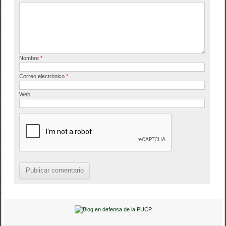
Nombre
*
Correo electrónico
*
Web