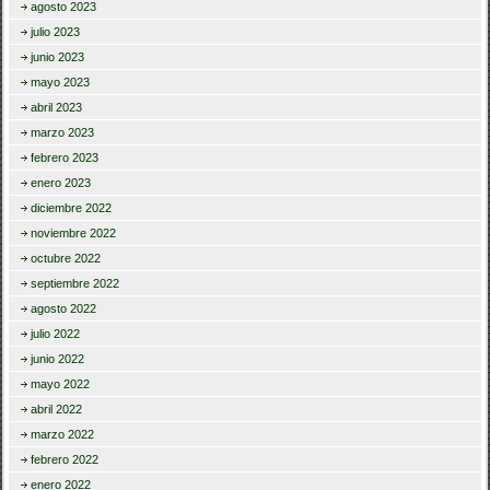
agosto 2023
julio 2023
junio 2023
mayo 2023
abril 2023
marzo 2023
febrero 2023
enero 2023
diciembre 2022
noviembre 2022
octubre 2022
septiembre 2022
agosto 2022
julio 2022
junio 2022
mayo 2022
abril 2022
marzo 2022
febrero 2022
enero 2022