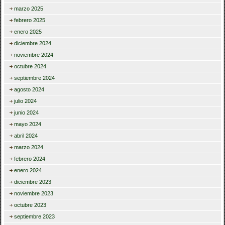
marzo 2025
febrero 2025
enero 2025
diciembre 2024
noviembre 2024
octubre 2024
septiembre 2024
agosto 2024
julio 2024
junio 2024
mayo 2024
abril 2024
marzo 2024
febrero 2024
enero 2024
diciembre 2023
noviembre 2023
octubre 2023
septiembre 2023