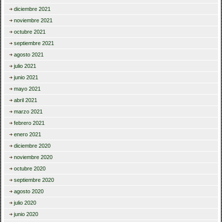
diciembre 2021
noviembre 2021
octubre 2021
septiembre 2021
agosto 2021
julio 2021
junio 2021
mayo 2021
abril 2021
marzo 2021
febrero 2021
enero 2021
diciembre 2020
noviembre 2020
octubre 2020
septiembre 2020
agosto 2020
julio 2020
junio 2020