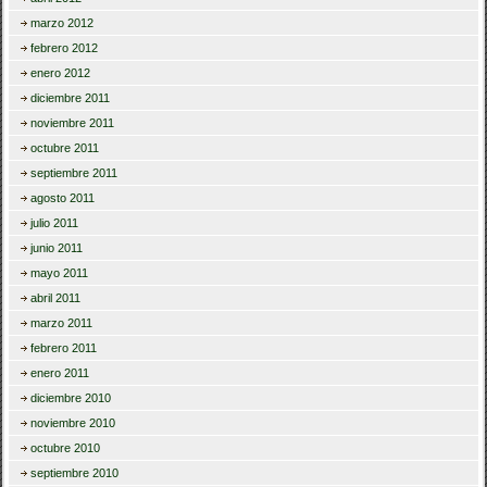
marzo 2012
febrero 2012
enero 2012
diciembre 2011
noviembre 2011
octubre 2011
septiembre 2011
agosto 2011
julio 2011
junio 2011
mayo 2011
abril 2011
marzo 2011
febrero 2011
enero 2011
diciembre 2010
noviembre 2010
octubre 2010
septiembre 2010