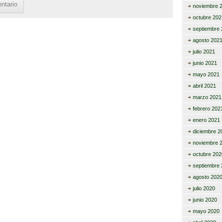
noviembre 
octubre 202
septiembre 
agosto 202
julio 2021
junio 2021
mayo 2021
abril 2021
marzo 2021
febrero 202
enero 2021
diciembre 2
noviembre 
octubre 202
septiembre 
agosto 202
julio 2020
junio 2020
mayo 2020