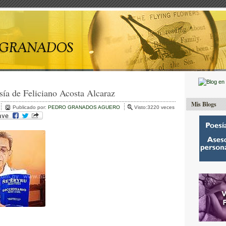
sía de Feliciano Acosta Alcaraz
Mis Blogs
Publicado por:
PEDRO GRANADOS AGUERO
Visto:3220 veces