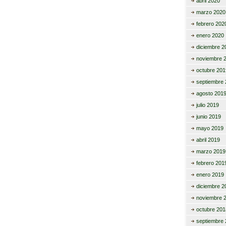
abril 2020
marzo 2020
febrero 202
enero 2020
diciembre 2
noviembre 
octubre 201
septiembre 
agosto 201
julio 2019
junio 2019
mayo 2019
abril 2019
marzo 2019
febrero 201
enero 2019
diciembre 2
noviembre 
octubre 201
septiembre 