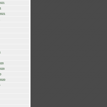
2021
1
2021
1
1
020
2020
0
2020
0